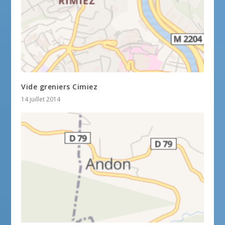
Vide greniers Cimiez
14 juillet 2014