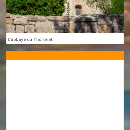
L'abbaye du Thoronet