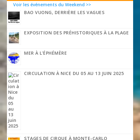
Voir les événements du Weekend >>
BAO VUONG, DERRIÈRE LES VAGUES
EXPOSITION DES PRÉHISTORIQUES À LA PLAGE
MER À L’ÉPHÉMÈRE
CIRCULATION À NICE DU 05 AU 13 JUIN 2025
STAGES DE CIRQUE À MONTE-CARLO