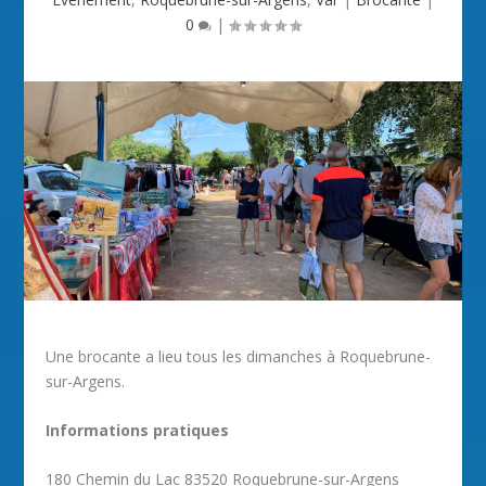
0
|
Une brocante a lieu tous les dimanches à Roquebrune-
sur-Argens.
Informations pratiques
180 Chemin du Lac 83520 Roquebrune-sur-Argens