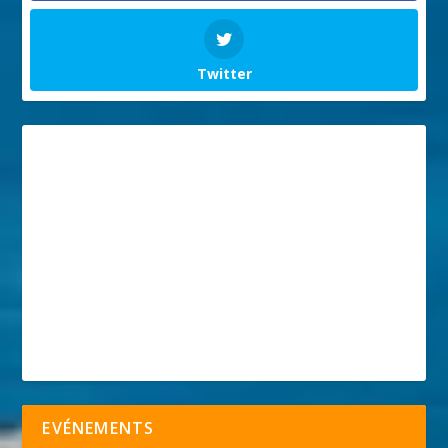
Twitter
EVÉNEMENTS