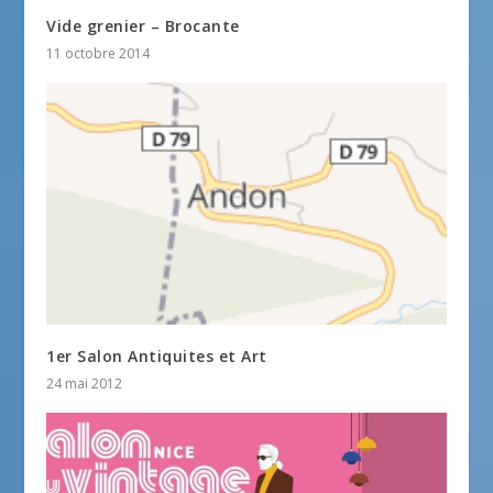
Vide grenier – Brocante
11 octobre 2014
1er Salon Antiquites et Art
24 mai 2012