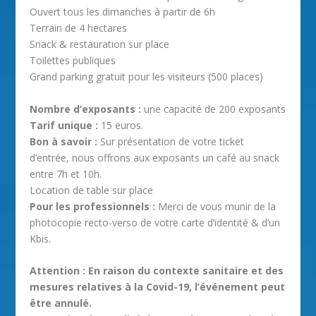
Ouvert tous les dimanches à partir de 6h
Terrain de 4 hectares
Snack & restauration sur place
Toilettes publiques
Grand parking gratuit pour les visiteurs (500 places)
Nombre d’exposants :
une capacité de 200 exposants
Tarif unique :
15 euros.
Bon à savoir :
Sur présentation de votre ticket
d’entrée, nous offrons aux exposants un café au snack
entre 7h et 10h.
Location de table sur place
Pour les professionnels :
Merci de vous munir de la
photocopie recto-verso de votre carte d’identité & d’un
Kbis.
Attention : En raison du contexte sanitaire et des
mesures relatives à la Covid-19, l’événement peut
être annulé.