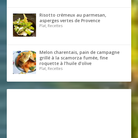
Risotto crémeux au parmesan,
asperges vertes de Provence
Plat, Recettes
Melon charentais, pain de campagne
grillé à la scamorza fumée, fine
roquette à l’huile d’olive
Plat, Recettes