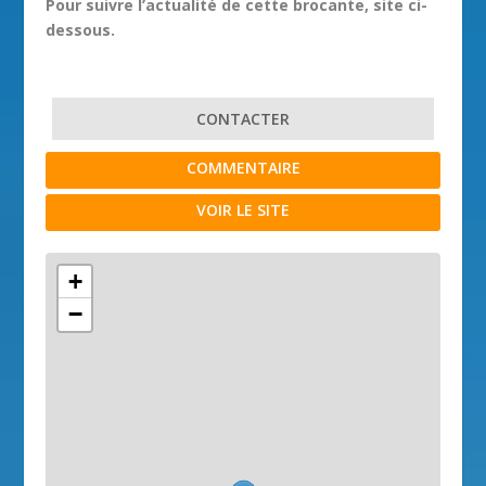
Pour suivre l’actualité de cette brocante, site ci-
dessous.
CONTACTER
COMMENTAIRE
VOIR LE SITE
+
−