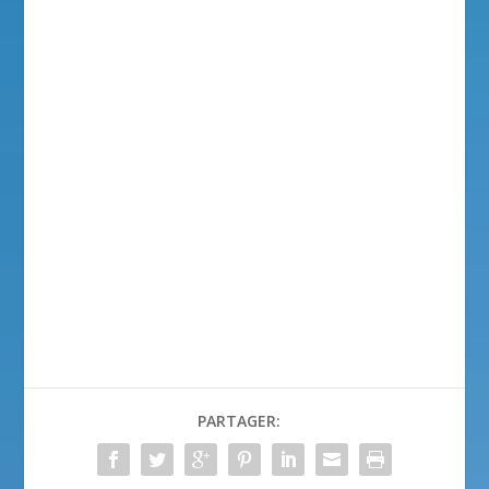
PARTAGER: