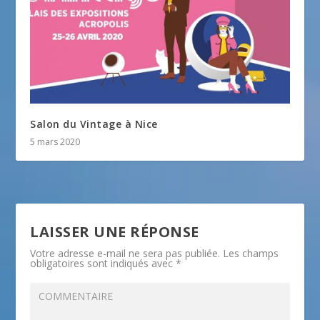
Salon du Vintage à Nice
5 mars 2020
LAISSER UNE RÉPONSE
Votre adresse e-mail ne sera pas publiée.
Les champs
obligatoires sont indiqués avec
*