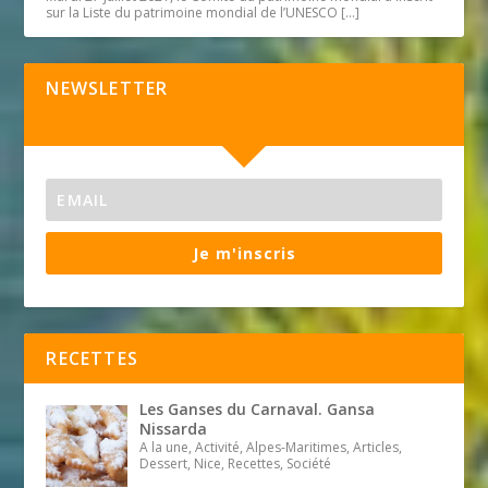
sur la Liste du patrimoine mondial de l’UNESCO
[…]
NEWSLETTER
Je m'inscris
RECETTES
Les Ganses du Carnaval. Gansa
Nissarda
A la une, Activité, Alpes-Maritimes, Articles,
Dessert, Nice, Recettes, Société