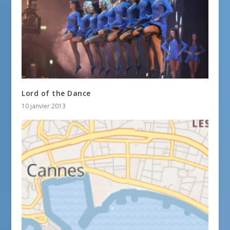
Lord of the Dance
10 janvier 2013