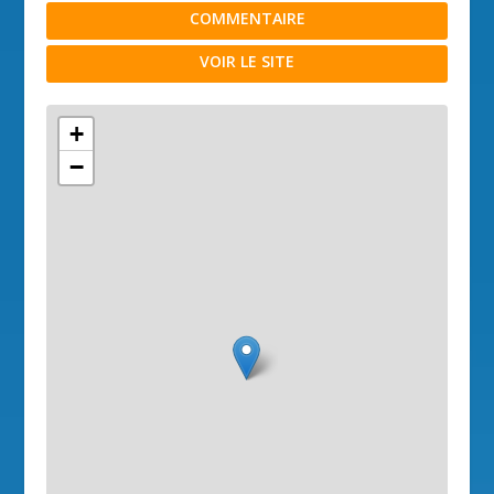
COMMENTAIRE
VOIR LE SITE
+
−