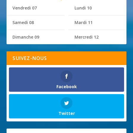
Vendredi 07
Lundi 10
Samedi 08
Mardi 11
Dimanche 09
Mercredi 12
SUIVEZ-NOUS
Facebook
Twitter