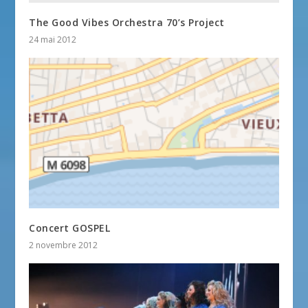
The Good Vibes Orchestra 70’s Project
24 mai 2012
Concert GOSPEL
2 novembre 2012