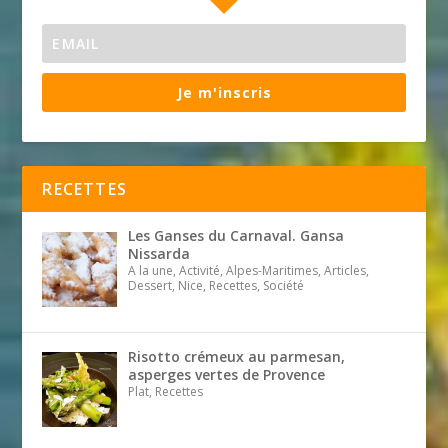
Je m'inscris
RECETTES
Les Ganses du Carnaval. Gansa
Nissarda
A la une, Activité, Alpes-Maritimes, Articles,
Dessert, Nice, Recettes, Société
Risotto crémeux au parmesan,
asperges vertes de Provence
Plat, Recettes