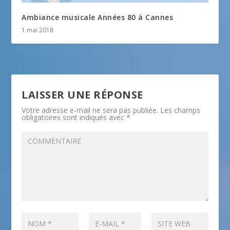
Ambiance musicale Années 80 à Cannes
1 mai 2018
LAISSER UNE RÉPONSE
Votre adresse e-mail ne sera pas publiée.
Les champs
obligatoires sont indiqués avec
*