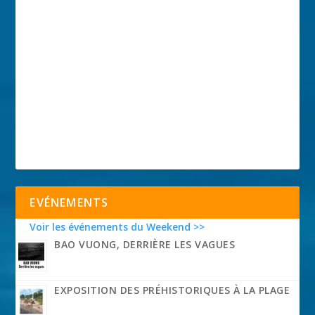
EVÉNEMENTS
Voir les événements du Weekend >>
BAO VUONG, DERRIÈRE LES VAGUES
EXPOSITION DES PRÉHISTORIQUES À LA PLAGE