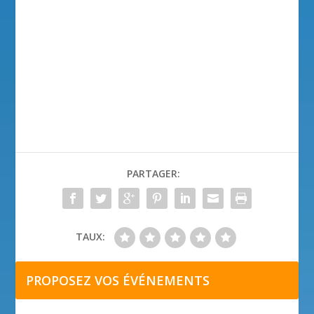
PARTAGER:
TAUX:
PROPOSEZ VOS ÉVÉNEMENTS