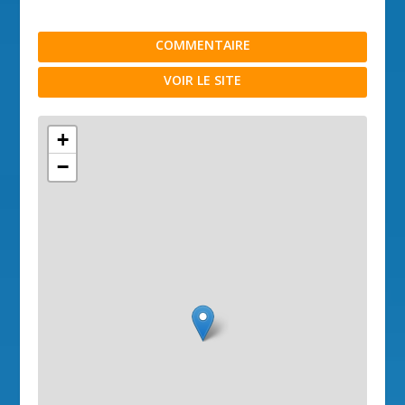
COMMENTAIRE
VOIR LE SITE
+
−