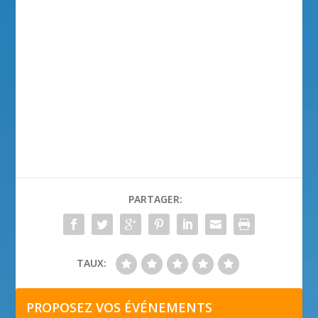
PARTAGER:
TAUX:
PROPOSEZ VOS ÉVÉNEMENTS