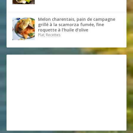
Melon charentais, pain de campagne
grillé à la scamorza fumée, fine
roquette à l’huile d’olive
Plat, Recettes