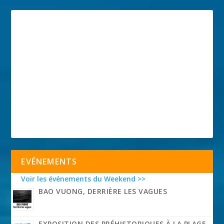
EVÉNEMENTS
Voir les événements du Weekend >>
BAO VUONG, DERRIÈRE LES VAGUES
EXPOSITION DES PRÉHISTORIQUES À LA PLAGE