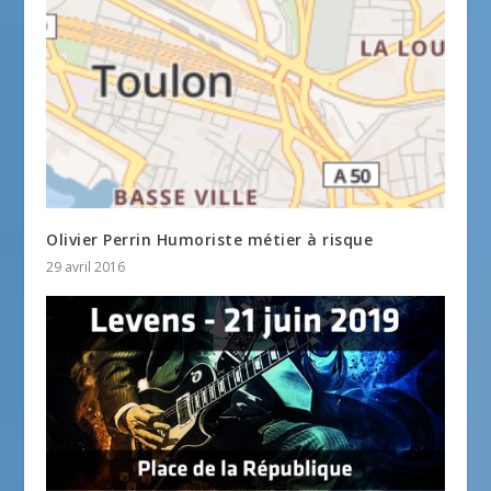
Olivier Perrin Humoriste métier à risque
29 avril 2016