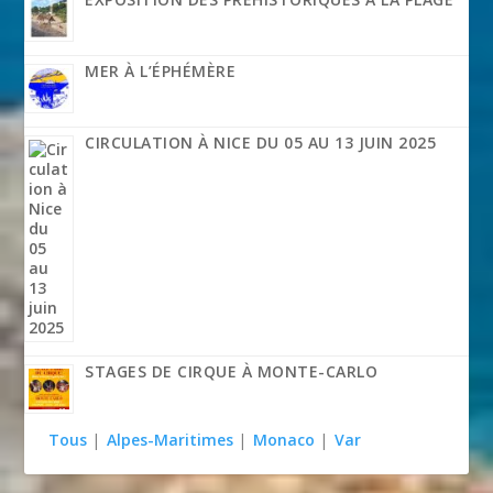
MER À L’ÉPHÉMÈRE
CIRCULATION À NICE DU 05 AU 13 JUIN 2025
STAGES DE CIRQUE À MONTE-CARLO
Tous
|
Alpes-Maritimes
|
Monaco
|
Var