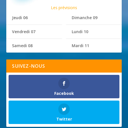
Les prévisions
Jeudi 06
Dimanche 09
Vendredi 07
Lundi 10
Samedi 08
Mardi 11
SUIVEZ-NOUS
Facebook
Twitter