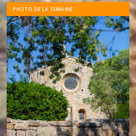
PHOTO DE LA SEMAINE