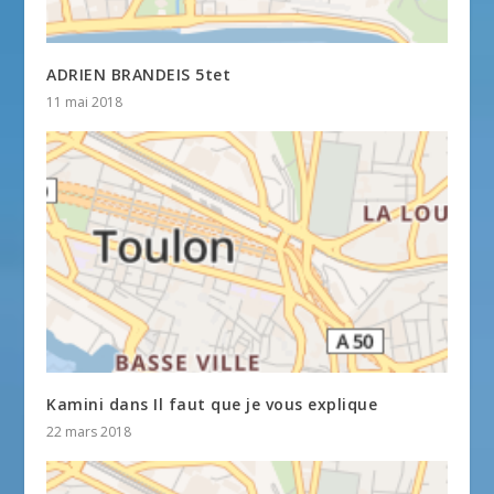
ADRIEN BRANDEIS 5tet
11 mai 2018
Kamini dans Il faut que je vous explique
22 mars 2018