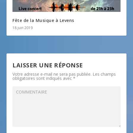
Fête de la Musique à Levens
18 juin 2019
LAISSER UNE RÉPONSE
Votre adresse e-mail ne sera pas publiée.
Les champs
obligatoires sont indiqués avec
*