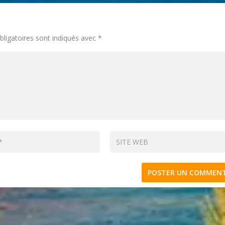
ligatoires sont indiqués avec
*