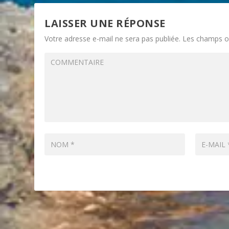
LAISSER UNE RÉPONSE
Votre adresse e-mail ne sera pas publiée.
Les champs ob