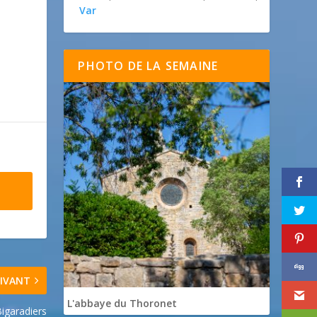
Var
PHOTO DE LA SEMAINE
IVANT
L'abbaye du Thoronet
Bigaradiers