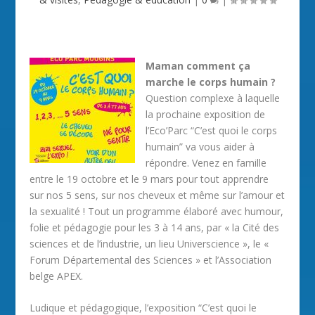
Maman comment ça
marche le corps humain ?
Question complexe à laquelle
la prochaine exposition de
l’Eco’Parc “C’est quoi le corps
humain” va vous aider à
répondre. Venez en famille
entre le 19 octobre et le 9 mars pour tout apprendre
sur nos 5 sens, sur nos cheveux et même sur l’amour et
la sexualité ! Tout un programme élaboré avec humour,
folie et pédagogie pour les 3 à 14 ans, par « la Cité des
sciences et de l’industrie, un lieu Universcience », le «
Forum Départemental des Sciences » et l’Association
belge APEX.
Ludique et pédagogique, l’exposition “C’est quoi le