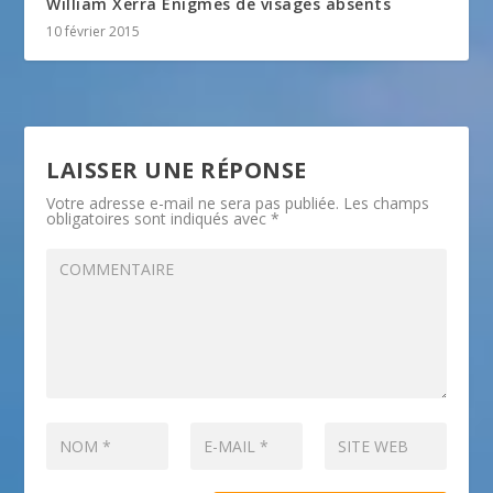
William Xerra Enigmes de visages absents
10 février 2015
LAISSER UNE RÉPONSE
Votre adresse e-mail ne sera pas publiée.
Les champs
obligatoires sont indiqués avec
*