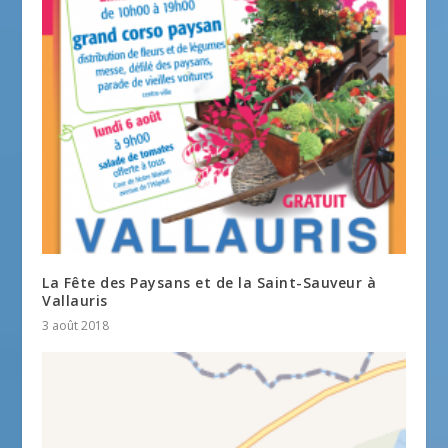
La Fête des Paysans et de la Saint-Sauveur à
Vallauris
3 août 2018