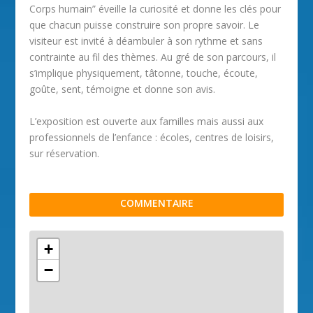
Corps humain” éveille la curiosité et donne les clés pour
que chacun puisse construire son propre savoir. Le
visiteur est invité à déambuler à son rythme et sans
contrainte au fil des thèmes. Au gré de son parcours, il
s’implique physiquement, tâtonne, touche, écoute,
goûte, sent, témoigne et donne son avis.
L’exposition est ouverte aux familles mais aussi aux
professionnels de l’enfance : écoles, centres de loisirs,
sur réservation.
COMMENTAIRE
+
−