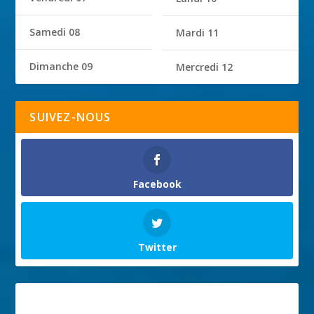
Samedi 08
Mardi 11
Dimanche 09
Mercredi 12
SUIVEZ-NOUS
Facebook
Twitter