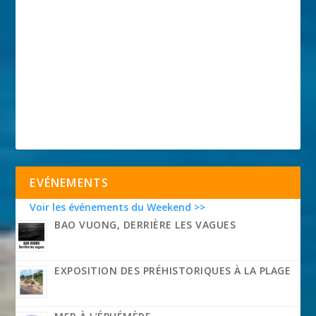
EVÉNEMENTS
Voir les événements du Weekend >>
BAO VUONG, DERRIÈRE LES VAGUES
EXPOSITION DES PRÉHISTORIQUES À LA PLAGE