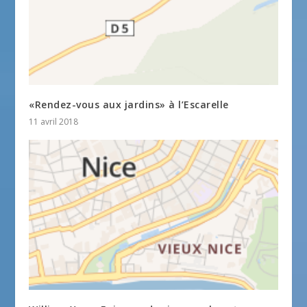
«Rendez-vous aux jardins» à l’Escarelle
11 avril 2018