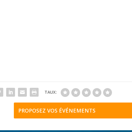
TAUX:
PROPOSEZ VOS ÉVÉNEMENTS