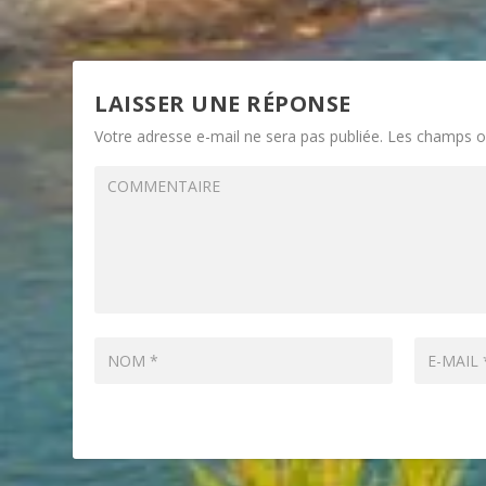
LAISSER UNE RÉPONSE
Votre adresse e-mail ne sera pas publiée.
Les champs ob