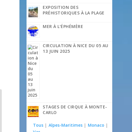
EXPOSITION DES
PRÉHISTORIQUES À LA PLAGE
MER À L’ÉPHÉMÈRE
CIRCULATION À NICE DU 05 AU
13 JUIN 2025
STAGES DE CIRQUE À MONTE-
CARLO
Tous
|
Alpes-Maritimes
|
Monaco
|
Var