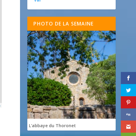
PHOTO DE LA SEMAINE
p
L'abbaye du Thoronet