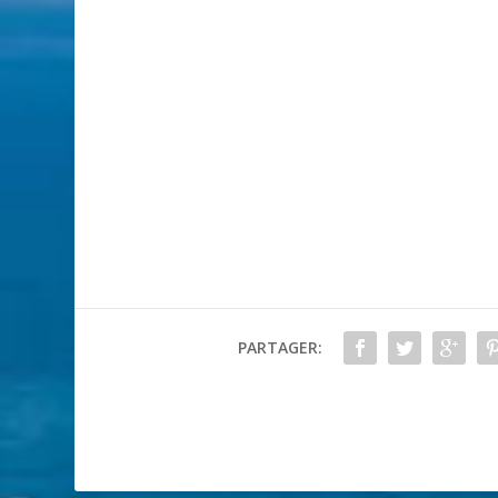
PARTAGER: