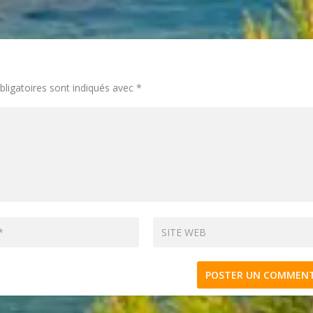
ligatoires sont indiqués avec
*