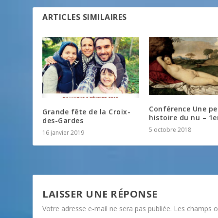
ARTICLES SIMILAIRES
Conférence Une pe
Grande fête de la Croix-
histoire du nu – 1e
des-Gardes
5 octobre 2018
16 janvier 2019
LAISSER UNE RÉPONSE
Votre adresse e-mail ne sera pas publiée.
Les champs ob