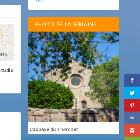
PHOTO DE LA SEMAINE
Studio
L'abbaye du Thoronet