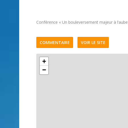
Conférence « Un bouleversement majeur à l’aube 
COMMENTAIRE
VOIR LE SITE
+
−