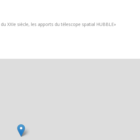
du XXIe siècle, les apports du télescope spatial HUBBLE»