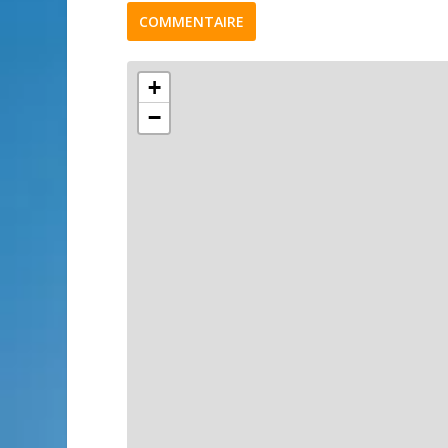
COMMENTAIRE
+
−