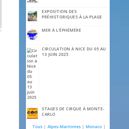
EXPOSITION DES
PRÉHISTORIQUES À LA PLAGE
MER À L’ÉPHÉMÈRE
p
CIRCULATION À NICE DU 05 AU
13 JUIN 2025
STAGES DE CIRQUE À MONTE-
CARLO
Tous
|
Alpes-Maritimes
|
Monaco
|