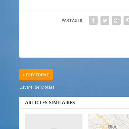
PARTAGER:
PRÉCÉDENT
L’avare, de Molière
ARTICLES SIMILAIRES