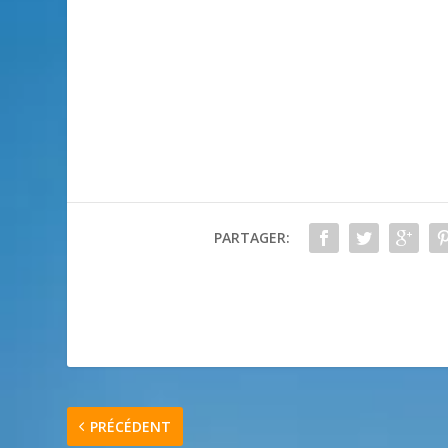
PARTAGER:
PRÉCÉDENT