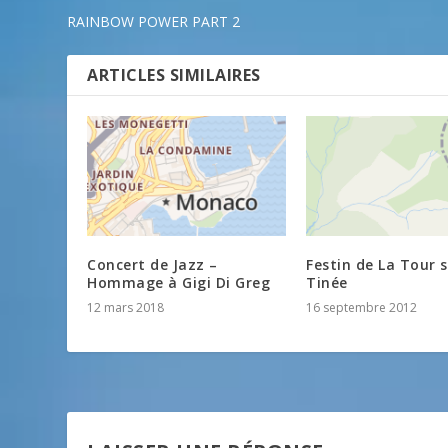
RAINBOW POWER PART 2
ARTICLES SIMILAIRES
Concert de Jazz –
Festin de La Tour 
Hommage à Gigi Di Greg
Tinée
12 mars 2018
16 septembre 2012