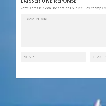
LAISSER UNE RÉPONSE
Votre adresse e-mail ne sera pas publiée.
Les champs ob