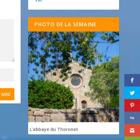
PHOTO DE LA SEMAINE
L'abbaye du Thoronet