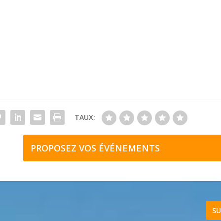
TAUX:
PROPOSEZ VOS ÉVÉNEMENTS
SU