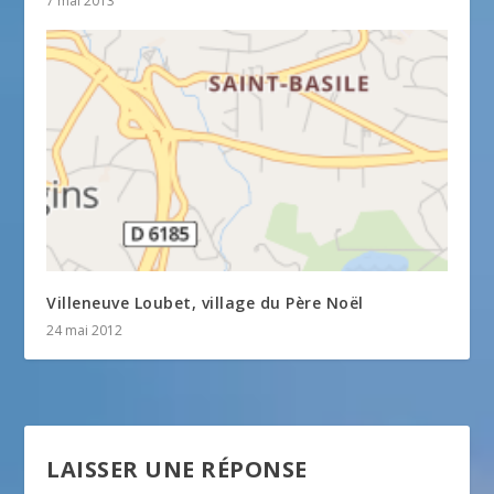
7 mai 2013
Villeneuve Loubet, village du Père Noël
24 mai 2012
LAISSER UNE RÉPONSE