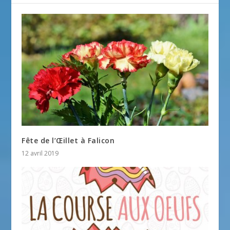
Fête de l’Œillet à Falicon
12 avril 2019