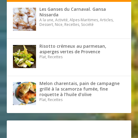
Les Ganses du Carnaval. Gansa
Nissarda
A la une, Activité, Alpes-Maritimes, Articles,
Dessert, Nice, Recettes, Société
Risotto crémeux au parmesan,
asperges vertes de Provence
Plat, Recettes
Melon charentais, pain de campagne
grillé à la scamorza fumée, fine
roquette à l’huile d’olive
Plat, Recettes