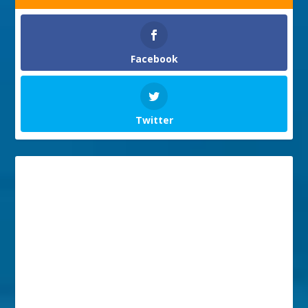
Facebook
Twitter