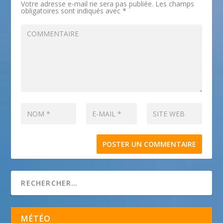
Votre adresse e-mail ne sera pas publiée.
Les champs
obligatoires sont indiqués avec
*
MÉTÉO