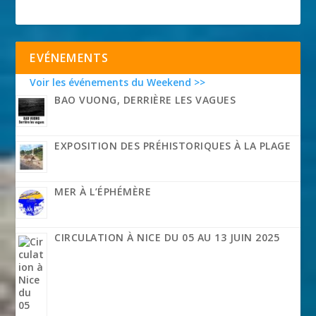
EVÉNEMENTS
Voir les événements du Weekend >>
BAO VUONG, DERRIÈRE LES VAGUES
EXPOSITION DES PRÉHISTORIQUES À LA PLAGE
MER À L’ÉPHÉMÈRE
CIRCULATION À NICE DU 05 AU 13 JUIN 2025