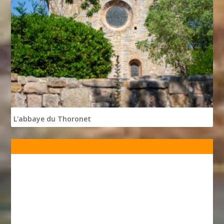
L'abbaye du Thoronet