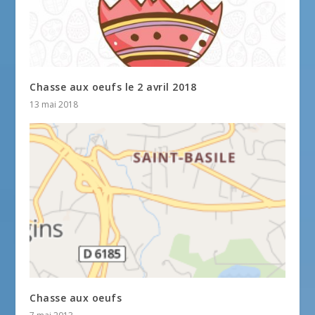
Chasse aux oeufs le 2 avril 2018
13 mai 2018
Chasse aux oeufs