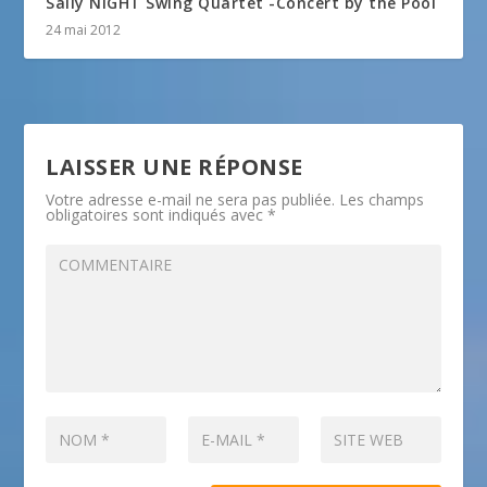
Sally NIGHT Swing Quartet -Concert by the Pool
24 mai 2012
LAISSER UNE RÉPONSE
Votre adresse e-mail ne sera pas publiée.
Les champs
obligatoires sont indiqués avec
*