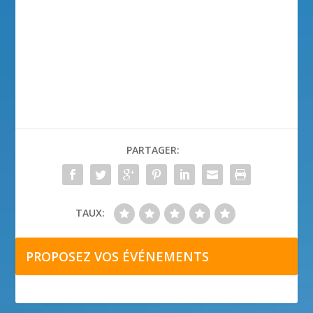
PARTAGER:
TAUX:
PROPOSEZ VOS ÉVÉNEMENTS