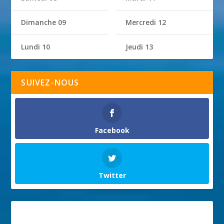
Dimanche 09
Mercredi 12
Lundi 10
Jeudi 13
SUIVEZ-NOUS
Facebook
Twitter