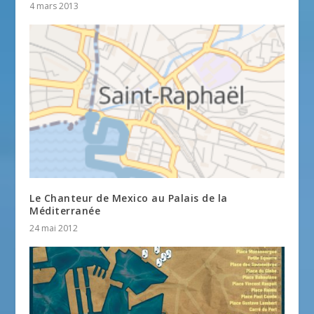
4 mars 2013
Le Chanteur de Mexico au Palais de la
Méditerranée
24 mai 2012