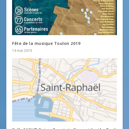
Fête de la musique Toulon 2019
14 mai 2019