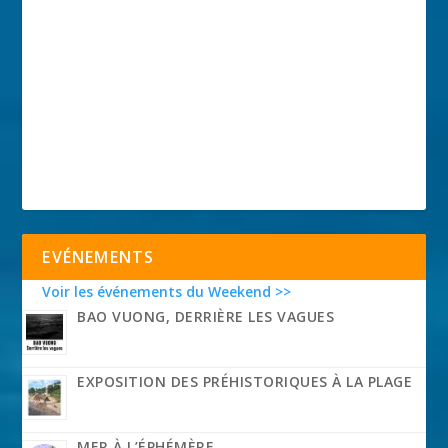
EVÉNEMENTS
Voir les événements du Weekend >>
BAO VUONG, DERRIÈRE LES VAGUES
EXPOSITION DES PRÉHISTORIQUES À LA PLAGE
MER À L’ÉPHÉMÈRE