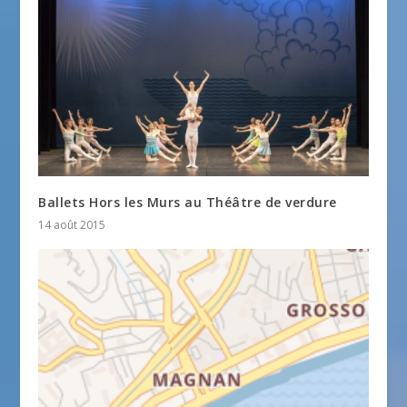
Ballets Hors les Murs au Théâtre de verdure
14 août 2015