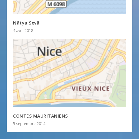
Nâtya Sevâ
4 avril 2018
CONTES MAURITANIENS
5 septembre 2014