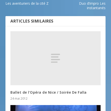
Les aventuriers de la cité Z
Duo d’impro Les
instantanés
ARTICLES SIMILAIRES
Ballet de l’Opéra de Nice / Soirée De Falla
24 mai 2012