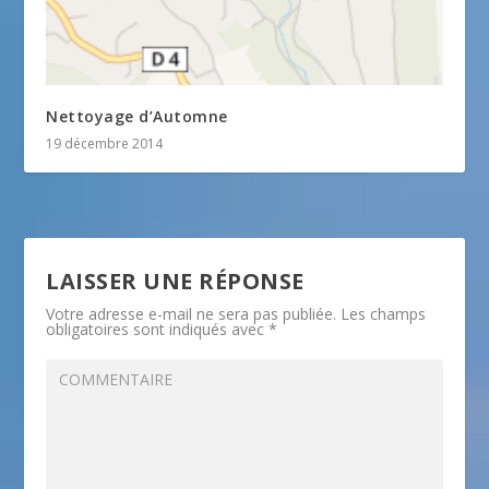
Nettoyage d’Automne
19 décembre 2014
LAISSER UNE RÉPONSE
Votre adresse e-mail ne sera pas publiée.
Les champs
obligatoires sont indiqués avec
*