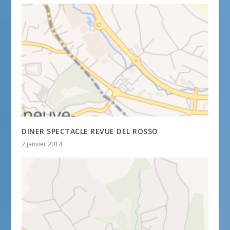
DINER SPECTACLE REVUE DEL ROSSO
2 janvier 2014