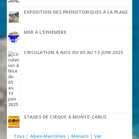
EXPOSITION DES PRÉHISTORIQUES À LA PLAGE
MER À L’ÉPHÉMÈRE
CIRCULATION À NICE DU 05 AU 13 JUIN 2025
STAGES DE CIRQUE À MONTE-CARLO
Tous
|
Alpes-Maritimes
|
Monaco
|
Var