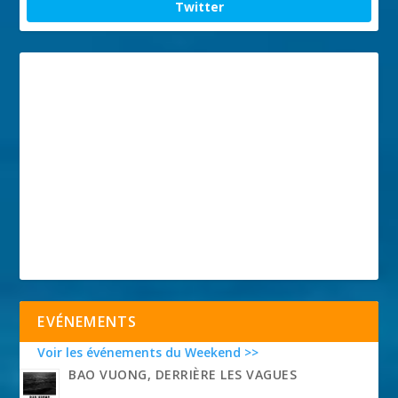
Twitter
EVÉNEMENTS
Voir les événements du Weekend >>
BAO VUONG, DERRIÈRE LES VAGUES