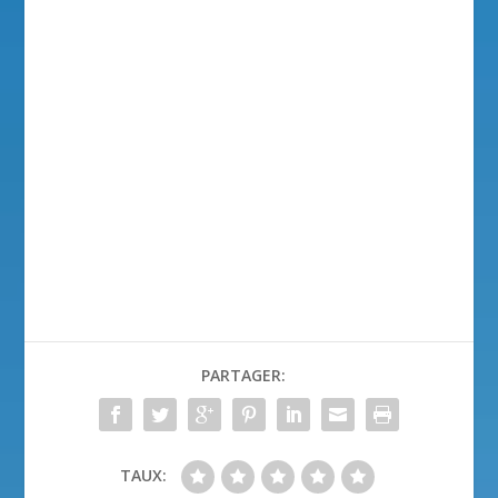
PARTAGER:
TAUX: