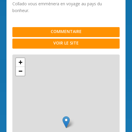
Collado vous emmènera en voyage au pays du
bonheur.
COMMENTAIRE
VOIR LE SITE
+
−