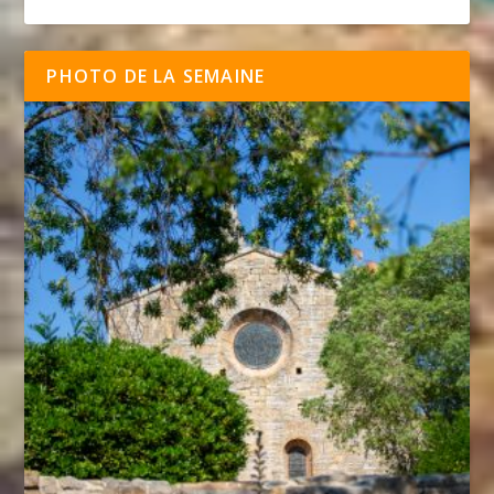
PHOTO DE LA SEMAINE