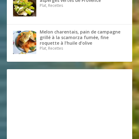
asperges vertes de Provence
Plat, Recettes
Melon charentais, pain de campagne
grillé à la scamorza fumée, fine
roquette à l’huile d’olive
Plat, Recettes