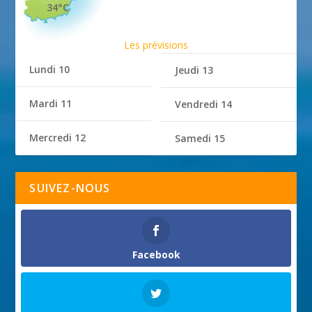
34°C
Les prévisions
Lundi 10
Jeudi 13
Mardi 11
Vendredi 14
Mercredi 12
Samedi 15
SUIVEZ-NOUS
Facebook