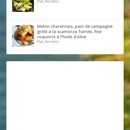
Plat, Recettes
Melon charentais, pain de campagne
grillé à la scamorza fumée, fine
roquette à l’huile d’olive
Plat, Recettes