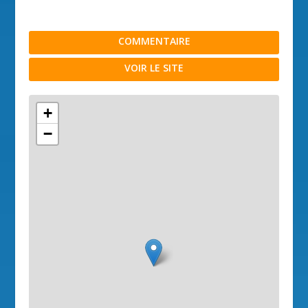
COMMENTAIRE
VOIR LE SITE
+
−