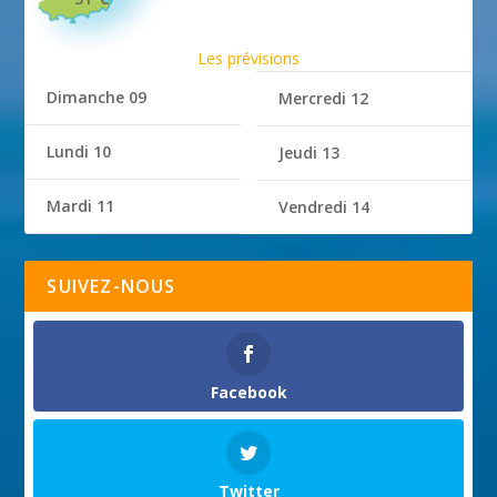
Les prévisions
Dimanche 09
Mercredi 12
Lundi 10
Jeudi 13
Mardi 11
Vendredi 14
SUIVEZ-NOUS
Facebook
Twitter