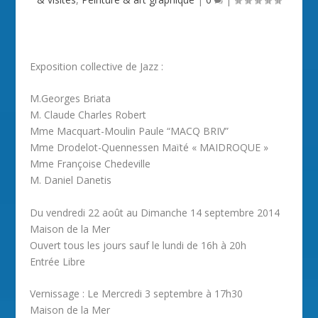
Exposition collective de Jazz :
M.Georges Briata
M. Claude Charles Robert
Mme Macquart-Moulin Paule “MACQ BRIV”
Mme Drodelot-Quennessen Maïté « MAIDROQUE »
Mme Françoise Chedeville
M. Daniel Danetis
Du vendredi 22 août au Dimanche 14 septembre 2014
Maison de la Mer
Ouvert tous les jours sauf le lundi de 16h à 20h
Entrée Libre
Vernissage : Le Mercredi 3 septembre à 17h30
Maison de la Mer