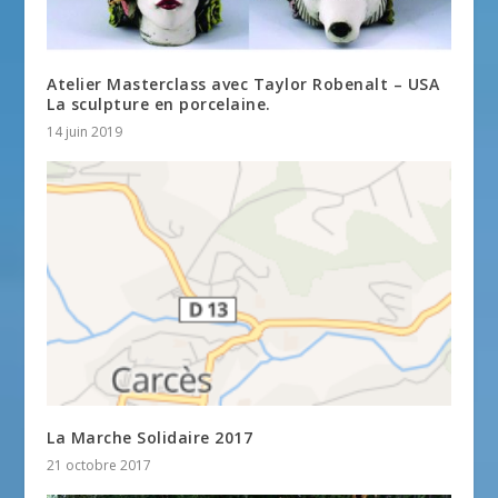
Atelier Masterclass avec Taylor Robenalt – USA
La sculpture en porcelaine.
14 juin 2019
La Marche Solidaire 2017
21 octobre 2017