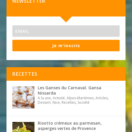
NEWSLETTER
Je m'inscris
RECETTES
Les Ganses du Carnaval. Gansa
Nissarda
A la une, Activité, Alpes-Maritimes, Articles,
Dessert, Nice, Recettes, Société
Risotto crémeux au parmesan,
asperges vertes de Provence