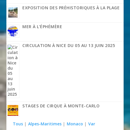
EXPOSITION DES PRÉHISTORIQUES À LA PLAGE
MER À L’ÉPHÉMÈRE
CIRCULATION À NICE DU 05 AU 13 JUIN 2025
STAGES DE CIRQUE À MONTE-CARLO
Tous
|
Alpes-Maritimes
|
Monaco
|
Var