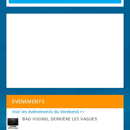
EVÉNEMENTS
Voir les événements du Weekend >>
BAO VUONG, DERRIÈRE LES VAGUES