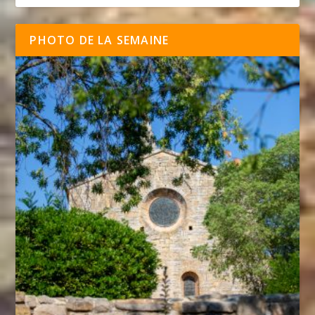
PHOTO DE LA SEMAINE