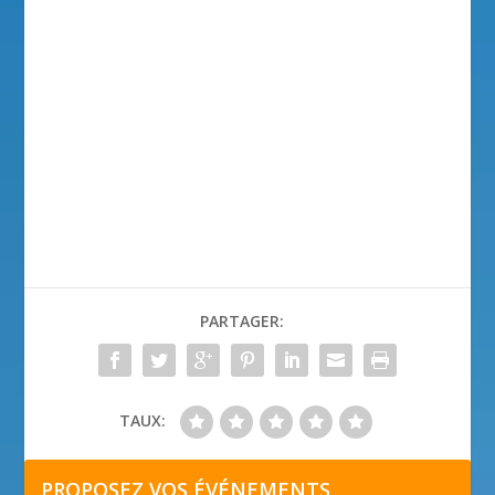
PARTAGER:
TAUX:
PROPOSEZ VOS ÉVÉNEMENTS