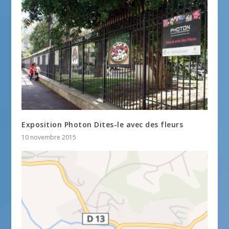
Exposition Photon Dites-le avec des fleurs
10 novembre 2015