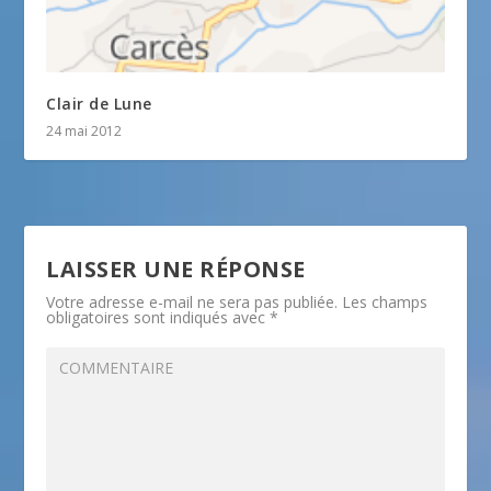
Clair de Lune
24 mai 2012
LAISSER UNE RÉPONSE
Votre adresse e-mail ne sera pas publiée.
Les champs
obligatoires sont indiqués avec
*