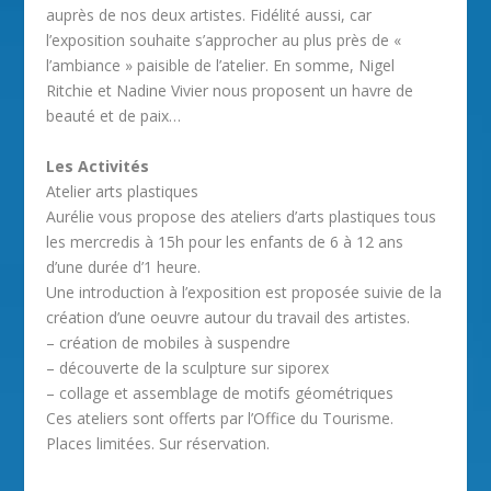
auprès de nos deux artistes. Fidélité aussi, car
l’exposition souhaite s’approcher au plus près de «
l’ambiance » paisible de l’atelier. En somme, Nigel
Ritchie et Nadine Vivier nous proposent un havre de
beauté et de paix…
Les Activités
Atelier arts plastiques
Aurélie vous propose des ateliers d’arts plastiques tous
les mercredis à 15h pour les enfants de 6 à 12 ans
d’une durée d’1 heure.
Une introduction à l’exposition est proposée suivie de la
création d’une oeuvre autour du travail des artistes.
– création de mobiles à suspendre
– découverte de la sculpture sur siporex
– collage et assemblage de motifs géométriques
Ces ateliers sont offerts par l’Office du Tourisme.
Places limitées. Sur réservation.