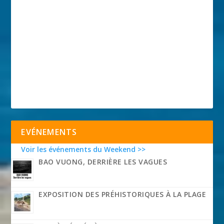
EVÉNEMENTS
Voir les événements du Weekend >>
BAO VUONG, DERRIÈRE LES VAGUES
EXPOSITION DES PRÉHISTORIQUES À LA PLAGE