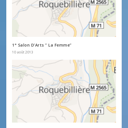
1° Salon D’Arts ” La Femme”
10 août 2013