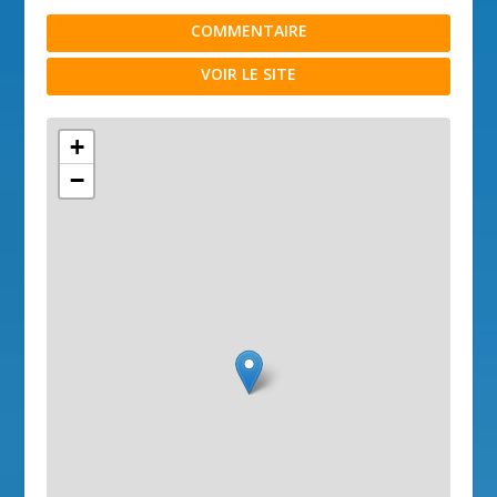
COMMENTAIRE
VOIR LE SITE
+
−