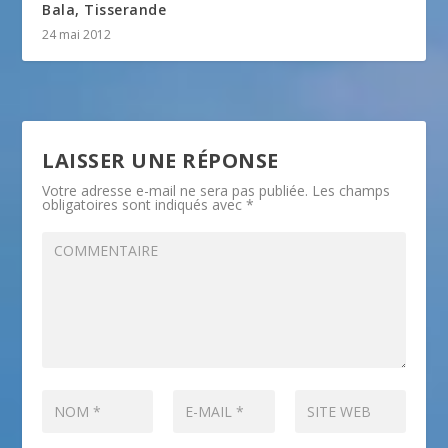
Bala, Tisserande
24 mai 2012
LAISSER UNE RÉPONSE
Votre adresse e-mail ne sera pas publiée.
Les champs
obligatoires sont indiqués avec
*