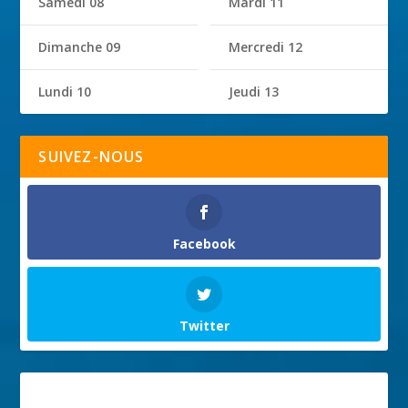
Samedi 08
Mardi 11
Dimanche 09
Mercredi 12
Lundi 10
Jeudi 13
SUIVEZ-NOUS
Facebook
Twitter