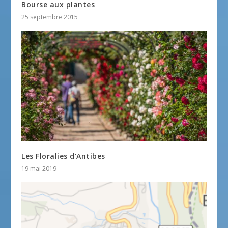
Bourse aux plantes
25 septembre 2015
Les Floralies d’Antibes
19 mai 2019