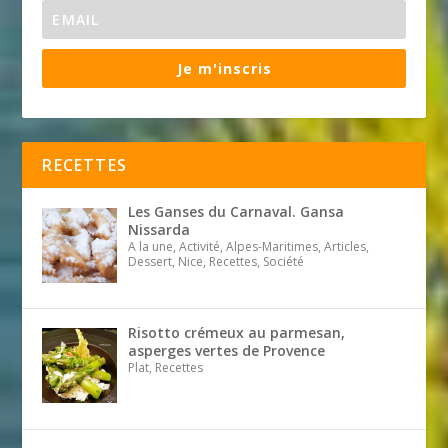
Je m'inscris
RECETTES
Les Ganses du Carnaval. Gansa
Nissarda
A la une, Activité, Alpes-Maritimes, Articles,
Dessert, Nice, Recettes, Société
Risotto crémeux au parmesan,
asperges vertes de Provence
Plat, Recettes