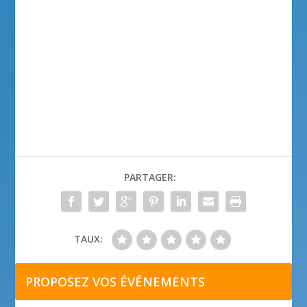
PARTAGER:
TAUX:
PROPOSEZ VOS ÉVÉNEMENTS