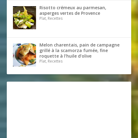
Risotto crémeux au parmesan,
asperges vertes de Provence
Plat, Recettes
Melon charentais, pain de campagne
grillé à la scamorza fumée, fine
roquette à l’huile d’olive
Plat, Recettes