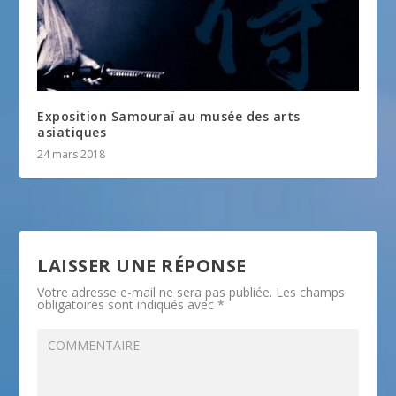
Exposition Samouraï au musée des arts
asiatiques
24 mars 2018
LAISSER UNE RÉPONSE
Votre adresse e-mail ne sera pas publiée.
Les champs
obligatoires sont indiqués avec
*