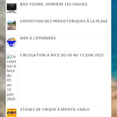
BAO VUONG, DERRIÈRE LES VAGUES
EXPOSITION DES PRÉHISTORIQUES À LA PLAGE
MER À L’ÉPHÉMÈRE
CIRCULATION À NICE DU 05 AU 13 JUIN 2025
STAGES DE CIRQUE À MONTE-CARLO