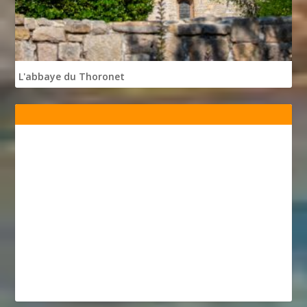
L'abbaye du Thoronet