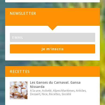
NEWSLETTER
Je m'inscris
RECETTES
Les Ganses du Carnaval. Gansa
Nissarda
A la une, Activité, Alpes-Maritimes, Articles,
Dessert, Nice, Recettes, Société