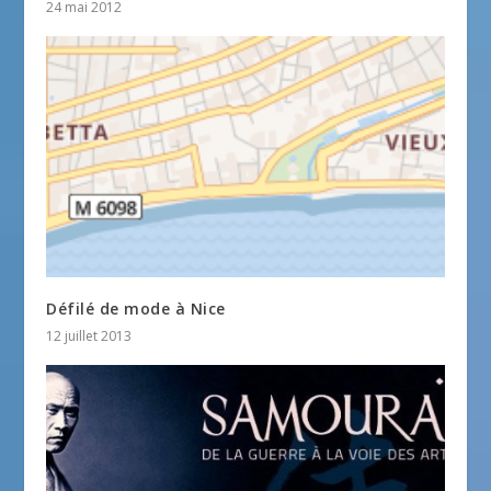
24 mai 2012
Défilé de mode à Nice
12 juillet 2013