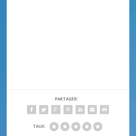
PARTAGER:
TAUX: