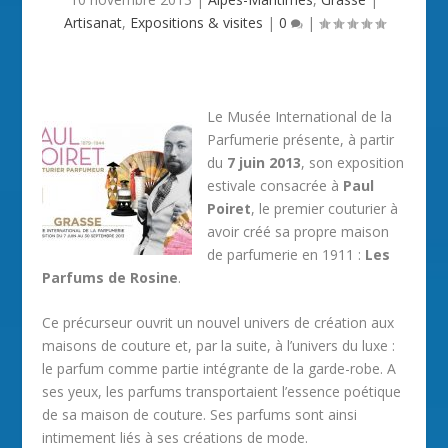
Artisanat
,
Expositions & visites
|
0
|
Le Musée International de la
Parfumerie présente, à partir
du
7 juin 2013
, son exposition
estivale consacrée à
Paul
Poiret
, le premier couturier à
avoir créé sa propre maison
de parfumerie en 1911 :
Les
Parfums de Rosine
.
Ce précurseur ouvrit un nouvel univers de création aux
maisons de couture et, par la suite, à l’univers du luxe :
le parfum comme partie intégrante de la garde-robe. A
ses yeux, les parfums transportaient l’essence poétique
de sa maison de couture. Ses parfums sont ainsi
intimement liés à ses créations de mode.