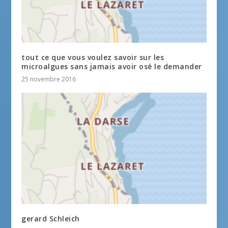
tout ce que vous voulez savoir sur les
microalgues sans jamais avoir osé le demander
25 novembre 2016
gerard Schleich