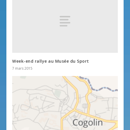
Week-end rallye au Musée du Sport
7 mars 2015