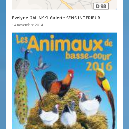
Evelyne GALINSKI Galerie SENS INTERIEUR
14 novembre 2014