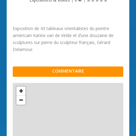
Exposition de 43 tableaux orientalistes du peintre
américain Karine van de Velde et d’une douzaine de
sculptures sur pierre du sculpteur français, Gérard
Delamour.
COMMENTAIRE
+
−