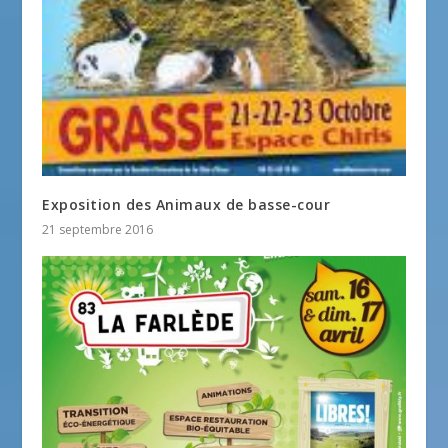
Exposition des Animaux de basse-cour
21 septembre 2016