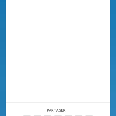
PARTAGER: