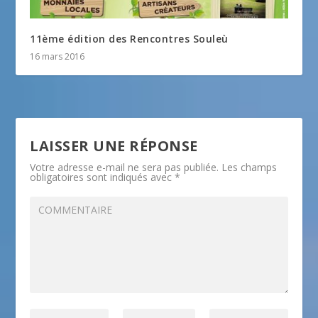
11ème édition des Rencontres Souleù
16 mars 2016
LAISSER UNE RÉPONSE
Votre adresse e-mail ne sera pas publiée.
Les champs
obligatoires sont indiqués avec
*