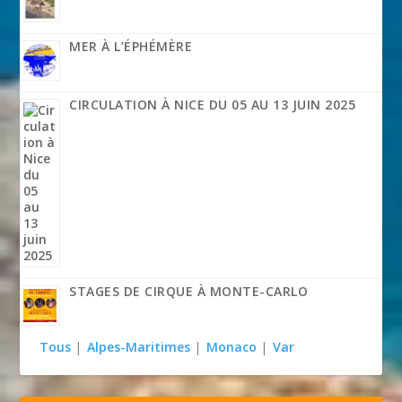
MER À L’ÉPHÉMÈRE
CIRCULATION À NICE DU 05 AU 13 JUIN 2025
STAGES DE CIRQUE À MONTE-CARLO
Tous
|
Alpes-Maritimes
|
Monaco
|
Var