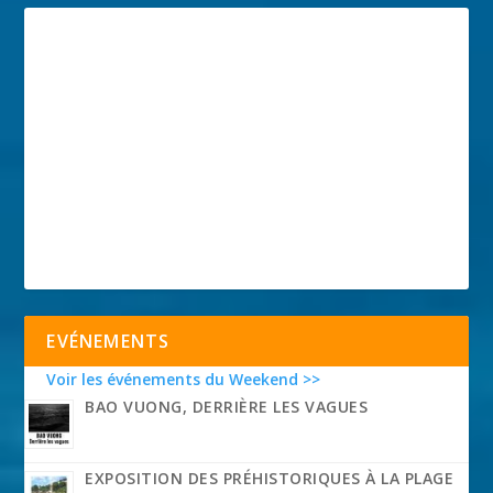
EVÉNEMENTS
Voir les événements du Weekend >>
BAO VUONG, DERRIÈRE LES VAGUES
EXPOSITION DES PRÉHISTORIQUES À LA PLAGE