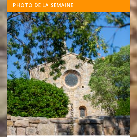
PHOTO DE LA SEMAINE