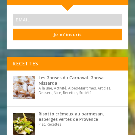
Je m'inscris
RECETTES
Les Ganses du Carnaval. Gansa
Nissarda
A la une, Activité, Alpes-Maritimes, Articles,
Dessert, Nice, Recettes, Société
Risotto crémeux au parmesan,
asperges vertes de Provence
Plat, Recettes