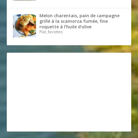
Melon charentais, pain de campagne
grillé à la scamorza fumée, fine
roquette à l’huile d’olive
Plat, Recettes