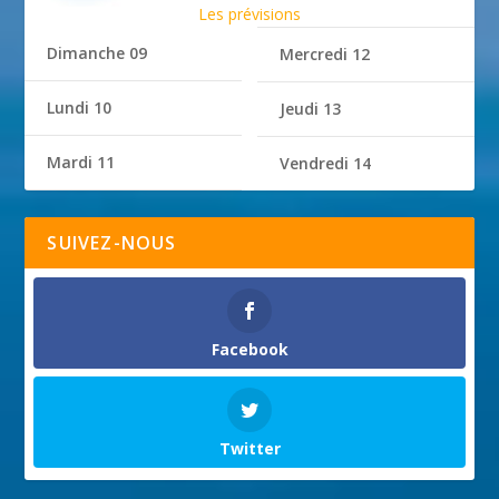
Les prévisions
Dimanche 09
Mercredi 12
Lundi 10
Jeudi 13
Mardi 11
Vendredi 14
SUIVEZ-NOUS
Facebook
Twitter