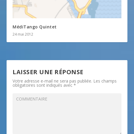
MédiTango Quintet
24 mai 2012
LAISSER UNE RÉPONSE
Votre adresse e-mail ne sera pas publiée.
Les champs
obligatoires sont indiqués avec
*