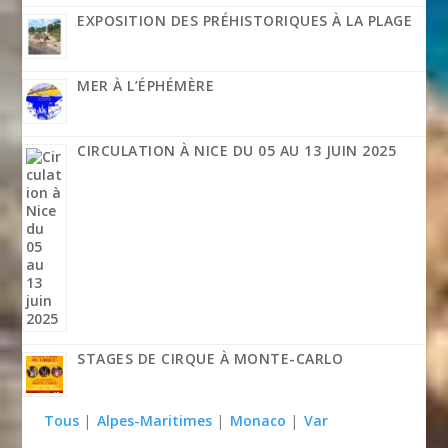
EXPOSITION DES PRÉHISTORIQUES À LA PLAGE
MER À L’ÉPHÉMÈRE
CIRCULATION À NICE DU 05 AU 13 JUIN 2025
STAGES DE CIRQUE À MONTE-CARLO
Tous
|
Alpes-Maritimes
|
Monaco
|
Var