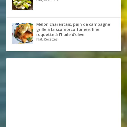
Melon charentais, pain de campagne
grillé à la scamorza fumée, fine
roquette à l’huile d’olive
Plat, Recettes