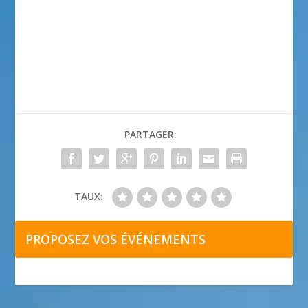
PARTAGER:
TAUX:
PROPOSEZ VOS ÉVÉNEMENTS