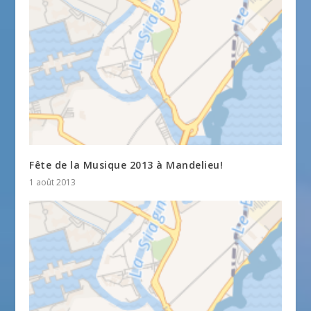
Fête de la Musique 2013 à Mandelieu!
1 août 2013