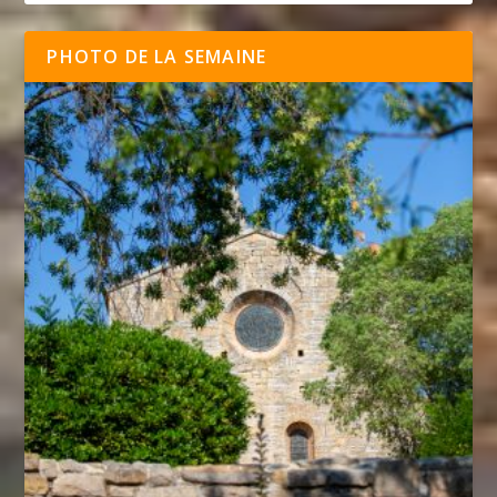
PHOTO DE LA SEMAINE