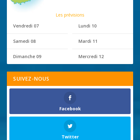
Les prévisions
Vendredi 07
Lundi 10
Samedi 08
Mardi 11
Dimanche 09
Mercredi 12
SUIVEZ-NOUS
Facebook
Twitter