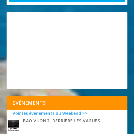
EVÉNEMENTS
Voir les événements du Weekend >>
BAO VUONG, DERRIÈRE LES VAGUES