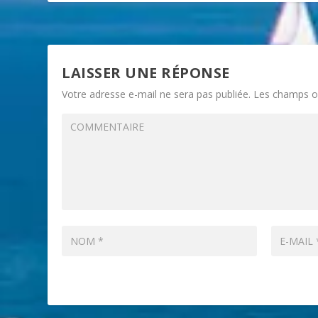
LAISSER UNE RÉPONSE
Votre adresse e-mail ne sera pas publiée.
Les champs ob