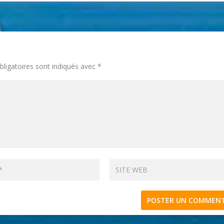
ligatoires sont indiqués avec
*