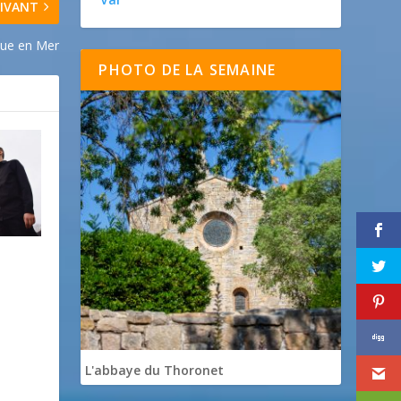
IVANT
ique en Mer
PHOTO DE LA SEMAINE
L'abbaye du Thoronet