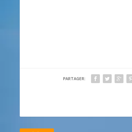
PARTAGER: