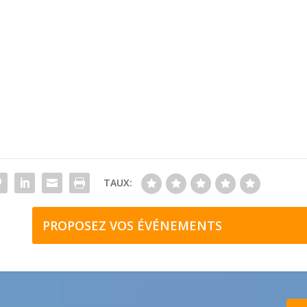
TAUX:
PROPOSEZ VOS ÉVÉNEMENTS