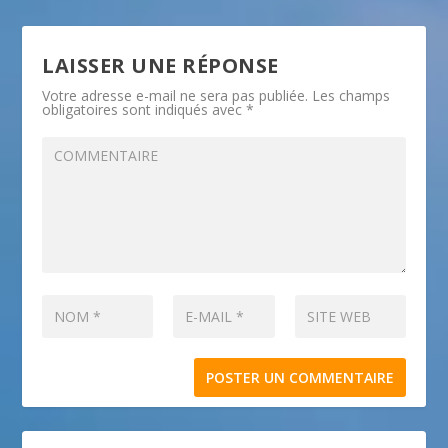
LAISSER UNE RÉPONSE
Votre adresse e-mail ne sera pas publiée.
Les champs
obligatoires sont indiqués avec
*