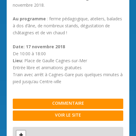
novembre 2018.
Au programme
: ferme pédagogique, ateliers, balades
à dos d’âne, de nombreux stands, dégustation de
châtaignes et de vin chaud !
Date: 17 novembre 2018
De 10:00 à 18:00
Lieu:
Place de Gaulle Cagnes-sur-Mer
Entrée libre et animations gratuites
Train avec arrêt à Cagnes-Gare puis quelques minutes à
pied jusqu’au Centre-ville
COMMENTAIRE
VOIR LE SITE
+