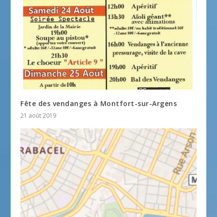
Fête des vendanges à Montfort-sur-Argens
21 août 2019