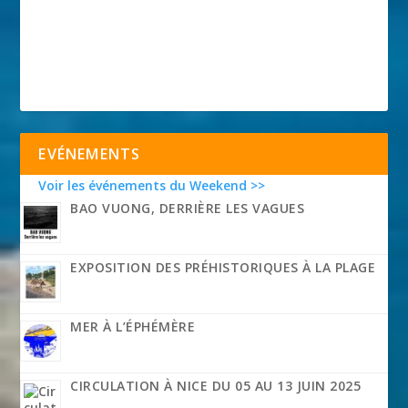
EVÉNEMENTS
Voir les événements du Weekend >>
BAO VUONG, DERRIÈRE LES VAGUES
EXPOSITION DES PRÉHISTORIQUES À LA PLAGE
MER À L’ÉPHÉMÈRE
CIRCULATION À NICE DU 05 AU 13 JUIN 2025