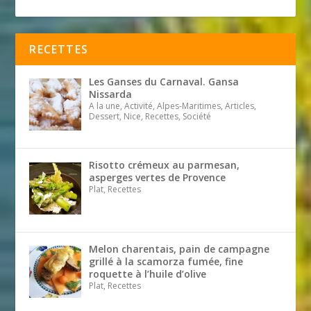
RECETTES
Les Ganses du Carnaval. Gansa
Nissarda
A la une, Activité, Alpes-Maritimes, Articles,
Dessert, Nice, Recettes, Société
Risotto crémeux au parmesan,
asperges vertes de Provence
Plat, Recettes
Melon charentais, pain de campagne
grillé à la scamorza fumée, fine
roquette à l’huile d’olive
Plat, Recettes