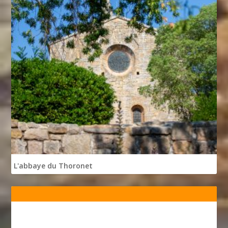
L'abbaye du Thoronet