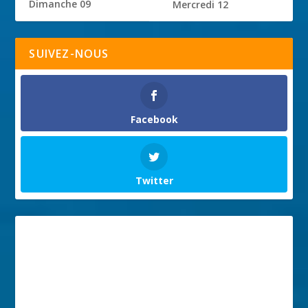
Dimanche 09
Mercredi 12
SUIVEZ-NOUS
Facebook
Twitter