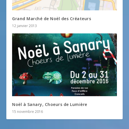
Grand Marché de Noël des Créateurs
12 janvier 2013
Noël à Sanary, Choeurs de Lumière
15 novembre 2016