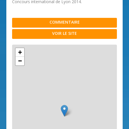
Concours international de Lyon 2014.
COMMENTAIRE
VOIR LE SITE
+
−