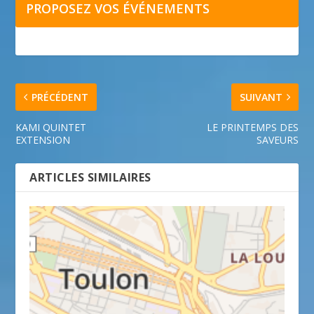
PROPOSEZ VOS ÉVÉNEMENTS
PRÉCÉDENT
SUIVANT
KAMI QUINTET
LE PRINTEMPS DES
EXTENSION
SAVEURS
ARTICLES SIMILAIRES