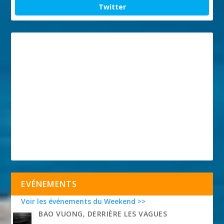
Twitter
EVÉNEMENTS
Voir les événements du Weekend >>
BAO VUONG, DERRIÈRE LES VAGUES