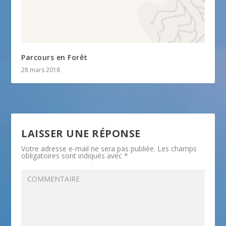
Parcours en Forêt
28 mars 2018
LAISSER UNE RÉPONSE
Votre adresse e-mail ne sera pas publiée.
Les champs
obligatoires sont indiqués avec
*