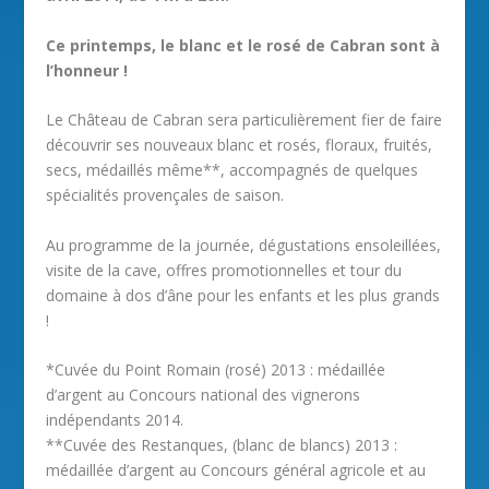
Ce printemps, le blanc et le rosé de Cabran sont à
l’honneur !
Le Château de Cabran sera particulièrement fier de faire
découvrir ses nouveaux blanc et rosés, floraux, fruités,
secs, médaillés même**, accompagnés de quelques
spécialités provençales de saison.
Au programme de la journée, dégustations ensoleillées,
visite de la cave, offres promotionnelles et tour du
domaine à dos d’âne pour les enfants et les plus grands
!
*Cuvée du Point Romain (rosé) 2013 : médaillée
d’argent au Concours national des vignerons
indépendants 2014.
**Cuvée des Restanques, (blanc de blancs) 2013 :
médaillée d’argent au Concours général agricole et au