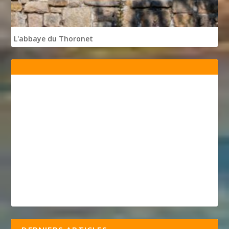
L'abbaye du Thoronet