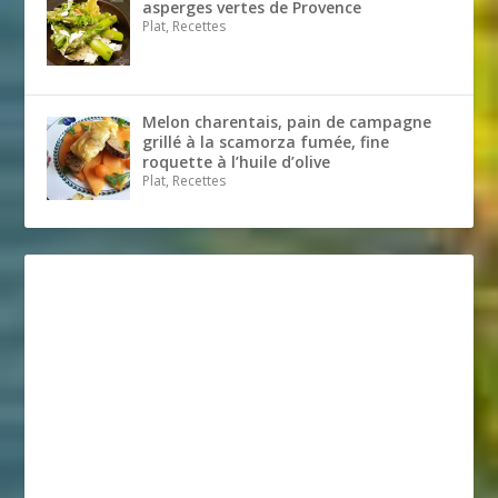
asperges vertes de Provence
Plat, Recettes
Melon charentais, pain de campagne
grillé à la scamorza fumée, fine
roquette à l’huile d’olive
Plat, Recettes