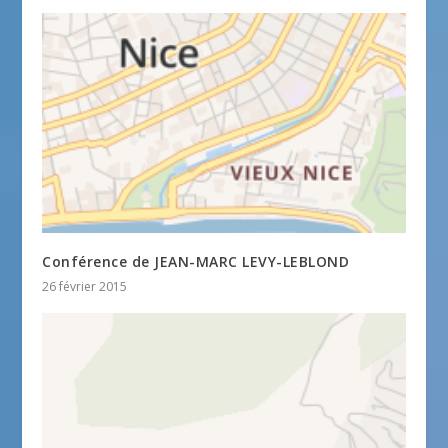
Conférence de JEAN-MARC LEVY-LEBLOND
26 février 2015