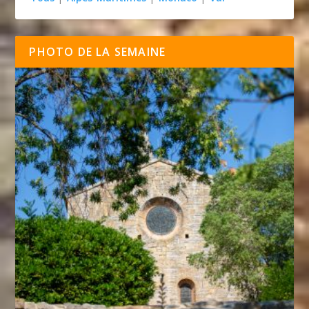
PHOTO DE LA SEMAINE