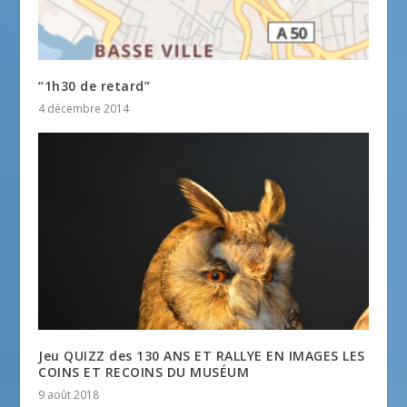
“1h30 de retard”
4 décembre 2014
Jeu QUIZZ des 130 ANS ET RALLYE EN IMAGES LES
COINS ET RECOINS DU MUSÉUM
9 août 2018