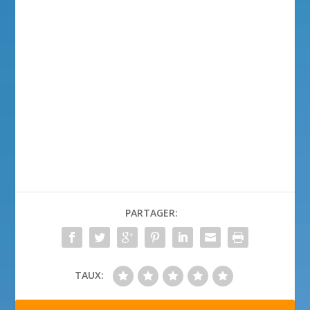
PARTAGER:
TAUX: