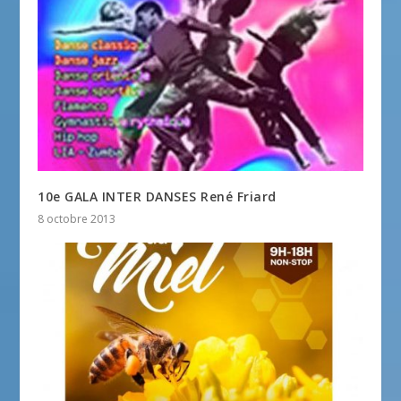
10e GALA INTER DANSES René Friard
8 octobre 2013