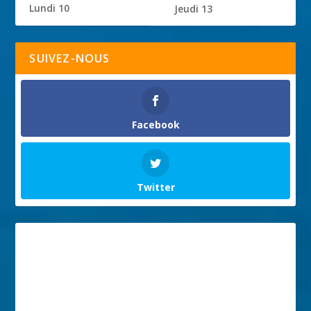
Lundi 10
Jeudi 13
SUIVEZ-NOUS
Facebook
Twitter