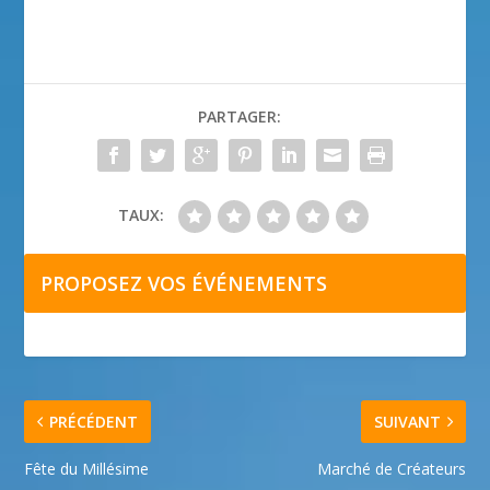
PARTAGER:
TAUX:
PROPOSEZ VOS ÉVÉNEMENTS
PRÉCÉDENT
SUIVANT
Fête du Millésime
Marché de Créateurs