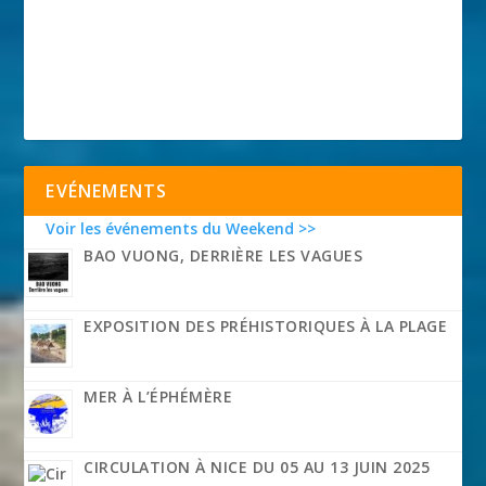
EVÉNEMENTS
Voir les événements du Weekend >>
BAO VUONG, DERRIÈRE LES VAGUES
EXPOSITION DES PRÉHISTORIQUES À LA PLAGE
MER À L’ÉPHÉMÈRE
CIRCULATION À NICE DU 05 AU 13 JUIN 2025