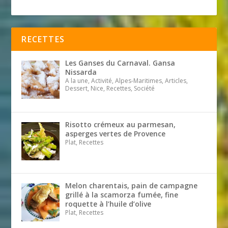
RECETTES
Les Ganses du Carnaval. Gansa
Nissarda
A la une, Activité, Alpes-Maritimes, Articles,
Dessert, Nice, Recettes, Société
Risotto crémeux au parmesan,
asperges vertes de Provence
Plat, Recettes
Melon charentais, pain de campagne
grillé à la scamorza fumée, fine
roquette à l’huile d’olive
Plat, Recettes