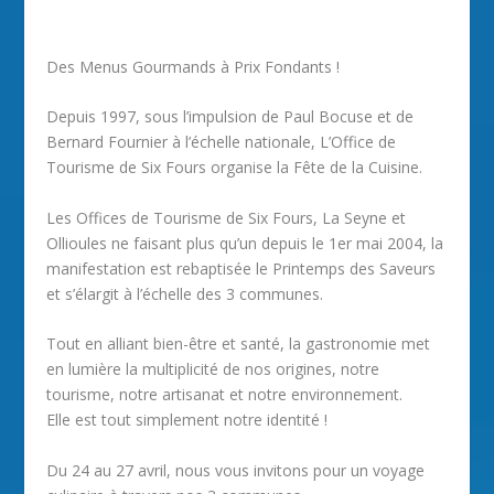
Des Menus Gourmands à Prix Fondants !
Depuis 1997, sous l’impulsion de Paul Bocuse et de
Bernard Fournier à l’échelle nationale, L’Office de
Tourisme de Six Fours organise la Fête de la Cuisine.
Les Offices de Tourisme de Six Fours, La Seyne et
Ollioules ne faisant plus qu’un depuis le 1er mai 2004, la
manifestation est rebaptisée le Printemps des Saveurs
et s’élargit à l’échelle des 3 communes.
Tout en alliant bien-être et santé, la gastronomie met
en lumière la multiplicité de nos origines, notre
tourisme, notre artisanat et notre environnement.
Elle est tout simplement notre identité !
Du 24 au 27 avril, nous vous invitons pour un voyage