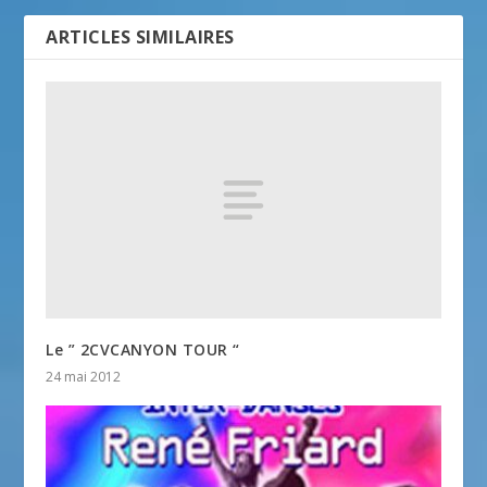
ARTICLES SIMILAIRES
Le ” 2CVCANYON TOUR “
24 mai 2012