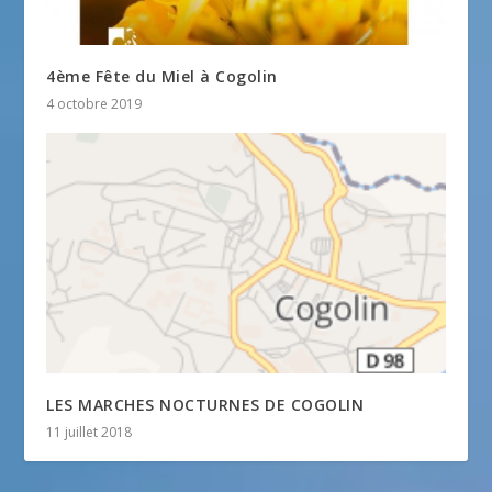
4ème Fête du Miel à Cogolin
4 octobre 2019
LES MARCHES NOCTURNES DE COGOLIN
11 juillet 2018