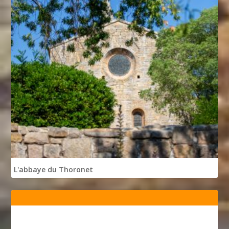
L'abbaye du Thoronet