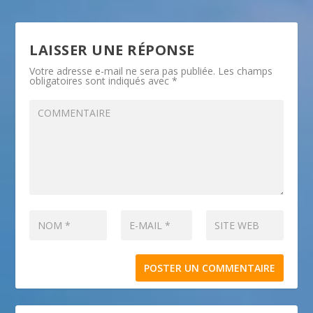
LAISSER UNE RÉPONSE
Votre adresse e-mail ne sera pas publiée.
Les champs
obligatoires sont indiqués avec
*