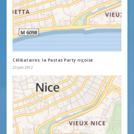
Célibataires: la Pastas Party niçoise
23 juin 2012