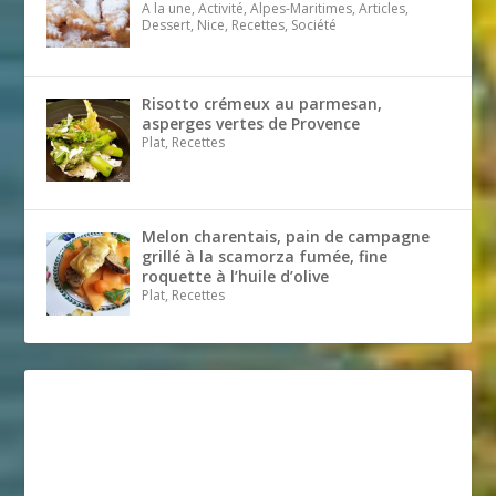
A la une, Activité, Alpes-Maritimes, Articles,
Dessert, Nice, Recettes, Société
Risotto crémeux au parmesan,
asperges vertes de Provence
Plat, Recettes
Melon charentais, pain de campagne
grillé à la scamorza fumée, fine
roquette à l’huile d’olive
Plat, Recettes