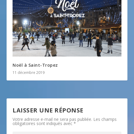
Noël à Saint-Tropez
11 décembre 2019
LAISSER UNE RÉPONSE
Votre adresse e-mail ne sera pas publiée.
Les champs
obligatoires sont indiqués avec
*