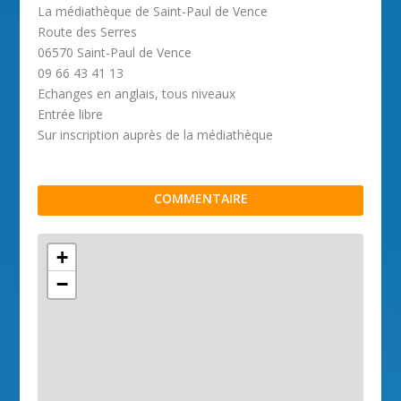
La médiathèque de Saint-Paul de Vence
Route des Serres
06570 Saint-Paul de Vence
09 66 43 41 13
Echanges en anglais, tous niveaux
Entrée libre
Sur inscription auprès de la médiathèque
COMMENTAIRE
+
−