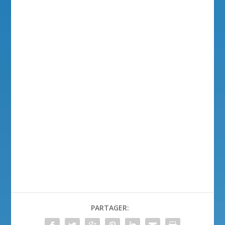
PARTAGER: