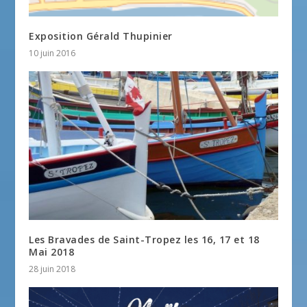
Exposition Gérald Thupinier
10 juin 2016
Les Bravades de Saint-Tropez les 16, 17 et 18
Mai 2018
28 juin 2018