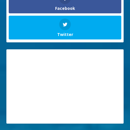
Facebook
Twitter