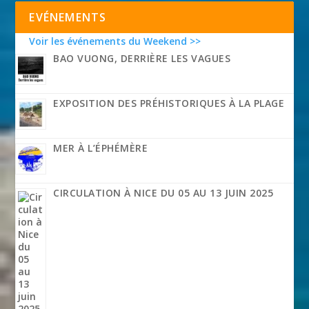
EVÉNEMENTS
Voir les événements du Weekend >>
BAO VUONG, DERRIÈRE LES VAGUES
EXPOSITION DES PRÉHISTORIQUES À LA PLAGE
MER À L’ÉPHÉMÈRE
CIRCULATION À NICE DU 05 AU 13 JUIN 2025