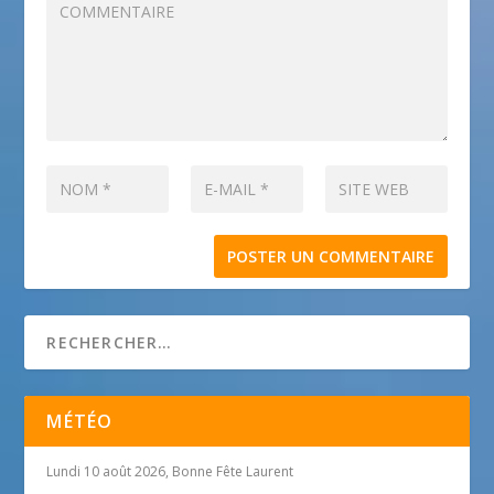
MÉTÉO
Lundi 10 août 2026, Bonne Fête Laurent