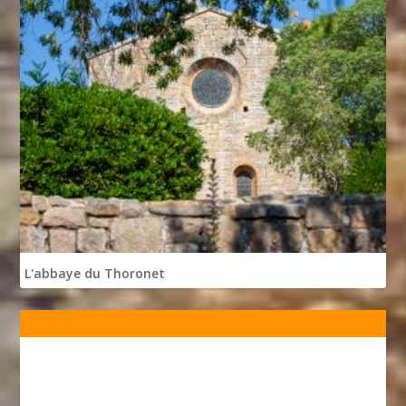
L'abbaye du Thoronet