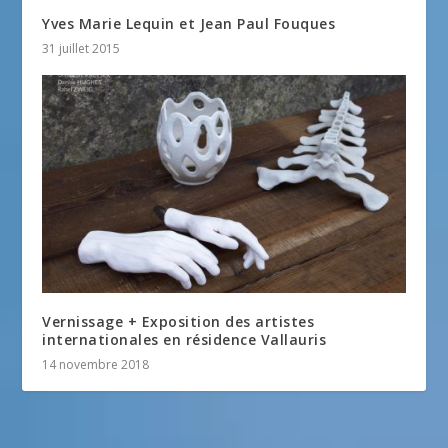
Yves Marie Lequin et Jean Paul Fouques
31 juillet 2015
Vernissage + Exposition des artistes
internationales en résidence Vallauris
14 novembre 2018