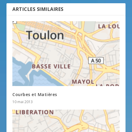
ARTICLES SIMILAIRES
Courbes et Matières
10 mai 2013