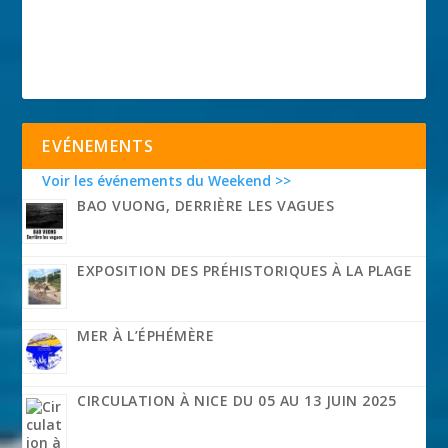
EVÉNEMENTS
Voir les événements du Weekend >>
BAO VUONG, DERRIÈRE LES VAGUES
EXPOSITION DES PRÉHISTORIQUES À LA PLAGE
MER À L’ÉPHÉMÈRE
CIRCULATION À NICE DU 05 AU 13 JUIN 2025