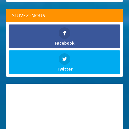
SUIVEZ-NOUS
Facebook
Twitter