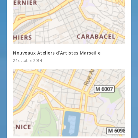
Nouveaux Ateliers d’Artistes Marseille
24 octobre 2014