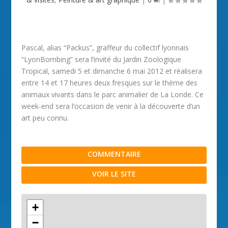
Pascal, alias “Packus”, graffeur du collectif lyonnais
“LyonBombing” sera l’invité du Jardin Zoologique
Tropical, samedi 5 et dimanche 6 mai 2012 et réalisera
entre 14 et 17 heures deux fresques sur le thème des
animaux vivants dans le parc animalier de La Londe. Ce
week-end sera l’occasion de venir à la découverte d’un
art peu connu.
COMMENTAIRE
VOIR LE SITE
+
−