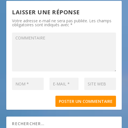
LAISSER UNE RÉPONSE
Votre adresse e-mail ne sera pas publiée.
Les champs
obligatoires sont indiqués avec
*