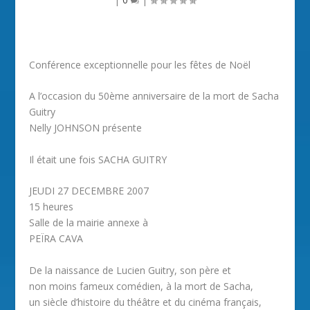
Conférence exceptionnelle pour les fêtes de Noël
A l’occasion du 50ème anniversaire de la mort de Sacha
Guitry
Nelly JOHNSON présente
Il était une fois SACHA GUITRY
JEUDI 27 DECEMBRE 2007
15 heures
Salle de la mairie annexe à
PEÏRA CAVA
De la naissance de Lucien Guitry, son père et
non moins fameux comédien, à la mort de Sacha,
un siècle d’histoire du théâtre et du cinéma français,