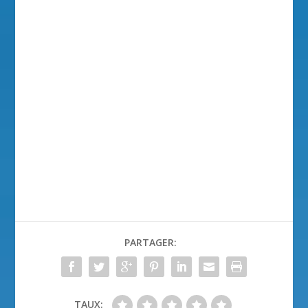
PARTAGER:
TAUX: