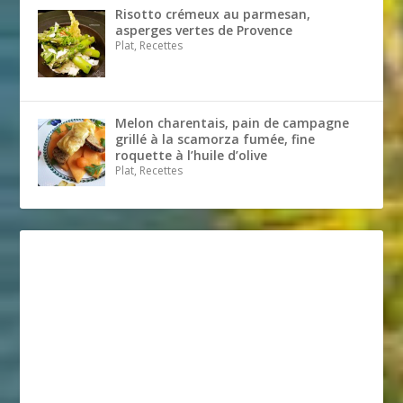
Risotto crémeux au parmesan,
asperges vertes de Provence
Plat, Recettes
Melon charentais, pain de campagne
grillé à la scamorza fumée, fine
roquette à l’huile d’olive
Plat, Recettes