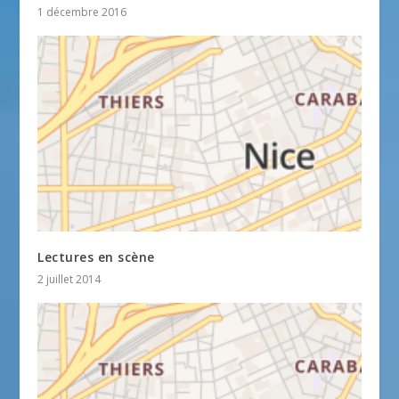
1 décembre 2016
Lectures en scène
2 juillet 2014