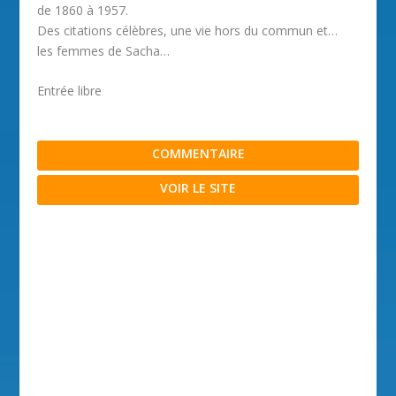
de 1860 à 1957.
Des citations célèbres, une vie hors du commun et…
les femmes de Sacha…
Entrée libre
COMMENTAIRE
VOIR LE SITE