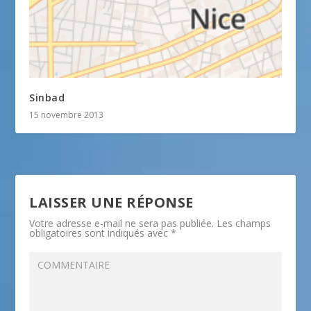
Sinbad
15 novembre 2013
LAISSER UNE RÉPONSE
Votre adresse e-mail ne sera pas publiée.
Les champs
obligatoires sont indiqués avec
*