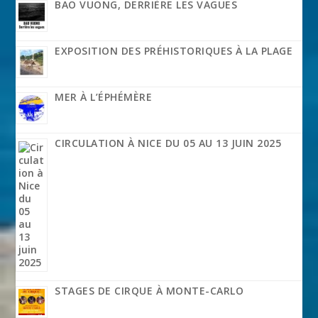
BAO VUONG, DERRIÈRE LES VAGUES
EXPOSITION DES PRÉHISTORIQUES À LA PLAGE
MER À L’ÉPHÉMÈRE
CIRCULATION À NICE DU 05 AU 13 JUIN 2025
STAGES DE CIRQUE À MONTE-CARLO