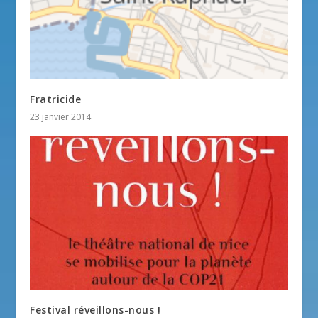
Fratricide
23 janvier 2014
Festival réveillons-nous !