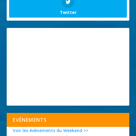
Twitter
EVÉNEMENTS
Voir les événements du Weekend >>