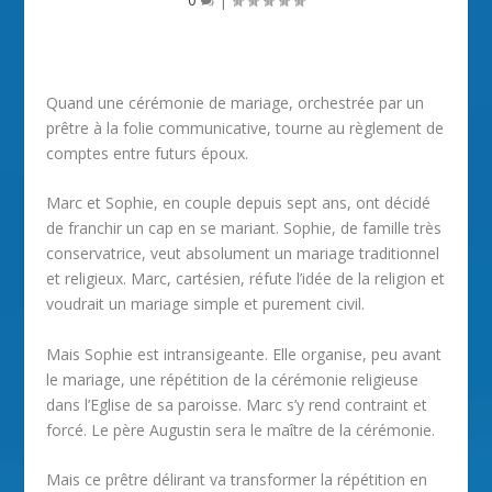
Quand une cérémonie de mariage, orchestrée par un
prêtre à la folie communicative, tourne au règlement de
comptes entre futurs époux.
Marc et Sophie, en couple depuis sept ans, ont décidé
de franchir un cap en se mariant. Sophie, de famille très
conservatrice, veut absolument un mariage traditionnel
et religieux. Marc, cartésien, réfute l’idée de la religion et
voudrait un mariage simple et purement civil.
Mais Sophie est intransigeante. Elle organise, peu avant
le mariage, une répétition de la cérémonie religieuse
dans l’Eglise de sa paroisse. Marc s’y rend contraint et
forcé. Le père Augustin sera le maître de la cérémonie.
Mais ce prêtre délirant va transformer la répétition en