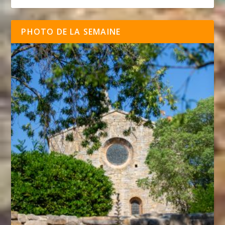
PHOTO DE LA SEMAINE