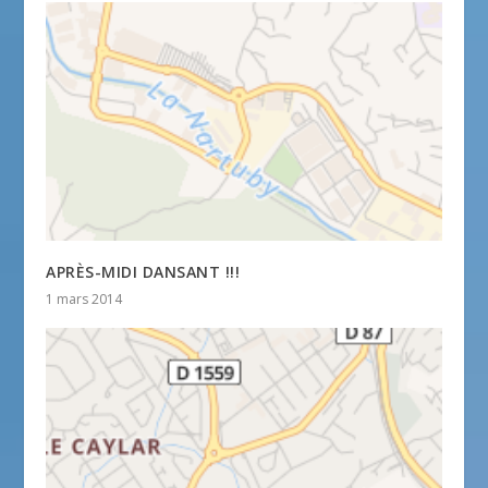
APRÈS-MIDI DANSANT !!!
1 mars 2014