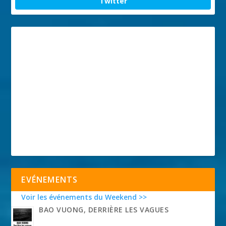
Twitter
EVÉNEMENTS
Voir les événements du Weekend >>
BAO VUONG, DERRIÈRE LES VAGUES