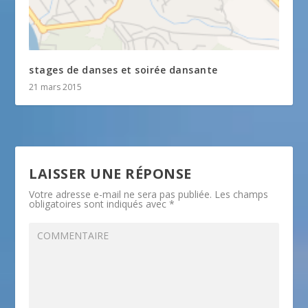
stages de danses et soirée dansante
21 mars 2015
LAISSER UNE RÉPONSE
Votre adresse e-mail ne sera pas publiée.
Les champs
obligatoires sont indiqués avec
*