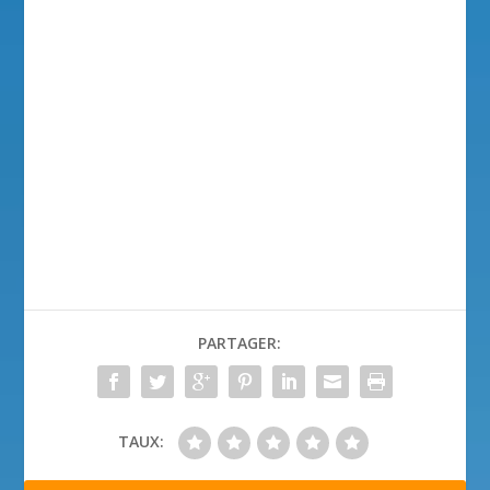
PARTAGER:
TAUX: