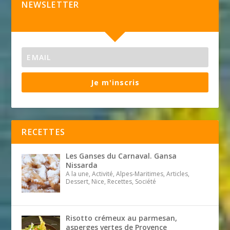
NEWSLETTER
Je m'inscris
RECETTES
Les Ganses du Carnaval. Gansa
Nissarda
A la une, Activité, Alpes-Maritimes, Articles,
Dessert, Nice, Recettes, Société
Risotto crémeux au parmesan,
asperges vertes de Provence