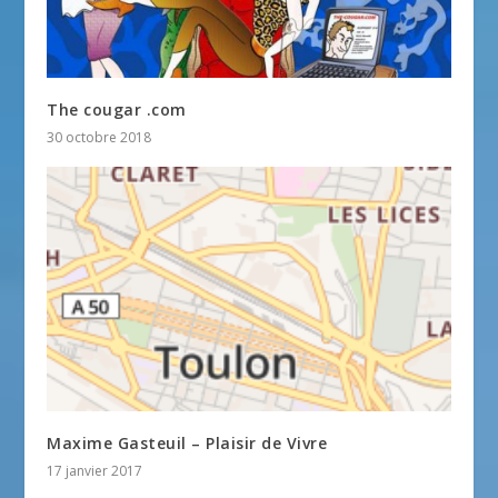
The cougar .com
30 octobre 2018
Maxime Gasteuil – Plaisir de Vivre
17 janvier 2017