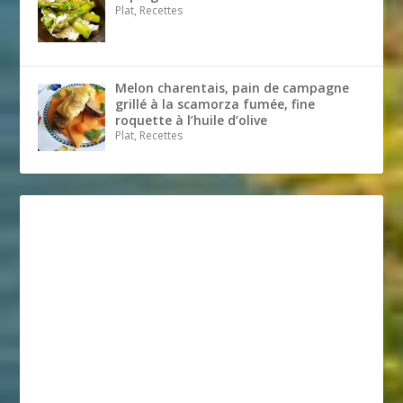
Plat, Recettes
Melon charentais, pain de campagne
grillé à la scamorza fumée, fine
roquette à l’huile d’olive
Plat, Recettes