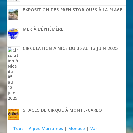
EXPOSITION DES PRÉHISTORIQUES À LA PLAGE
MER À L’ÉPHÉMÈRE
CIRCULATION À NICE DU 05 AU 13 JUIN 2025
STAGES DE CIRQUE À MONTE-CARLO
Tous
|
Alpes-Maritimes
|
Monaco
|
Var