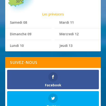
30°C
Les prévisions
Samedi 08
Mardi 11
Dimanche 09
Mercredi 12
Lundi 10
Jeudi 13
SUIVEZ-NOUS
Facebook