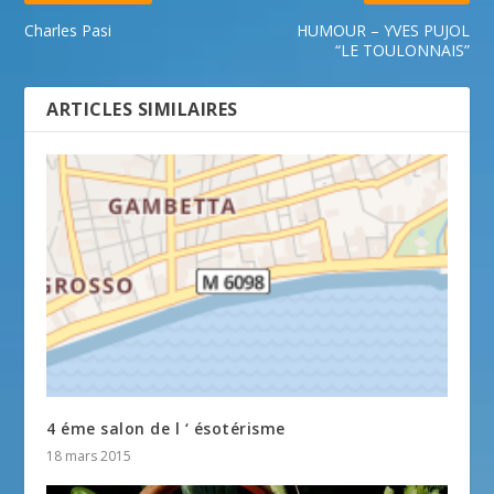
Charles Pasi
HUMOUR – YVES PUJOL
“LE TOULONNAIS”
ARTICLES SIMILAIRES
4 éme salon de l ‘ ésotérisme
18 mars 2015