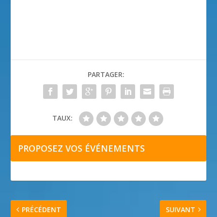
PARTAGER:
TAUX:
PROPOSEZ VOS ÉVÉNEMENTS
PRÉCÉDENT
SUIVANT