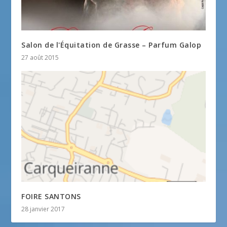
Salon de l'Équitation de Grasse – Parfum Galop
27 août 2015
FOIRE SANTONS
28 janvier 2017