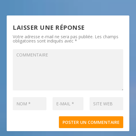
LAISSER UNE RÉPONSE
Votre adresse e-mail ne sera pas publiée.
Les champs
obligatoires sont indiqués avec
*