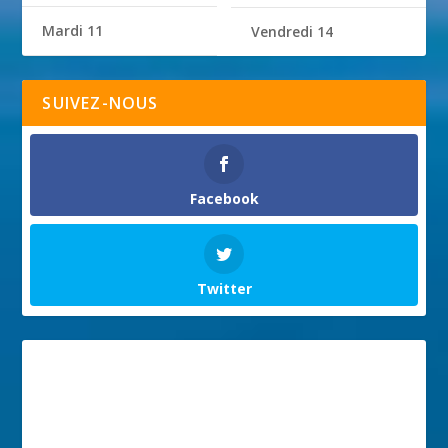
Mardi 11
Vendredi 14
SUIVEZ-NOUS
Facebook
Twitter