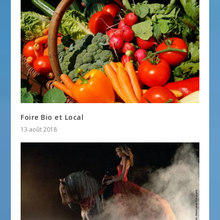
Foire Bio et Local
13 août 2018