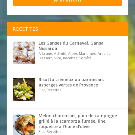
RECETTES
Les Ganses du Carnaval. Gansa
Nissarda
A la une, Activité, Alpes-Maritimes, Articles,
Dessert, Nice, Recettes, Société
Risotto crémeux au parmesan,
asperges vertes de Provence
Plat, Recettes
Melon charentais, pain de campagne
grillé à la scamorza fumée, fine
roquette à l’huile d’olive
Plat, Recettes