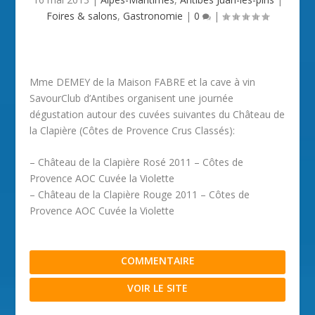
Foires & salons
,
Gastronomie
|
0
|
Mme DEMEY de la Maison FABRE et la cave à vin
SavourClub d’Antibes organisent une journée
dégustation autour des cuvées suivantes du Château de
la Clapière (Côtes de Provence Crus Classés):
– Château de la Clapière Rosé 2011 – Côtes de
Provence AOC Cuvée la Violette
– Château de la Clapière Rouge 2011 – Côtes de
Provence AOC Cuvée la Violette
COMMENTAIRE
VOIR LE SITE