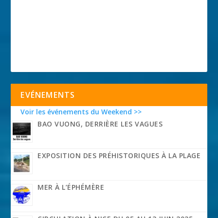
EVÉNEMENTS
Voir les événements du Weekend >>
BAO VUONG, DERRIÈRE LES VAGUES
EXPOSITION DES PRÉHISTORIQUES À LA PLAGE
MER À L’ÉPHÉMÈRE