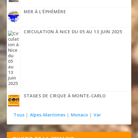
MER À L’ÉPHÉMÈRE
CIRCULATION À NICE DU 05 AU 13 JUIN 2025
STAGES DE CIRQUE À MONTE-CARLO
Tous
|
Alpes-Maritimes
|
Monaco
|
Var