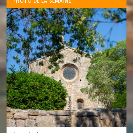
PHOTO DE LA SEMAINE