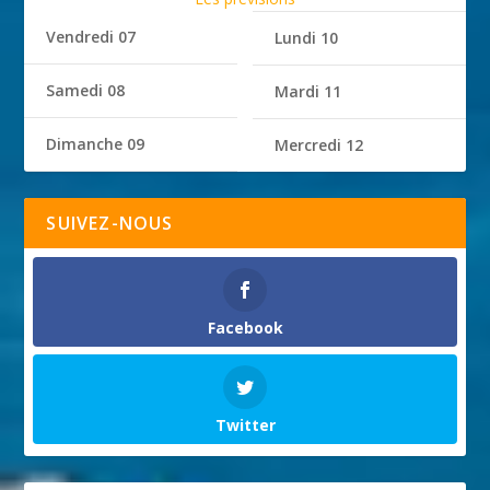
Vendredi 07
Lundi 10
Samedi 08
Mardi 11
Dimanche 09
Mercredi 12
SUIVEZ-NOUS
Facebook
Twitter