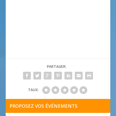
PARTAGER:
TAUX:
PROPOSEZ VOS ÉVÉNEMENTS