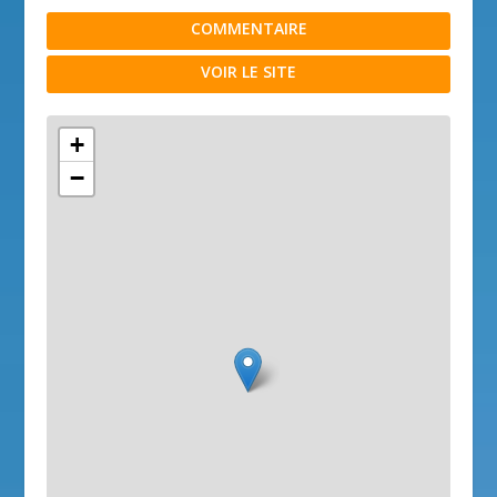
COMMENTAIRE
VOIR LE SITE
+
−