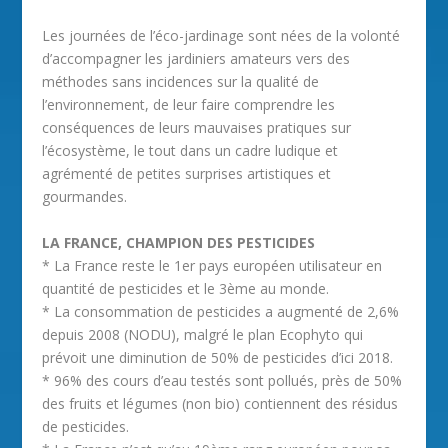
Les journées de l’éco-jardinage sont nées de la volonté
d’accompagner les jardiniers amateurs vers des
méthodes sans incidences sur la qualité de
l’environnement, de leur faire comprendre les
conséquences de leurs mauvaises pratiques sur
l’écosystème, le tout dans un cadre ludique et
agrémenté de petites surprises artistiques et
gourmandes.
LA FRANCE, CHAMPION DES PESTICIDES
* La France reste le 1er pays européen utilisateur en
quantité de pesticides et le 3ème au monde.
* La consommation de pesticides a augmenté de 2,6%
depuis 2008 (NODU), malgré le plan Ecophyto qui
prévoit une diminution de 50% de pesticides d’ici 2018.
* 96% des cours d’eau testés sont pollués, près de 50%
des fruits et légumes (non bio) contiennent des résidus
de pesticides.