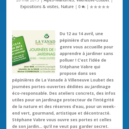
Expositions & visites
,
Nature
|
0
|
Du 12 au 14 avril, une
pépinière d’un nouveau
genre vous accueille pour
apprendre à jardiner sans
polluer ! C’est l’idée de
Stéphane Vabre qui
propose dans ses
pépinières de La Vanade à Villeneuve Loubet des
journées portes-ouvertes dédiées au jardinage
éco-responsable. Des ateliers concrets, des infos
utiles pour un jardinage protecteur de l’intégrité
de la nature et des réserves d’eau, pour un week-
end vert, gourmand, artistique et décontracté.
Stéphane Vabre vous ouvre ses portes et celles
de son jardin… qu’il ne veut pas garder secret.