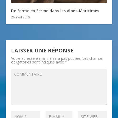
De Ferme en Ferme dans les Alpes-Maritimes
26 avril 2019
LAISSER UNE RÉPONSE
Votre adresse e-mail ne sera pas publiée.
Les champs
obligatoires sont indiqués avec
*