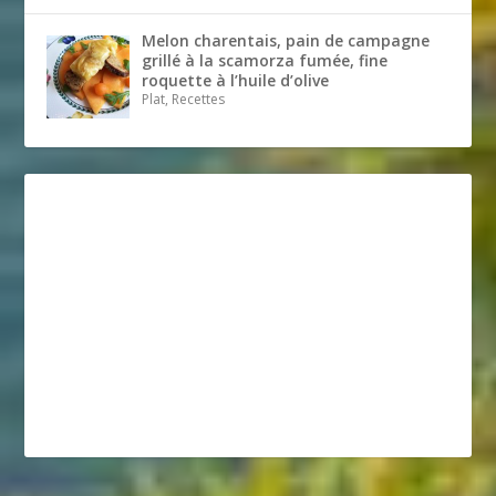
Melon charentais, pain de campagne
grillé à la scamorza fumée, fine
roquette à l’huile d’olive
Plat, Recettes