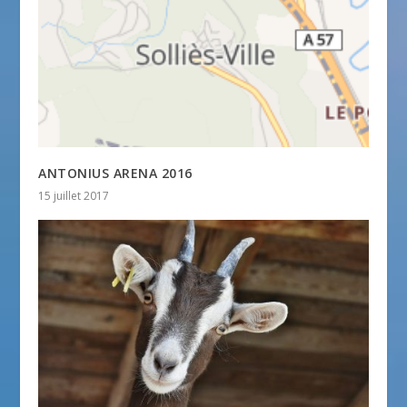
ANTONIUS ARENA 2016
15 juillet 2017