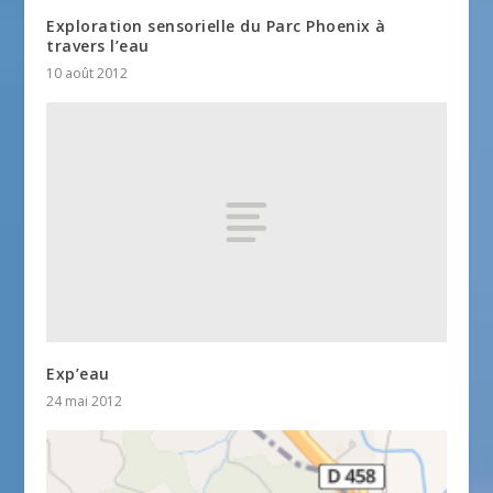
Exploration sensorielle du Parc Phoenix à
travers l’eau
10 août 2012
Exp’eau
24 mai 2012