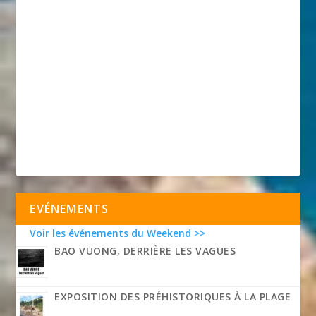
EVÉNEMENTS
Voir les événements du Weekend >>
BAO VUONG, DERRIÈRE LES VAGUES
EXPOSITION DES PRÉHISTORIQUES À LA PLAGE