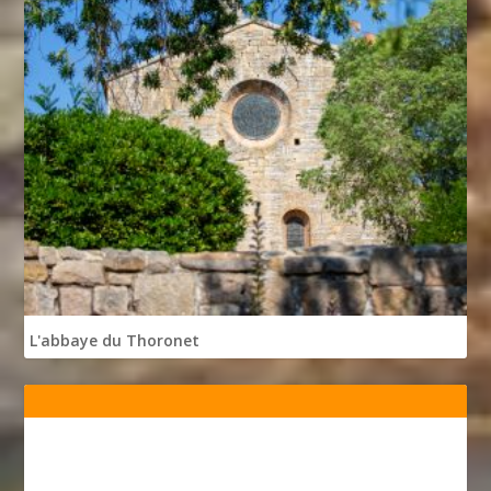
L'abbaye du Thoronet