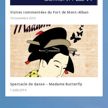
Visites commentées du Fort de Mont-Alban
10 novembre 2012
Spectacle de danse – Madame Butterfly
1 août 2014