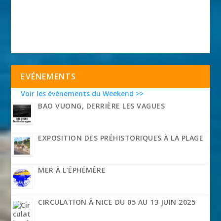
EVÉNEMENTS
Voir les événements du Weekend >>
BAO VUONG, DERRIÈRE LES VAGUES
EXPOSITION DES PRÉHISTORIQUES À LA PLAGE
MER À L’ÉPHÉMÈRE
CIRCULATION À NICE DU 05 AU 13 JUIN 2025