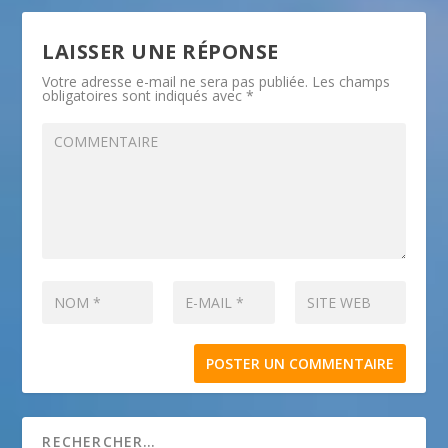
LAISSER UNE RÉPONSE
Votre adresse e-mail ne sera pas publiée.
Les champs
obligatoires sont indiqués avec
*