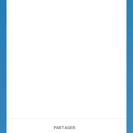
PARTAGER: