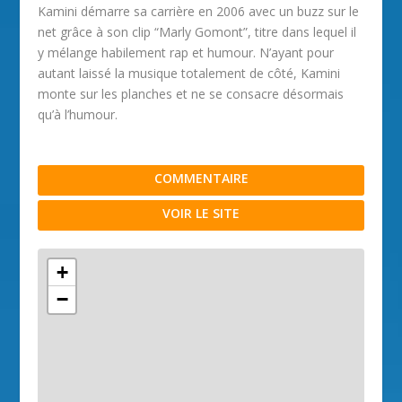
Kamini démarre sa carrière en 2006 avec un buzz sur le
net grâce à son clip “Marly Gomont”, titre dans lequel il
y mélange habilement rap et humour. N’ayant pour
autant laissé la musique totalement de côté, Kamini
monte sur les planches et ne se consacre désormais
qu’à l’humour.
COMMENTAIRE
VOIR LE SITE
+
−