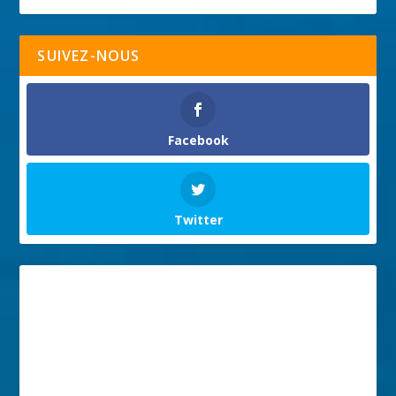
SUIVEZ-NOUS
Facebook
Twitter