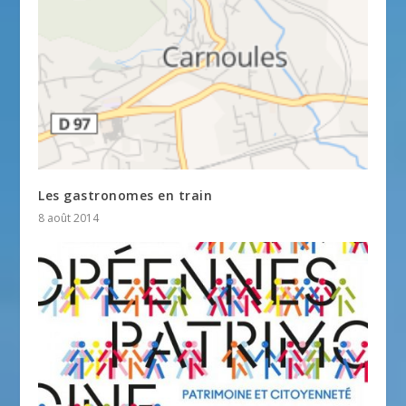
Les gastronomes en train
8 août 2014