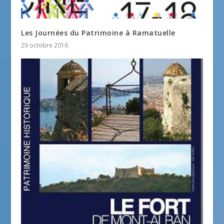
Les Journées du Patrimoine à Ramatuelle
29 octobre 2016