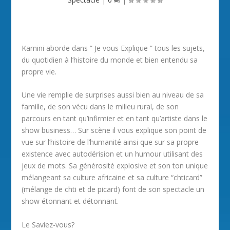
Kamini aborde dans ” Je vous Explique ” tous les sujets,
du quotidien à l’histoire du monde et bien entendu sa
propre vie.
Une vie remplie de surprises aussi bien au niveau de sa
famille, de son vécu dans le milieu rural, de son
parcours en tant qu’infirmier et en tant qu’artiste dans le
show business… Sur scène il vous explique son point de
vue sur l’histoire de l’humanité ainsi que sur sa propre
existence avec autodérision et un humour utilisant des
jeux de mots. Sa générosité explosive et son ton unique
mélangeant sa culture africaine et sa culture “chticard”
(mélange de chti et de picard) font de son spectacle un
show étonnant et détonnant.
Le Saviez-vous?