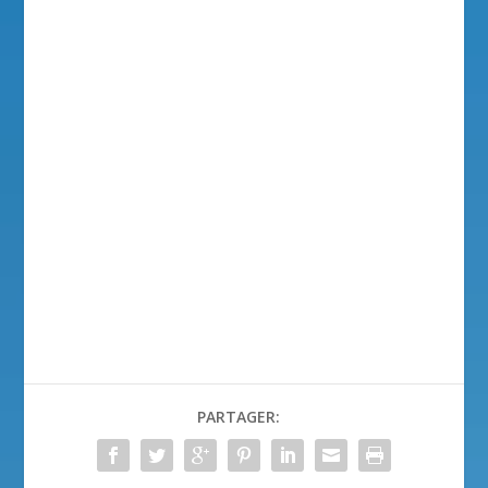
PARTAGER: