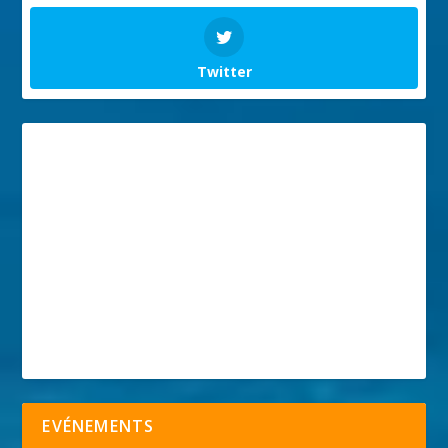
Twitter
EVÉNEMENTS