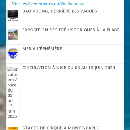
Voir les événements du Weekend >>
BAO VUONG, DERRIÈRE LES VAGUES
EXPOSITION DES PRÉHISTORIQUES À LA PLAGE
MER À L’ÉPHÉMÈRE
CIRCULATION À NICE DU 05 AU 13 JUIN 2025
STAGES DE CIRQUE À MONTE-CARLO