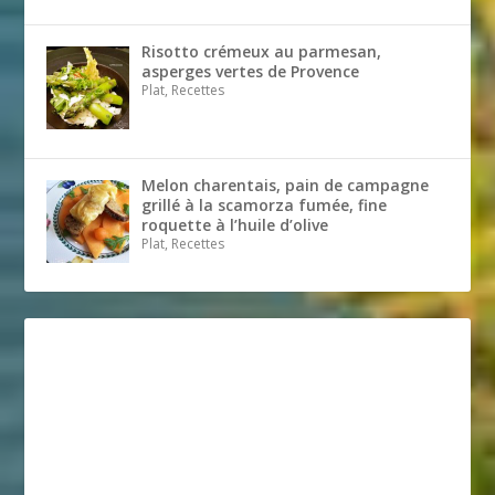
Risotto crémeux au parmesan,
asperges vertes de Provence
Plat, Recettes
Melon charentais, pain de campagne
grillé à la scamorza fumée, fine
roquette à l’huile d’olive
Plat, Recettes