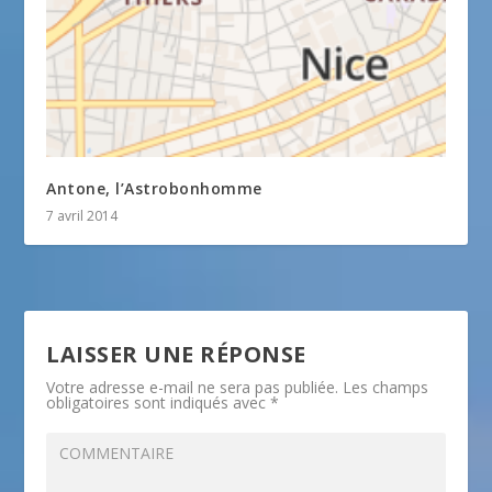
Antone, l’Astrobonhomme
7 avril 2014
LAISSER UNE RÉPONSE
Votre adresse e-mail ne sera pas publiée.
Les champs
obligatoires sont indiqués avec
*