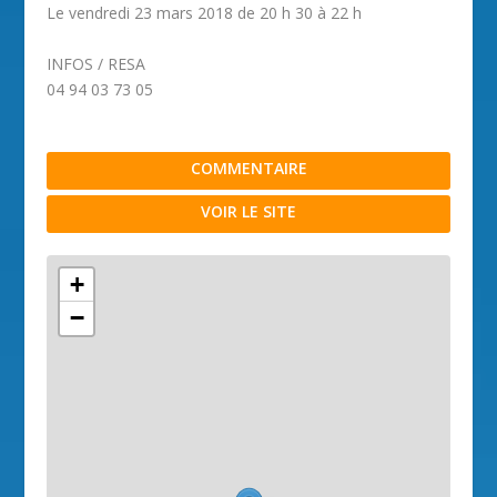
Le vendredi 23 mars 2018 de 20 h 30 à 22 h
INFOS / RESA
04 94 03 73 05
COMMENTAIRE
VOIR LE SITE
+
−