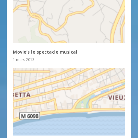
Movie’s le spectacle musical
1 mars 2013