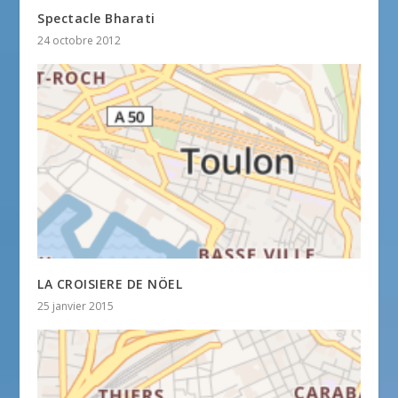
Spectacle Bharati
24 octobre 2012
LA CROISIERE DE NÖEL
25 janvier 2015