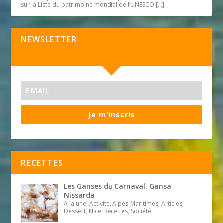
sur la Liste du patrimoine mondial de l’UNESCO
[…]
NEWSLETTER
Je m'inscris
RECETTES
Les Ganses du Carnaval. Gansa
Nissarda
A la une, Activité, Alpes-Maritimes, Articles,
Dessert, Nice, Recettes, Société