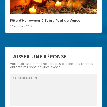
Fête d’Halloween à Saint-Paul de Vence
29 octobre 2016
LAISSER UNE RÉPONSE
Votre adresse e-mail ne sera pas publiée.
Les champs
obligatoires sont indiqués avec
*