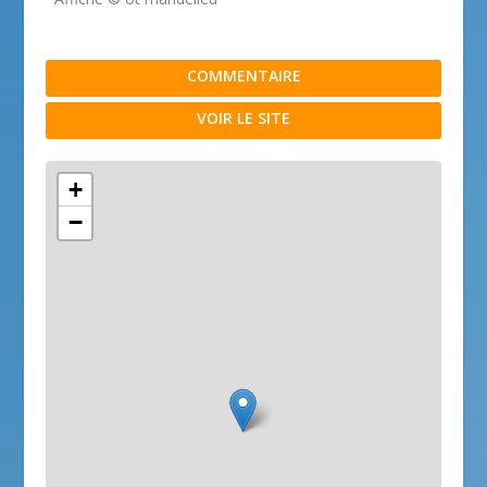
COMMENTAIRE
VOIR LE SITE
+
−