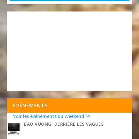
EVÉNEMENTS
Voir les événements du Weekend >>
BAO VUONG, DERRIÈRE LES VAGUES