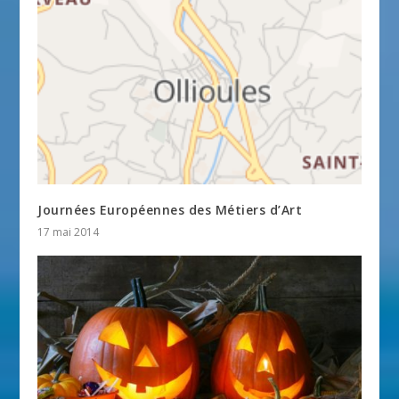
Journées Européennes des Métiers d’Art
17 mai 2014