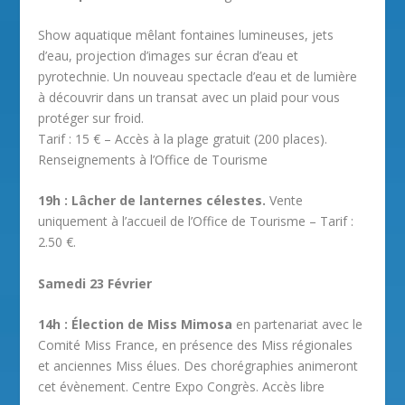
Show aquatique mêlant fontaines lumineuses, jets
d’eau, projection d’images sur écran d’eau et
pyrotechnie. Un nouveau spectacle d’eau et de lumière
à découvrir dans un transat avec un plaid pour vous
protéger sur froid.
Tarif : 15 € – Accès à la plage gratuit (200 places).
Renseignements à l’Office de Tourisme
19h : Lâcher de lanternes célestes.
Vente
uniquement à l’accueil de l’Office de Tourisme – Tarif :
2.50 €.
Samedi 23 Février
14h : Élection de Miss Mimosa
en partenariat avec le
Comité Miss France, en présence des Miss régionales
et anciennes Miss élues. Des chorégraphies animeront
cet évènement. Centre Expo Congrès. Accès libre