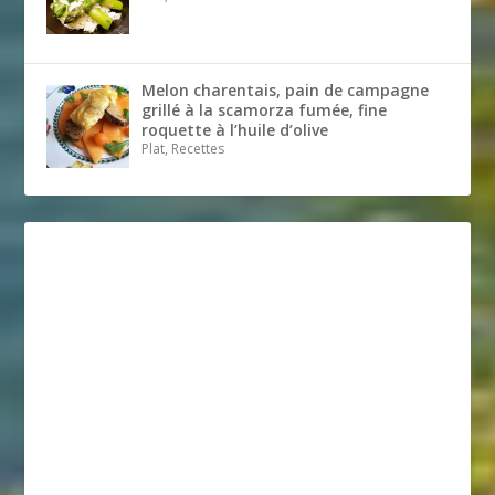
Melon charentais, pain de campagne
grillé à la scamorza fumée, fine
roquette à l’huile d’olive
Plat, Recettes