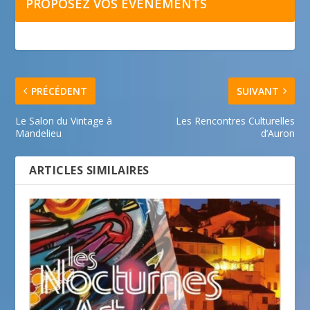
PROPOSEZ VOS ÉVÉNEMENTS
PRÉCÉDENT
SUIVANT
Le Salon du Vintage à
Les Rencontres Culturelles
Mandelieu
d’Auron
ARTICLES SIMILAIRES