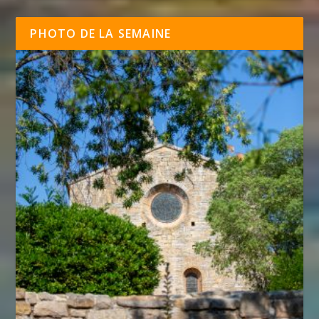
PHOTO DE LA SEMAINE