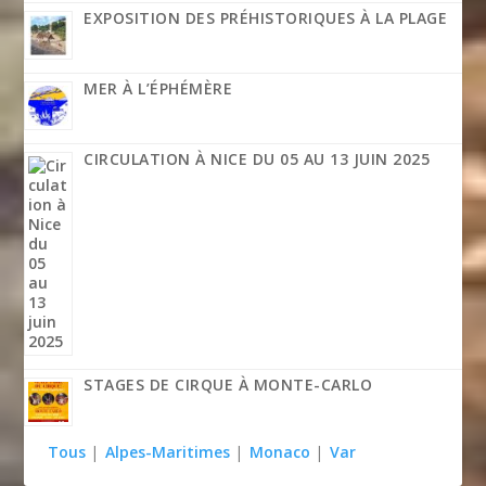
EXPOSITION DES PRÉHISTORIQUES À LA PLAGE
MER À L’ÉPHÉMÈRE
CIRCULATION À NICE DU 05 AU 13 JUIN 2025
STAGES DE CIRQUE À MONTE-CARLO
Tous
|
Alpes-Maritimes
|
Monaco
|
Var