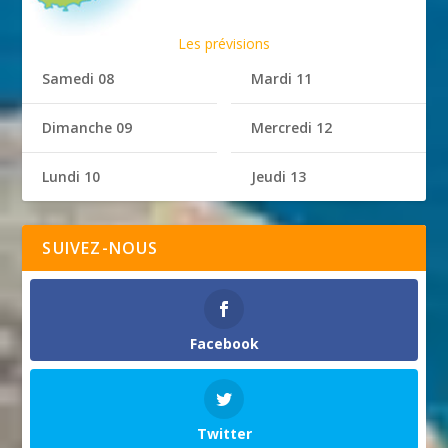
Les prévisions
Samedi 08
Mardi 11
Dimanche 09
Mercredi 12
Lundi 10
Jeudi 13
SUIVEZ-NOUS
Facebook
Twitter