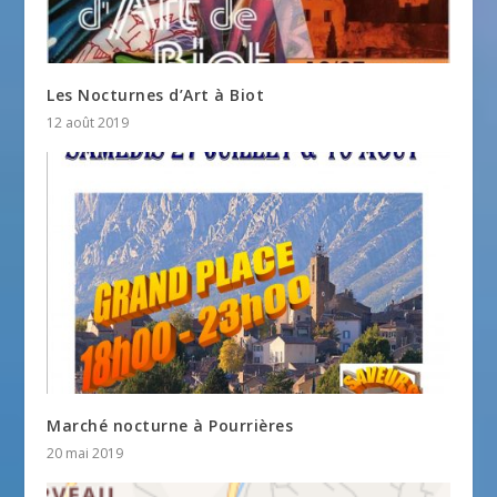
Les Nocturnes d’Art à Biot
12 août 2019
Marché nocturne à Pourrières
20 mai 2019