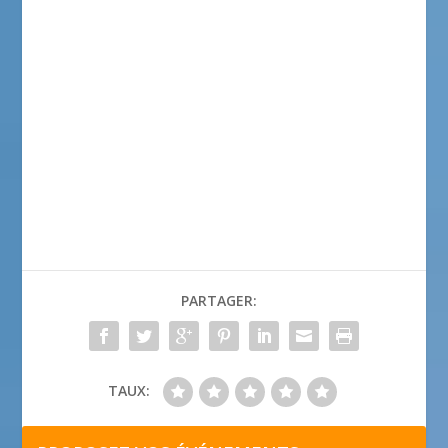
PARTAGER:
TAUX: