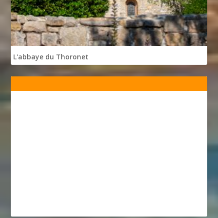
L'abbaye du Thoronet