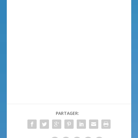
PARTAGER: