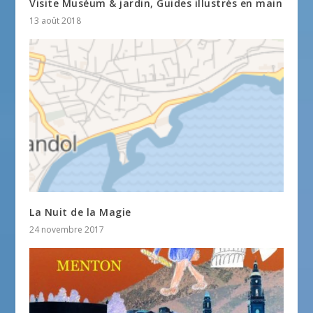
Visite Muséum & jardin, Guides illustrés en main
13 août 2018
La Nuit de la Magie
24 novembre 2017