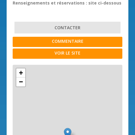
Renseignements et réservations : site ci-dessous
CONTACTER
COMMENTAIRE
VOIR LE SITE
+
−