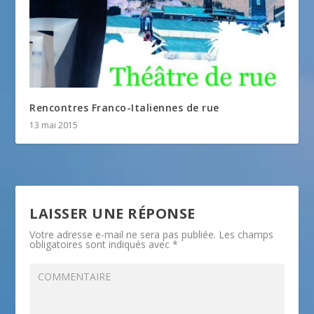
Rencontres Franco-Italiennes de rue
13 mai 2015
LAISSER UNE RÉPONSE
Votre adresse e-mail ne sera pas publiée.
Les champs
obligatoires sont indiqués avec
*