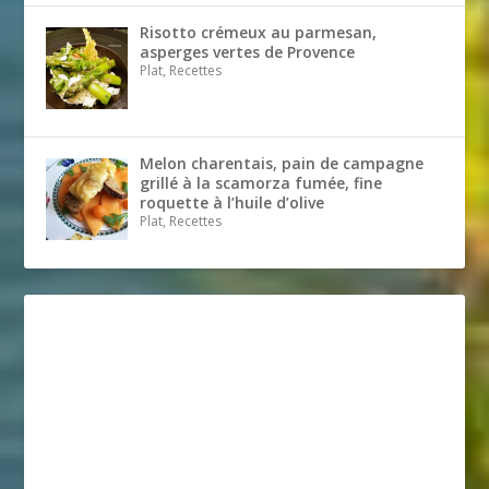
Risotto crémeux au parmesan,
asperges vertes de Provence
Plat, Recettes
Melon charentais, pain de campagne
grillé à la scamorza fumée, fine
roquette à l’huile d’olive
Plat, Recettes