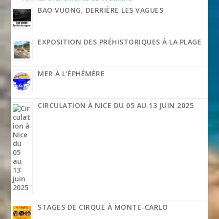
BAO VUONG, DERRIÈRE LES VAGUES
EXPOSITION DES PRÉHISTORIQUES À LA PLAGE
MER À L’ÉPHÉMÈRE
CIRCULATION À NICE DU 05 AU 13 JUIN 2025
STAGES DE CIRQUE À MONTE-CARLO