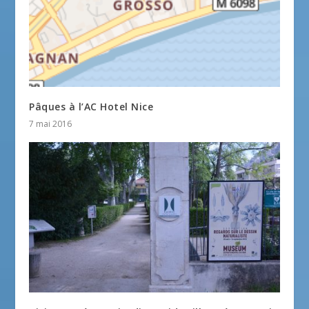
Pâques à l’AC Hotel Nice
7 mai 2016