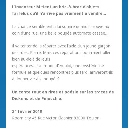
L’inventeur M tient un bric-à-brac d’objets
farfelus qu’il n’arrive pas vraiment à vendre…
La chance semble enfin lui sourire quand il trouve au
coin d’une rue, une belle poupée automate cassée…
Il va tenter de la réparer avec l’aide d’un jeune garçon
des rues, Pierre. Mais ces réparations pourraient aller
bien au-delà de leurs
espérances… Un mode d’emploi, une mystérieuse
formule et quelques rencontres plus tard, arriveront-ils
à donner vie à la poupée?
Un conte tout en rires et poésie sur les traces de
Dickens et de Pinocchio.
24 février 2019
Room city 45 Rue Victor Clappier 83000 Toulon