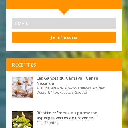
Je m'inscris
RECETTES
Les Ganses du Carnaval. Gansa
Nissarda
A la une, Activité, Alpes-Maritimes, Articles,
Dessert, Nice, Recettes, Société
Risotto crémeux au parmesan,
asperges vertes de Provence
Plat, Recettes