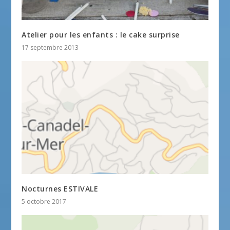
Atelier pour les enfants : le cake surprise
17 septembre 2013
Nocturnes ESTIVALE
5 octobre 2017