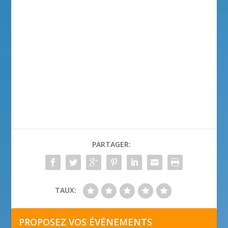
PARTAGER:
TAUX:
PROPOSEZ VOS ÉVÉNEMENTS