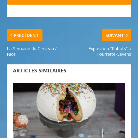
PRÉCÉDENT
SUIVANT
La Semaine du Cerveau à
Exposition “Rabots” à
Nice
Tourrette-Levens
ARTICLES SIMILAIRES