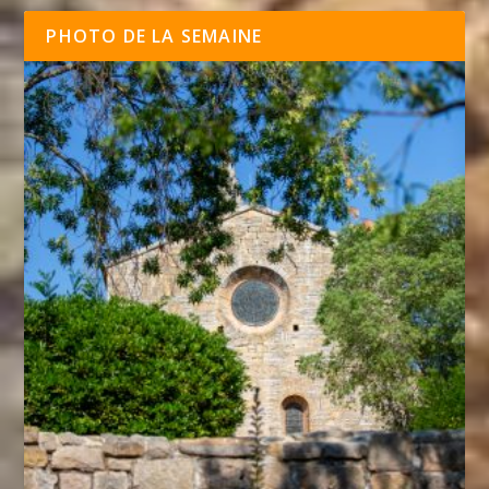
PHOTO DE LA SEMAINE