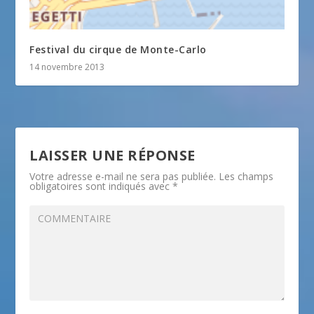
Festival du cirque de Monte-Carlo
14 novembre 2013
LAISSER UNE RÉPONSE
Votre adresse e-mail ne sera pas publiée.
Les champs
obligatoires sont indiqués avec
*