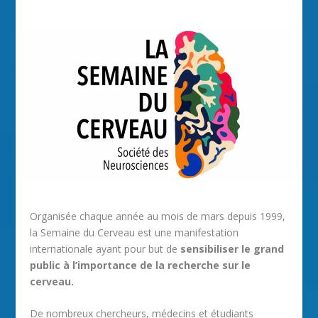
Organisée chaque année au mois de mars depuis 1999,
la Semaine du Cerveau est une manifestation
internationale ayant pour but de
sensibiliser le grand
public à l’importance de la recherche sur le
cerveau.
De nombreux chercheurs, médecins et étudiants