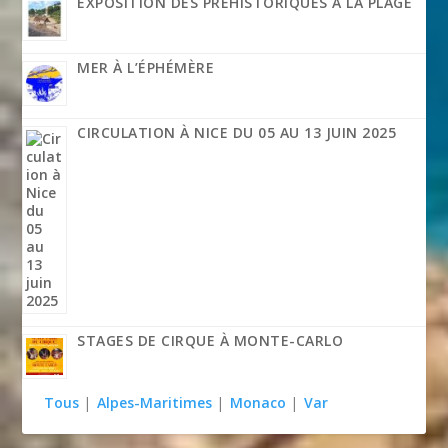
EXPOSITION DES PRÉHISTORIQUES À LA PLAGE
MER À L’ÉPHÉMÈRE
CIRCULATION À NICE DU 05 AU 13 JUIN 2025
STAGES DE CIRQUE À MONTE-CARLO
Tous
|
Alpes-Maritimes
|
Monaco
|
Var