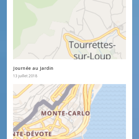
Journée au Jardin
13 juillet 2018