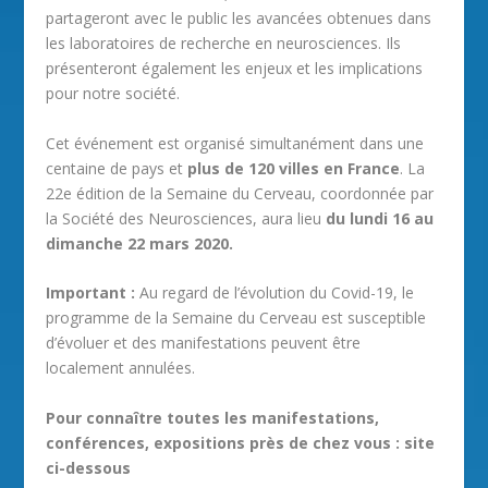
partageront avec le public les avancées obtenues dans
les laboratoires de recherche en neurosciences. Ils
présenteront également les enjeux et les implications
pour notre société.
Cet événement est organisé simultanément dans une
centaine de pays et
plus de 120 villes en France
. La
22e édition de la Semaine du Cerveau, coordonnée par
la Société des Neurosciences, aura lieu
du lundi 16 au
dimanche 22 mars 2020.
Important :
Au regard de l’évolution du Covid-19, le
programme de la Semaine du Cerveau est susceptible
d’évoluer et des manifestations peuvent être
localement annulées.
Pour connaître toutes les manifestations,
conférences, expositions près de chez vous : site
ci-dessous