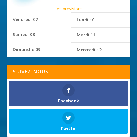
Les prévisions
Vendredi 07
Lundi 10
Samedi 08
Mardi 11
Dimanche 09
Mercredi 12
SUIVEZ-NOUS
Facebook
Twitter