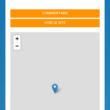
COMMENTAIRE
VOIR LE SITE
+
−