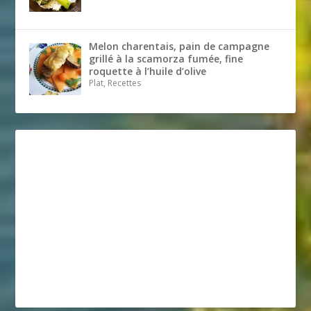
Melon charentais, pain de campagne
grillé à la scamorza fumée, fine
roquette à l’huile d’olive
Plat, Recettes