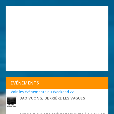
EVÉNEMENTS
Voir les événements du Weekend >>
BAO VUONG, DERRIÈRE LES VAGUES