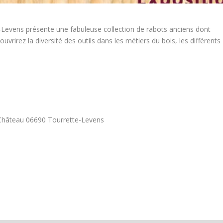
-Levens présente une fabuleuse collection de rabots anciens dont
uvrirez la diversité des outils dans les métiers du bois, les différents
Château 06690 Tourrette-Levens