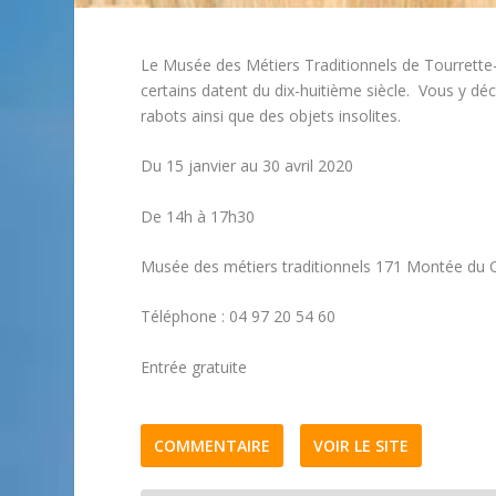
Le Musée des Métiers Traditionnels de Tourrette
certains datent du dix-huitième siècle. Vous y déco
rabots ainsi que des objets insolites.
Du 15 janvier au 30 avril 2020
De 14h à 17h30
Musée des métiers traditionnels 171 Montée du 
Téléphone : 04 97 20 54 60
Entrée gratuite
COMMENTAIRE
VOIR LE SITE