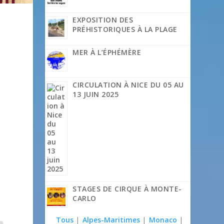
EXPOSITION DES
PRÉHISTORIQUES À LA PLAGE
MER À L’ÉPHÉMÈRE
CIRCULATION À NICE DU 05 AU
13 JUIN 2025
STAGES DE CIRQUE À MONTE-
CARLO
Tous
|
Alpes-Maritimes
|
Monaco
|