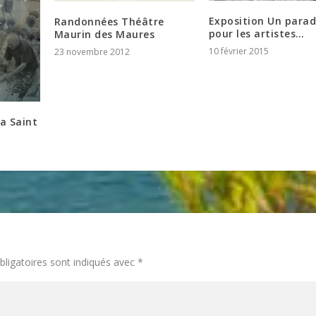
Exposition Un parad
Randonnées Théâtre
pour les artistes…
Maurin des Maures
10 février 2015
23 novembre 2012
la Saint
ligatoires sont indiqués avec
*