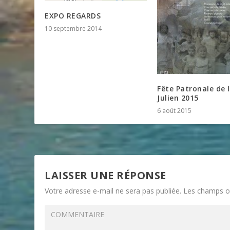
EXPO REGARDS
10 septembre 2014
Fête Patronale de 
Julien 2015
6 août 2015
LAISSER UNE RÉPONSE
Votre adresse e-mail ne sera pas publiée.
Les champs ob