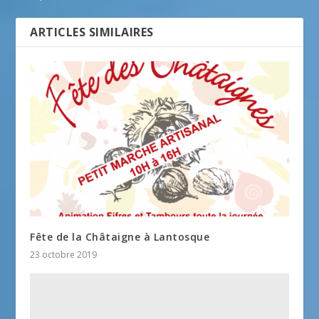
ARTICLES SIMILAIRES
Fête de la Châtaigne à Lantosque
23 octobre 2019