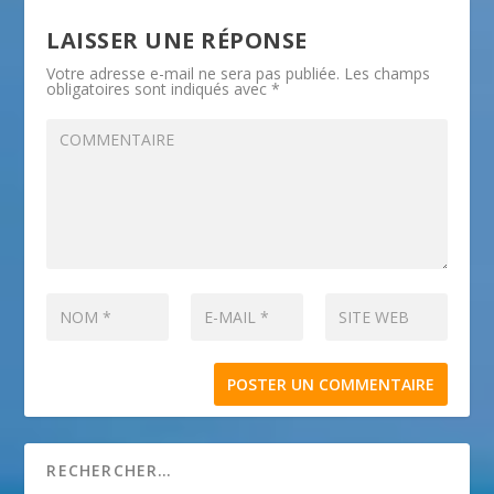
LAISSER UNE RÉPONSE
Votre adresse e-mail ne sera pas publiée.
Les champs
obligatoires sont indiqués avec
*