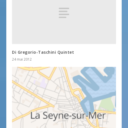
Di Gregorio-Taschini Quintet
24 mai 2012