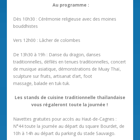
Au programme :
Dès 10h30 : Cérémonie religieuse avec des moines
bouddhistes
Vers 12h00 : Lâcher de colombes
De 13h30 à 19h : Danse du dragon, danses
traditionnelles, défilés en tenues traditionnelles, concert
de musique asiatique, démonstrations de Muay Thaï,
sculpture sur fruits, artisanat d’art, foot
massage, balade en tuk-tuk.
Les stands de cuisine traditionnelle thaïlandaise
vous régaleront toute la journée !
Navettes gratuites pour accès au Haut-de-Cagnes :
N°44 toute la journée au départ du square Bourdet, de
10h à 14h au départ du parking du stade Sauvaigo.