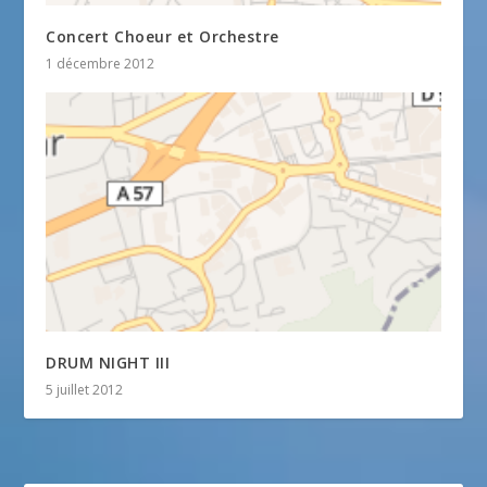
Concert Choeur et Orchestre
1 décembre 2012
DRUM NIGHT III
5 juillet 2012