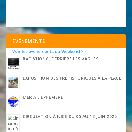
EVÉNEMENTS
Voir les événements du Weekend >>
BAO VUONG, DERRIÈRE LES VAGUES
EXPOSITION DES PRÉHISTORIQUES À LA PLAGE
MER À L’ÉPHÉMÈRE
CIRCULATION À NICE DU 05 AU 13 JUIN 2025