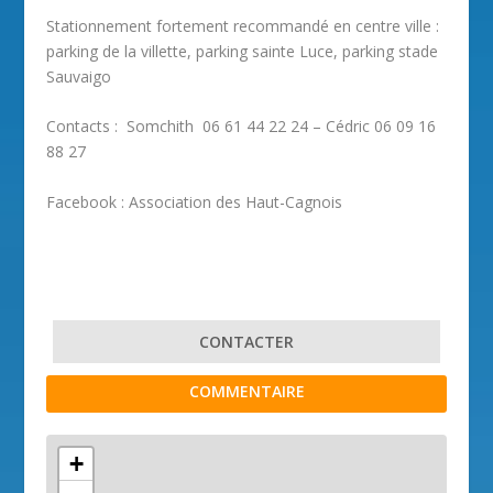
Stationnement fortement recommandé en centre ville :
parking de la villette, parking sainte Luce, parking stade
Sauvaigo
Contacts : Somchith 06 61 44 22 24 – Cédric 06 09 16
88 27
Facebook : Association des Haut-Cagnois
CONTACTER
COMMENTAIRE
+