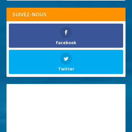
SUIVEZ-NOUS
Facebook
Twitter