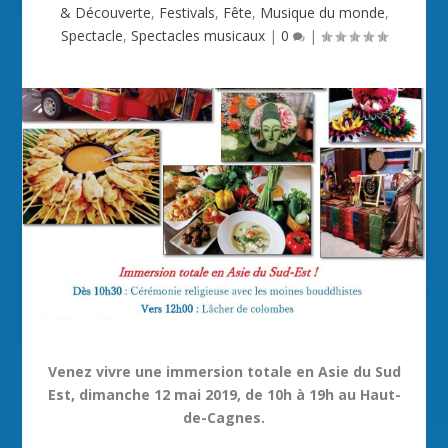
& Découverte
,
Festivals
,
Fête
,
Musique du monde
,
Spectacle
,
Spectacles musicaux
|
0
|
Venez vivre une immersion totale en Asie du Sud
Est, dimanche 12 mai 2019, de 10h à 19h au Haut-
de-Cagnes.