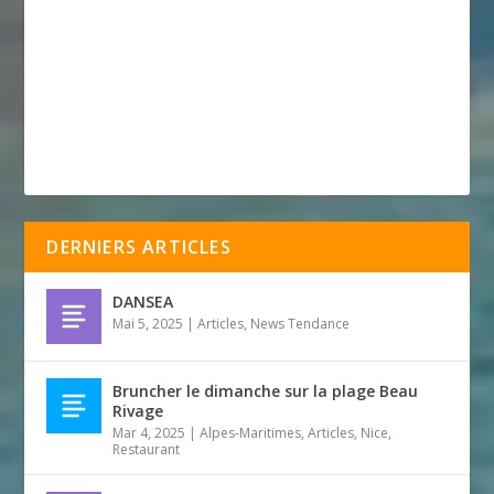
DERNIERS ARTICLES
DANSEA
Mai 5, 2025
|
Articles
,
News Tendance
Bruncher le dimanche sur la plage Beau
Rivage
Mar 4, 2025
|
Alpes-Maritimes
,
Articles
,
Nice
,
Restaurant