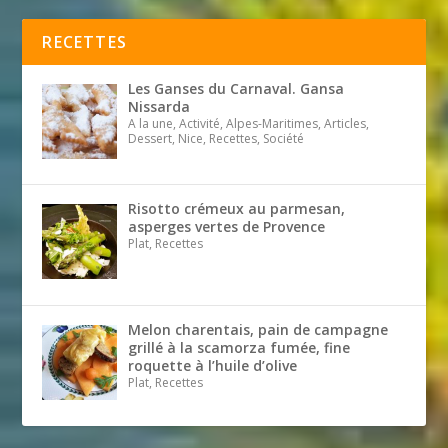
RECETTES
Les Ganses du Carnaval. Gansa
Nissarda
A la une, Activité, Alpes-Maritimes, Articles,
Dessert, Nice, Recettes, Société
Risotto crémeux au parmesan,
asperges vertes de Provence
Plat, Recettes
Melon charentais, pain de campagne
grillé à la scamorza fumée, fine
roquette à l’huile d’olive
Plat, Recettes