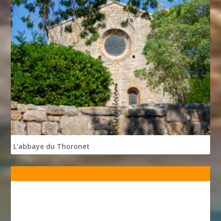
L'abbaye du Thoronet