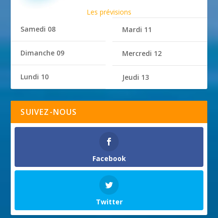
Les prévisions
Samedi 08
Mardi 11
Dimanche 09
Mercredi 12
Lundi 10
Jeudi 13
SUIVEZ-NOUS
Facebook
Twitter