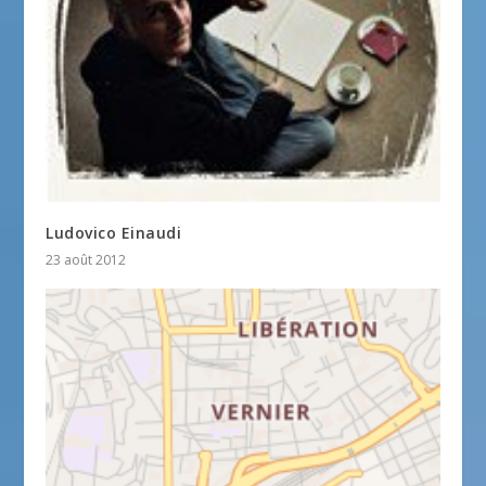
Ludovico Einaudi
23 août 2012