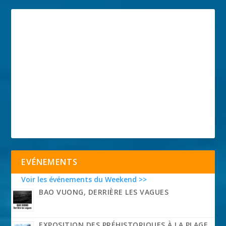
EVÉNEMENTS
Voir les événements du Weekend >>
BAO VUONG, DERRIÈRE LES VAGUES
EXPOSITION DES PRÉHISTORIQUES À LA PLAGE