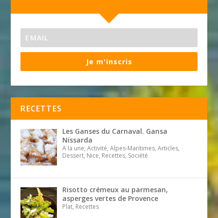
Je m'inscris
RECETTES
Les Ganses du Carnaval. Gansa
Nissarda
A la une, Activité, Alpes-Maritimes, Articles,
Dessert, Nice, Recettes, Société
Risotto crémeux au parmesan,
asperges vertes de Provence
Plat, Recettes