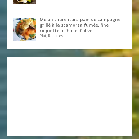
Melon charentais, pain de campagne
grillé à la scamorza fumée, fine
roquette à l’huile d’olive
Plat, Recettes