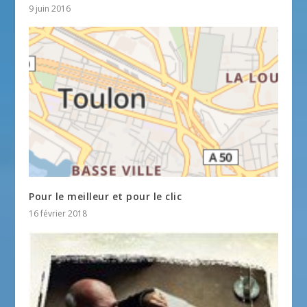
9 juin 2016
Pour le meilleur et pour le clic
16 février 2018