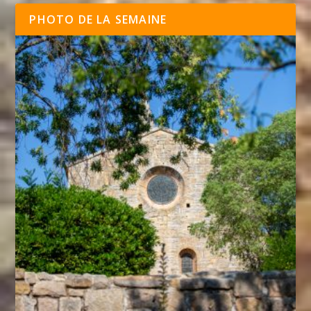
PHOTO DE LA SEMAINE