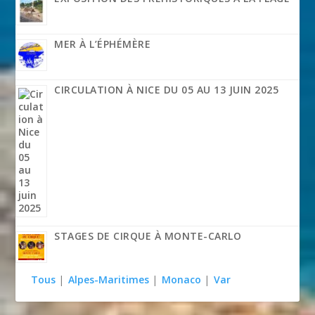
MER À L’ÉPHÉMÈRE
CIRCULATION À NICE DU 05 AU 13 JUIN 2025
STAGES DE CIRQUE À MONTE-CARLO
Tous
|
Alpes-Maritimes
|
Monaco
|
Var