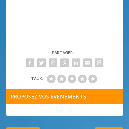
PARTAGER:
TAUX:
PROPOSEZ VOS ÉVÉNEMENTS