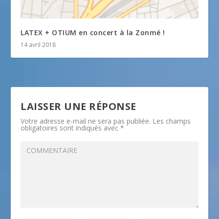
LATEX + OTIUM en concert à la Zonmé !
14 avril 2018
LAISSER UNE RÉPONSE
Votre adresse e-mail ne sera pas publiée.
Les champs
obligatoires sont indiqués avec
*