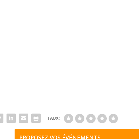
TAUX:
PROPOSEZ VOS ÉVÉNEMENTS