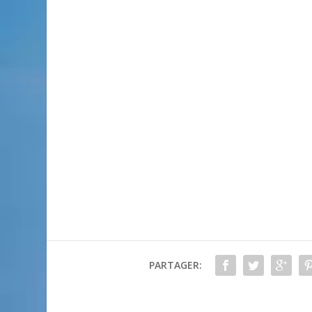
PARTAGER: