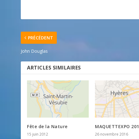
PRÉCÉDENT
John Douglas
ARTICLES SIMILAIRES
Fête de la Nature
MAQUETTEXPO 201
15 juin 2012
26 novembre 2016