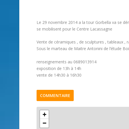
Le 29 novembre 2014 a la tour Gorbella va se déro
se mobilisent pour le Centre Lacassagne
Vente de céramiques , de sculptures , tableaux , r
Sous le marteau de Maitre Antonini de l’étude Boi
renseignements au 0689013914
exposition de 13h à 14h
vente de 14h30 à 16h30
COMMENTAIRE
+
−