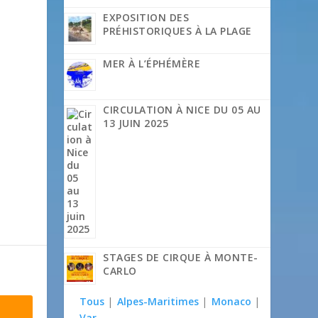
EXPOSITION DES
PRÉHISTORIQUES À LA PLAGE
MER À L’ÉPHÉMÈRE
CIRCULATION À NICE DU 05 AU
13 JUIN 2025
STAGES DE CIRQUE À MONTE-
CARLO
Tous
|
Alpes-Maritimes
|
Monaco
|
Var