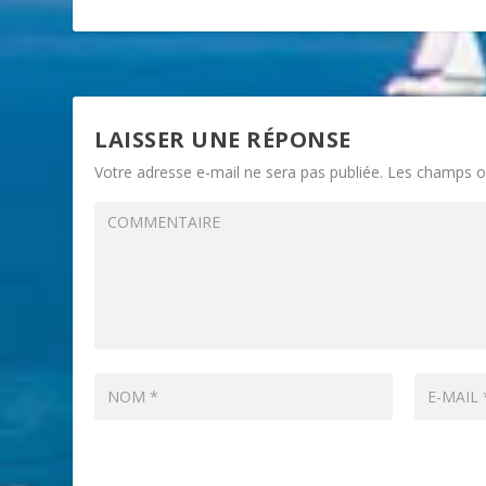
LAISSER UNE RÉPONSE
Votre adresse e-mail ne sera pas publiée.
Les champs ob