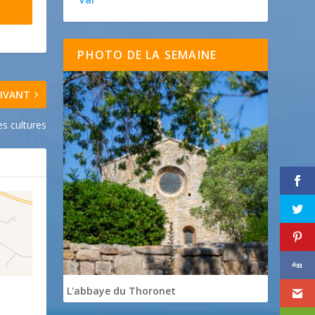
PHOTO DE LA SEMAINE
IVANT
es cultures
L'abbaye du Thoronet