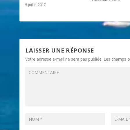
5 juillet 2017
LAISSER UNE RÉPONSE
Votre adresse e-mail ne sera pas publiée.
Les champs ob