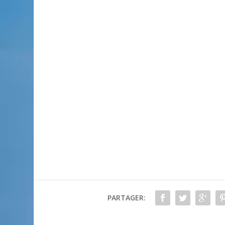
PARTAGER: