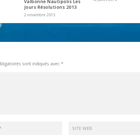
Valbonne Nautipolis Les
Jours Résolutions 2013
2 novembre 2013
ligatoires sont indiqués avec
*