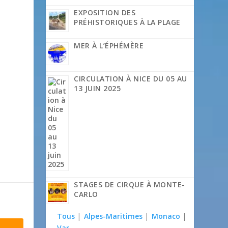
EXPOSITION DES
PRÉHISTORIQUES À LA PLAGE
MER À L’ÉPHÉMÈRE
CIRCULATION À NICE DU 05 AU
13 JUIN 2025
STAGES DE CIRQUE À MONTE-
CARLO
Tous
|
Alpes-Maritimes
|
Monaco
|
Var