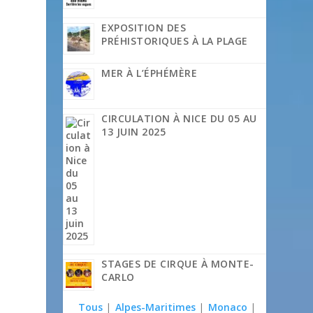
EXPOSITION DES
PRÉHISTORIQUES À LA PLAGE
MER À L’ÉPHÉMÈRE
CIRCULATION À NICE DU 05 AU
13 JUIN 2025
STAGES DE CIRQUE À MONTE-
CARLO
Tous
|
Alpes-Maritimes
|
Monaco
|