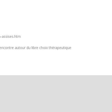
n-assises.htm
ncontre autour du libre choix thérapeutique