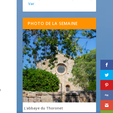
Var
PHOTO DE LA SEMAINE
a
L'abbaye du Thoronet