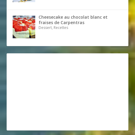
Cheesecake au chocolat blanc et
fraises de Carpentras
Dessert, Recettes