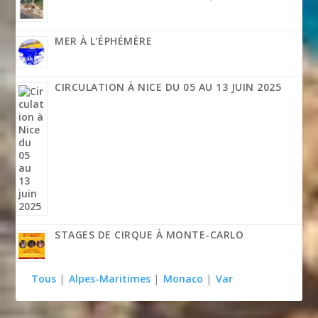
MER À L’ÉPHÉMÈRE
CIRCULATION À NICE DU 05 AU 13 JUIN 2025
STAGES DE CIRQUE À MONTE-CARLO
Tous
|
Alpes-Maritimes
|
Monaco
|
Var