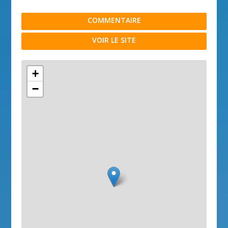
COMMENTAIRE
VOIR LE SITE
+
−