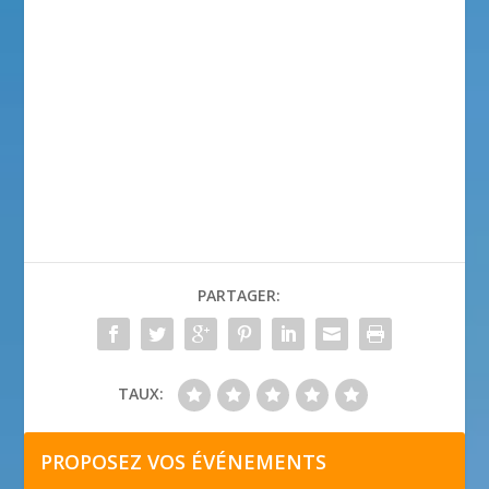
PARTAGER:
TAUX:
PROPOSEZ VOS ÉVÉNEMENTS