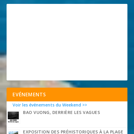
EVÉNEMENTS
Voir les événements du Weekend >>
BAO VUONG, DERRIÈRE LES VAGUES
EXPOSITION DES PRÉHISTORIQUES À LA PLAGE