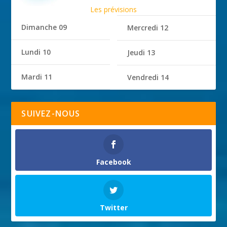
Les prévisions
Dimanche 09
Mercredi 12
Lundi 10
Jeudi 13
Mardi 11
Vendredi 14
SUIVEZ-NOUS
Facebook
Twitter