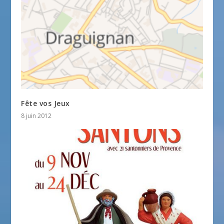
Fête vos Jeux
8 juin 2012