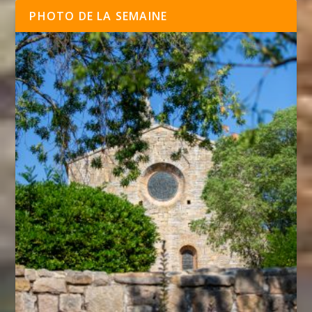
PHOTO DE LA SEMAINE