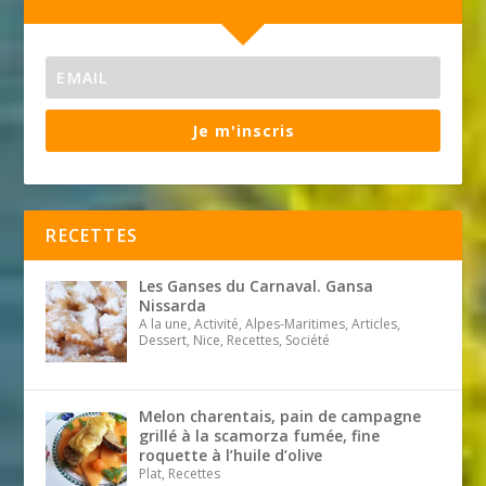
Je m'inscris
RECETTES
Les Ganses du Carnaval. Gansa
Nissarda
A la une, Activité, Alpes-Maritimes, Articles,
Dessert, Nice, Recettes, Société
Melon charentais, pain de campagne
grillé à la scamorza fumée, fine
roquette à l’huile d’olive
Plat, Recettes