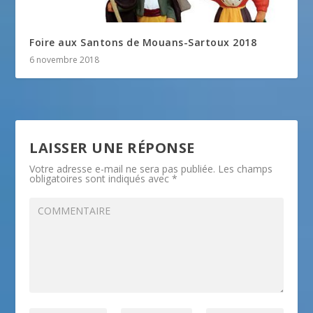
Foire aux Santons de Mouans-Sartoux 2018
6 novembre 2018
LAISSER UNE RÉPONSE
Votre adresse e-mail ne sera pas publiée.
Les champs
obligatoires sont indiqués avec
*