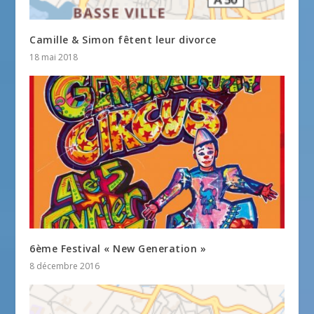
Camille & Simon fêtent leur divorce
18 mai 2018
6ème Festival « New Generation »
8 décembre 2016