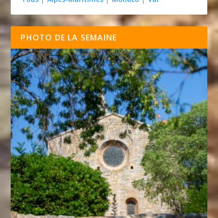
PHOTO DE LA SEMAINE