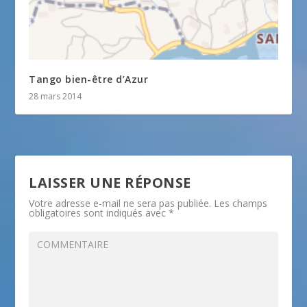
Tango bien-être d’Azur
28 mars 2014
LAISSER UNE RÉPONSE
Votre adresse e-mail ne sera pas publiée.
Les champs
obligatoires sont indiqués avec
*