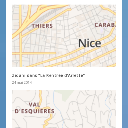
Zidani dans “La Rentrée d’Arlette”
24 mai 2014