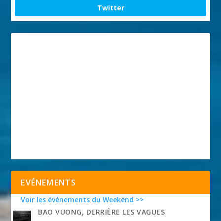
Twitter
EVÉNEMENTS
Voir les événements du Weekend >>
BAO VUONG, DERRIÈRE LES VAGUES