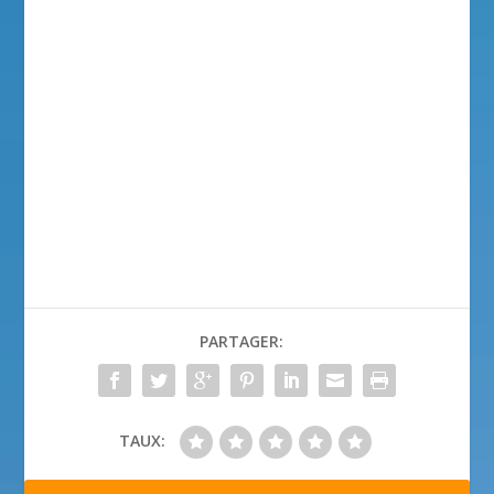
PARTAGER:
TAUX: