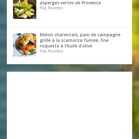
asperges vertes de Provence
Plat, Recettes
Melon charentais, pain de campagne
grillé à la scamorza fumée, fine
roquette à l’huile d’olive
Plat, Recettes