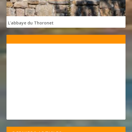
L'abbaye du Thoronet