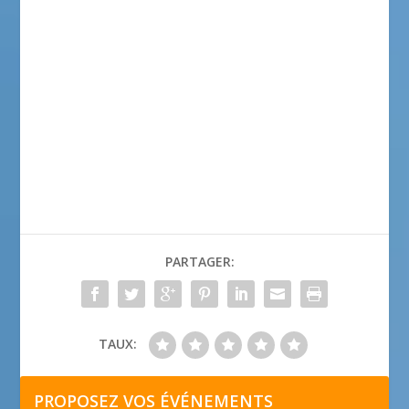
PARTAGER:
TAUX:
PROPOSEZ VOS ÉVÉNEMENTS