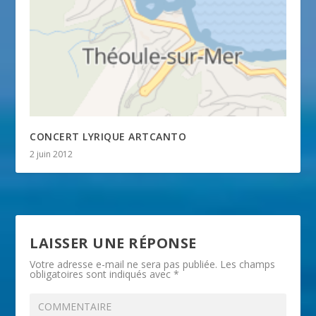
CONCERT LYRIQUE ARTCANTO
2 juin 2012
LAISSER UNE RÉPONSE
Votre adresse e-mail ne sera pas publiée.
Les champs
obligatoires sont indiqués avec
*