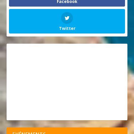
Facebook
Twitter