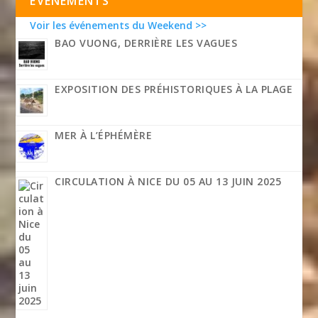
EVÉNEMENTS
Voir les événements du Weekend >>
BAO VUONG, DERRIÈRE LES VAGUES
EXPOSITION DES PRÉHISTORIQUES À LA PLAGE
MER À L’ÉPHÉMÈRE
CIRCULATION À NICE DU 05 AU 13 JUIN 2025