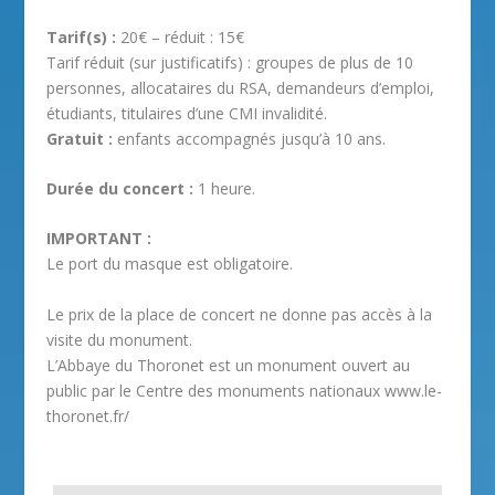
Tarif(s) :
20€ – réduit : 15€
Tarif réduit (sur justificatifs) : groupes de plus de 10
personnes, allocataires du RSA, demandeurs d’emploi,
étudiants, titulaires d’une CMI invalidité.
Gratuit :
enfants accompagnés jusqu’à 10 ans.
Durée du concert :
1 heure.
IMPORTANT :
Le port du masque est obligatoire.
Le prix de la place de concert ne donne pas accès à la
visite du monument.
L’Abbaye du Thoronet est un monument ouvert au
public par le Centre des monuments nationaux www.le-
thoronet.fr/