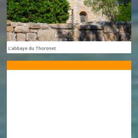
L'abbaye du Thoronet