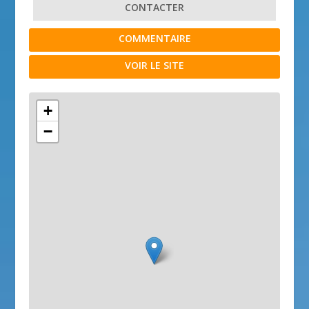
CONTACTER
COMMENTAIRE
VOIR LE SITE
+
−