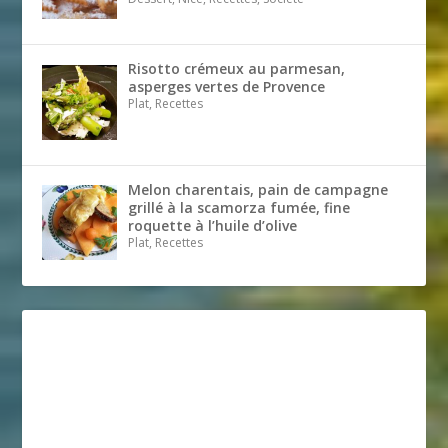
Risotto crémeux au parmesan,
asperges vertes de Provence
Plat, Recettes
Melon charentais, pain de campagne
grillé à la scamorza fumée, fine
roquette à l’huile d’olive
Plat, Recettes