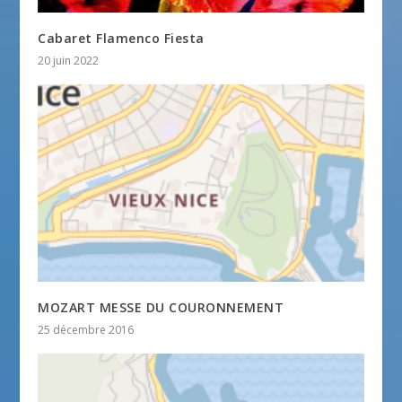
Cabaret Flamenco Fiesta
20 juin 2022
MOZART MESSE DU COURONNEMENT
25 décembre 2016