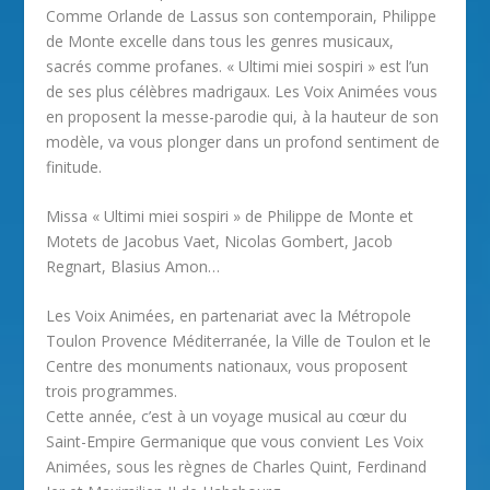
Comme Orlande de Lassus son contemporain, Philippe
de Monte excelle dans tous les genres musicaux,
sacrés comme profanes. « Ultimi miei sospiri » est l’un
de ses plus célèbres madrigaux. Les Voix Animées vous
en proposent la messe-parodie qui, à la hauteur de son
modèle, va vous plonger dans un profond sentiment de
finitude.
Missa « Ultimi miei sospiri » de Philippe de Monte et
Motets de Jacobus Vaet, Nicolas Gombert, Jacob
Regnart, Blasius Amon…
Les Voix Animées, en partenariat avec la Métropole
Toulon Provence Méditerranée, la Ville de Toulon et le
Centre des monuments nationaux, vous proposent
trois programmes.
Cette année, c’est à un voyage musical au cœur du
Saint-Empire Germanique que vous convient Les Voix
Animées, sous les règnes de Charles Quint, Ferdinand