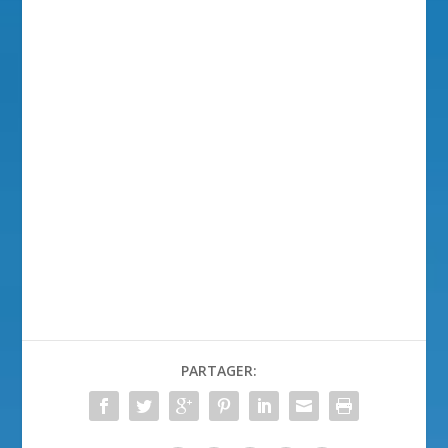
PARTAGER: