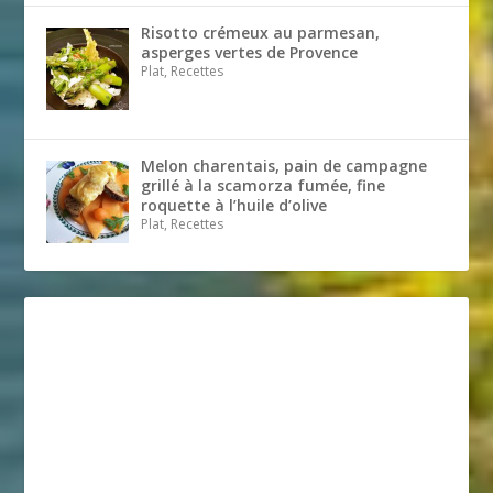
Risotto crémeux au parmesan,
asperges vertes de Provence
Plat, Recettes
Melon charentais, pain de campagne
grillé à la scamorza fumée, fine
roquette à l’huile d’olive
Plat, Recettes