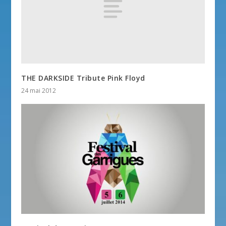
THE DARKSIDE Tribute Pink Floyd
24 mai 2012