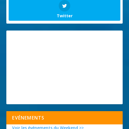
Twitter
EVÉNEMENTS
Voir les événements du Weekend >>