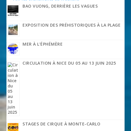
BAO VUONG, DERRIÈRE LES VAGUES
EXPOSITION DES PRÉHISTORIQUES À LA PLAGE
MER À L’ÉPHÉMÈRE
CIRCULATION À NICE DU 05 AU 13 JUIN 2025
STAGES DE CIRQUE À MONTE-CARLO