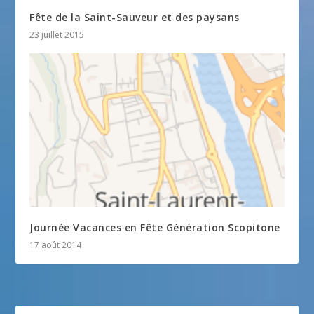
Fête de la Saint-Sauveur et des paysans
23 juillet 2015
Journée Vacances en Fête Génération Scopitone
17 août 2014