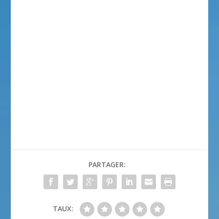
PARTAGER:
TAUX: