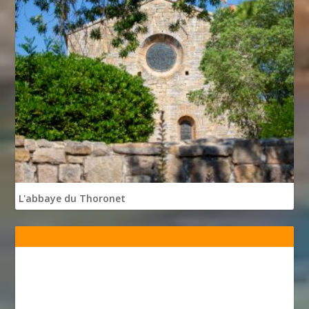
L'abbaye du Thoronet