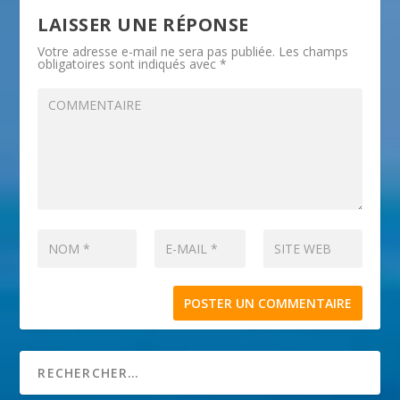
LAISSER UNE RÉPONSE
Votre adresse e-mail ne sera pas publiée.
Les champs
obligatoires sont indiqués avec
*