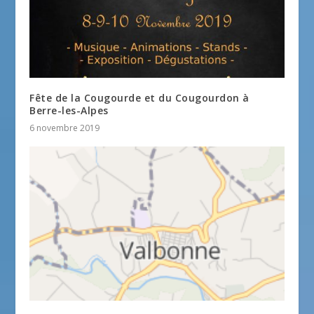
Fête de la Cougourde et du Cougourdon à
Berre-les-Alpes
6 novembre 2019