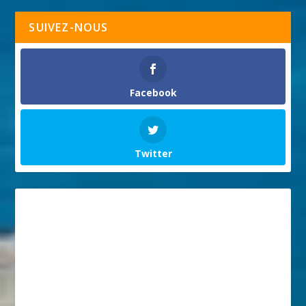
SUIVEZ-NOUS
Facebook
Twitter