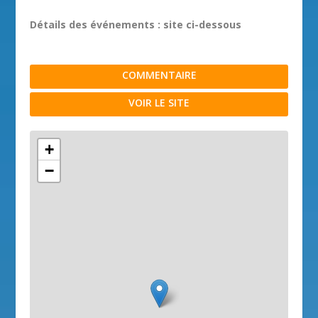
Détails des événements : site ci-dessous
COMMENTAIRE
VOIR LE SITE
+
−