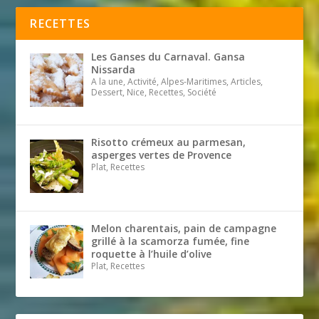
RECETTES
Les Ganses du Carnaval. Gansa
Nissarda
A la une, Activité, Alpes-Maritimes, Articles,
Dessert, Nice, Recettes, Société
Risotto crémeux au parmesan,
asperges vertes de Provence
Plat, Recettes
Melon charentais, pain de campagne
grillé à la scamorza fumée, fine
roquette à l’huile d’olive
Plat, Recettes