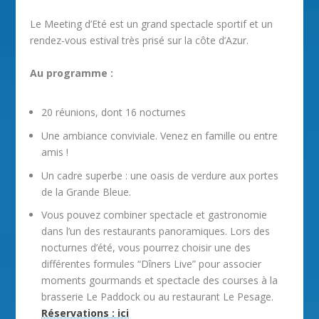
Le Meeting d’Eté est un grand spectacle sportif et un
rendez-vous estival très prisé sur la côte d’Azur.
Au programme :
20 réunions, dont 16 nocturnes
Une ambiance conviviale. Venez en famille ou entre
amis !
Un cadre superbe : une oasis de verdure aux portes
de la Grande Bleue.
Vous pouvez combiner spectacle et gastronomie
dans l’un des restaurants panoramiques. Lors des
nocturnes d’été, vous pourrez choisir une des
différentes formules “Dîners Live” pour associer
moments gourmands et spectacle des courses à la
brasserie Le Paddock ou au restaurant Le Pesage.
Réservations : ici