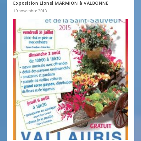
Exposition Lionel MARMION à VALBONNE
10 novembre 2013