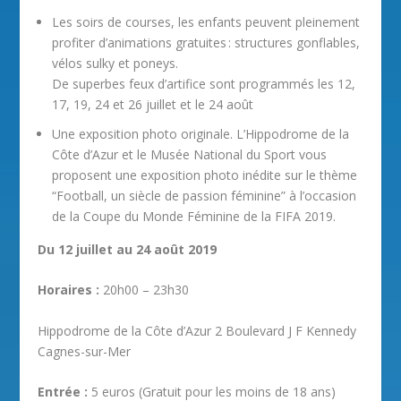
Les soirs de courses, les enfants peuvent pleinement
profiter d’animations gratuites : structures gonflables,
vélos sulky et poneys.
De superbes feux d’artifice sont programmés les 12,
17, 19, 24 et 26 juillet et le 24 août
Une exposition photo originale. L’Hippodrome de la
Côte d’Azur et le Musée National du Sport vous
proposent une exposition photo inédite sur le thème
“Football, un siècle de passion féminine” à l’occasion
de la Coupe du Monde Féminine de la FIFA 2019.
Du 12 juillet au 24 août 2019
Horaires :
20h00 – 23h30
Hippodrome de la Côte d’Azur 2 Boulevard J F Kennedy
Cagnes-sur-Mer
Entrée :
5 euros (Gratuit pour les moins de 18 ans)