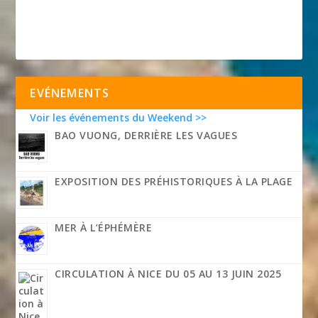
EVÉNEMENTS
Voir les événements du Weekend >>
BAO VUONG, DERRIÈRE LES VAGUES
EXPOSITION DES PRÉHISTORIQUES À LA PLAGE
MER À L’ÉPHÉMÈRE
CIRCULATION À NICE DU 05 AU 13 JUIN 2025