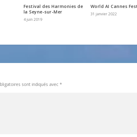
Festival des Harmonies de
World AI Cannes Fest
la Seyne-sur-Mer
31 janvier 2022
4 juin 2019
ligatoires sont indiqués avec
*