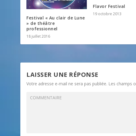
Flavor Festival
19 octobre 2013
Festival « Au clair de Lune
» de théâtre
professionnel
18 juillet 2016
LAISSER UNE RÉPONSE
Votre adresse e-mail ne sera pas publiée.
Les champs ob