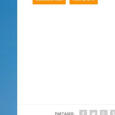
PARTAGER: