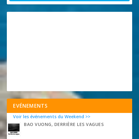
EVÉNEMENTS
Voir les événements du Weekend >>
BAO VUONG, DERRIÈRE LES VAGUES