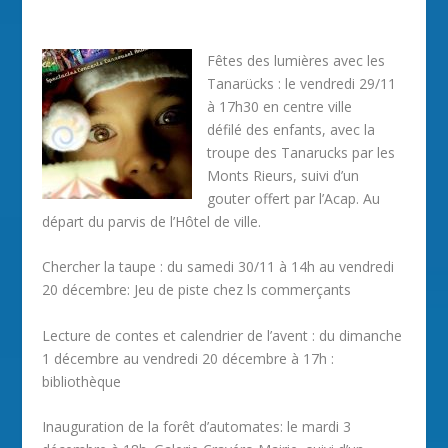
Fêtes des lumières avec les
Tanarücks : le vendredi 29/11
à 17h30 en centre ville
défilé des enfants, avec la
troupe des Tanarucks par les
Monts Rieurs, suivi d’un
gouter offert par l’Acap. Au
départ du parvis de l’Hôtel de ville.
Chercher la taupe : du samedi 30/11 à 14h au vendredi
20 décembre: Jeu de piste chez ls commerçants
Lecture de contes et calendrier de l’avent : du dimanche
1 décembre au vendredi 20 décembre à 17h :
bibliothèque
Inauguration de la forêt d’automates: le mardi 3