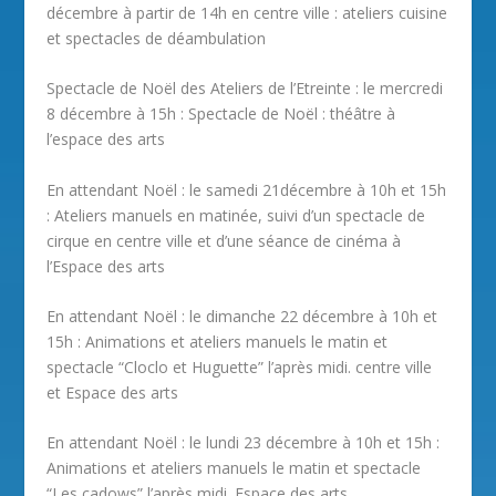
décembre à partir de 14h en centre ville : ateliers cuisine
et spectacles de déambulation
Spectacle de Noël des Ateliers de l’Etreinte : le mercredi
8 décembre à 15h : Spectacle de Noël : théâtre à
l’espace des arts
En attendant Noël : le samedi 21décembre à 10h et 15h
: Ateliers manuels en matinée, suivi d’un spectacle de
cirque en centre ville et d’une séance de cinéma à
l’Espace des arts
En attendant Noël : le dimanche 22 décembre à 10h et
15h : Animations et ateliers manuels le matin et
spectacle “Cloclo et Huguette” l’après midi. centre ville
et Espace des arts
En attendant Noël : le lundi 23 décembre à 10h et 15h :
Animations et ateliers manuels le matin et spectacle
“Les cadows” l’après midi. Espace des arts