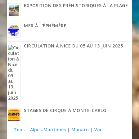
EXPOSITION DES PRÉHISTORIQUES À LA PLAGE
MER À L’ÉPHÉMÈRE
CIRCULATION À NICE DU 05 AU 13 JUIN 2025
STAGES DE CIRQUE À MONTE-CARLO
Tous
|
Alpes-Maritimes
|
Monaco
|
Var