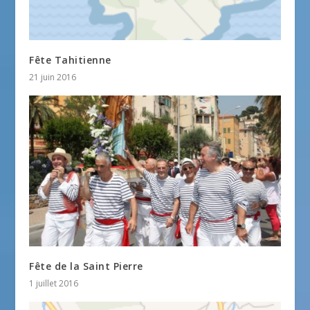
Fête Tahitienne
21 juin 2016
Fête de la Saint Pierre
1 juillet 2016