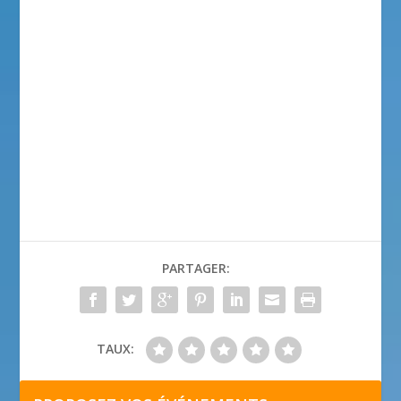
PARTAGER:
TAUX: