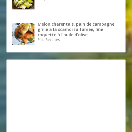
Melon charentais, pain de campagne
grillé à la scamorza fumée, fine
roquette à l’huile d’olive
Plat, Recettes