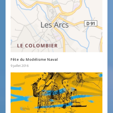
Fête du Modélisme Naval
9 juillet 2016