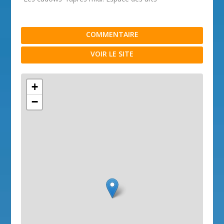
COMMENTAIRE
VOIR LE SITE
+
−