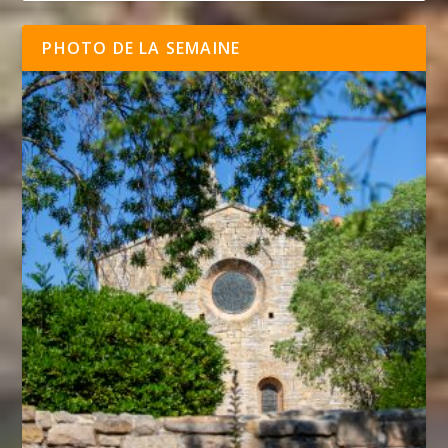
PHOTO DE LA SEMAINE