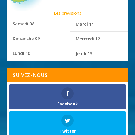
Les prévisions
Samedi 08
Mardi 11
Dimanche 09
Mercredi 12
Lundi 10
Jeudi 13
SUIVEZ-NOUS
Facebook
Twitter