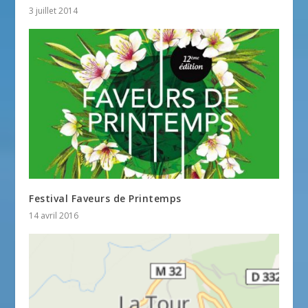
3 juillet 2014
Festival Faveurs de Printemps
14 avril 2016