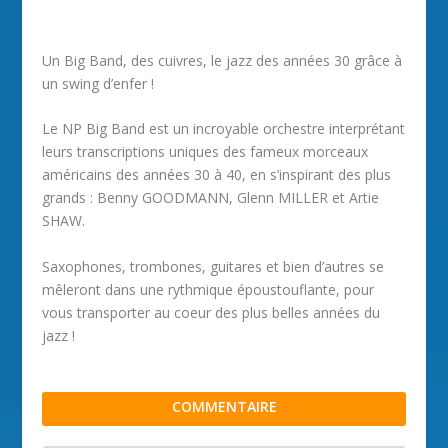
Un Big Band, des cuivres, le jazz des années 30 grâce à
un swing d’enfer !
Le NP Big Band est un incroyable orchestre interprétant
leurs transcriptions uniques des fameux morceaux
américains des années 30 à 40, en s’inspirant des plus
grands : Benny GOODMANN, Glenn MILLER et Artie
SHAW.
Saxophones, trombones, guitares et bien d’autres se
mêleront dans une rythmique époustouflante, pour
vous transporter au coeur des plus belles années du
jazz !
COMMENTAIRE