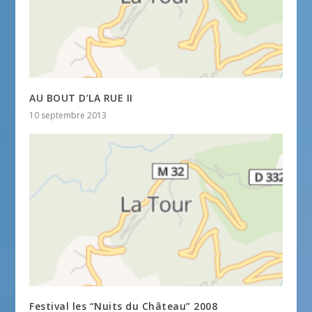
AU BOUT D’LA RUE II
10 septembre 2013
Festival les “Nuits du Château” 2008