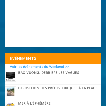
EVÉNEMENTS
Voir les événements du Weekend >>
BAO VUONG, DERRIÈRE LES VAGUES
EXPOSITION DES PRÉHISTORIQUES À LA PLAGE
MER À L’ÉPHÉMÈRE