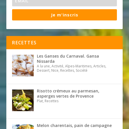
Je m'inscris
RECETTES
Les Ganses du Carnaval. Gansa
Nissarda
A la une, Activité, Alpes-Maritimes, Articles,
Dessert, Nice, Recettes, Société
Risotto crémeux au parmesan,
asperges vertes de Provence
Plat, Recettes
Melon charentais, pain de campagne