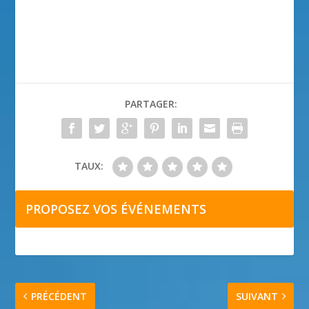
PARTAGER:
TAUX:
PROPOSEZ VOS ÉVÉNEMENTS
PRÉCÉDENT
SUIVANT