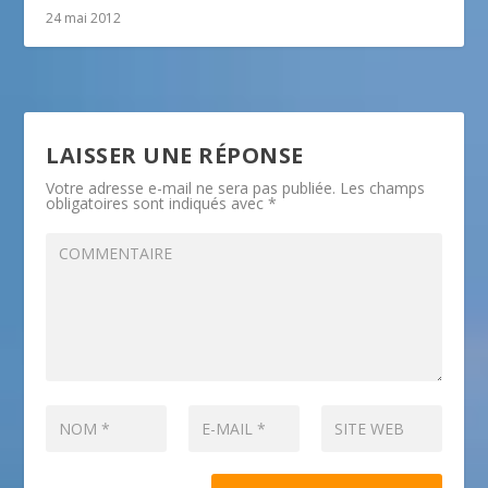
24 mai 2012
LAISSER UNE RÉPONSE
Votre adresse e-mail ne sera pas publiée.
Les champs
obligatoires sont indiqués avec
*