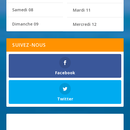
Samedi 08
Mardi 11
Dimanche 09
Mercredi 12
SUIVEZ-NOUS
Facebook
Twitter