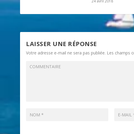
24 avril 2018
LAISSER UNE RÉPONSE
Votre adresse e-mail ne sera pas publiée.
Les champs ob