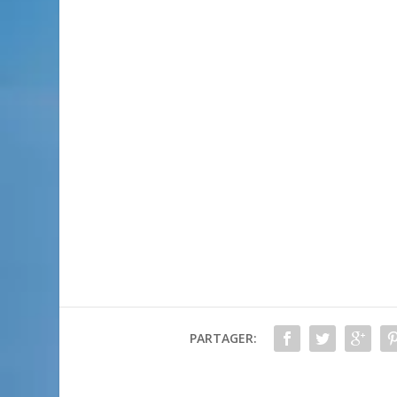
PARTAGER: