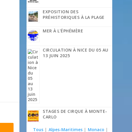
EXPOSITION DES
PRÉHISTORIQUES À LA PLAGE
MER À L’ÉPHÉMÈRE
CIRCULATION À NICE DU 05 AU
13 JUIN 2025
STAGES DE CIRQUE À MONTE-
CARLO
Tous
|
Alpes-Maritimes
|
Monaco
|