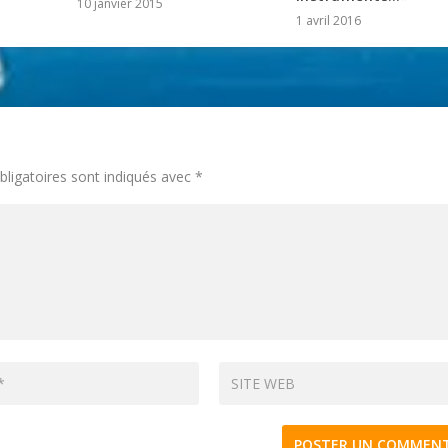
10 janvier 2015
1 avril 2016
ligatoires sont indiqués avec
*