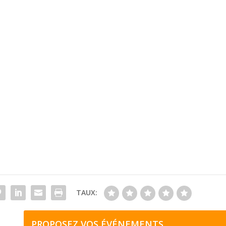
TAUX:
PROPOSEZ VOS ÉVÉNEMENTS