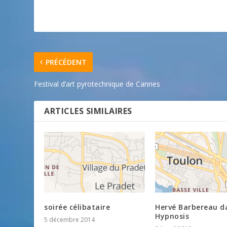
PRÉCÉDENT
Festival d’art pyrotechnique de Cannes
ARTICLES SIMILAIRES
soirée célibataire
Hervé Barbereau d
Hypnosis
5 décembre 2014