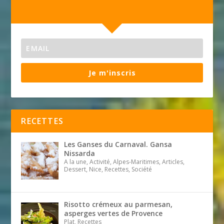
Je m'inscris
RECETTES
Les Ganses du Carnaval. Gansa
Nissarda
A la une, Activité, Alpes-Maritimes, Articles,
Dessert, Nice, Recettes, Société
Risotto crémeux au parmesan,
asperges vertes de Provence
Plat, Recettes