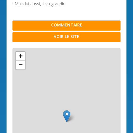
! Mais lui aussi, il va grandir !
COMMENTAIRE
VOIR LE SITE
+
−