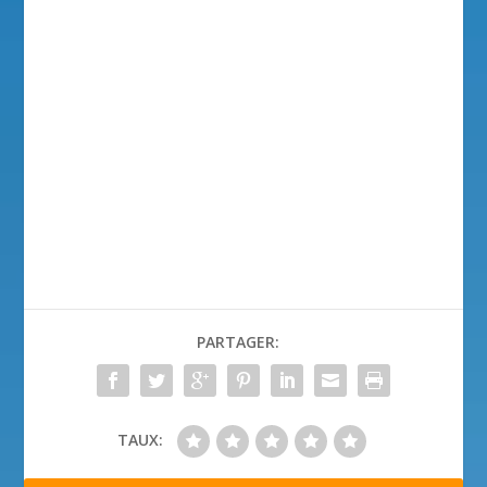
PARTAGER:
TAUX: