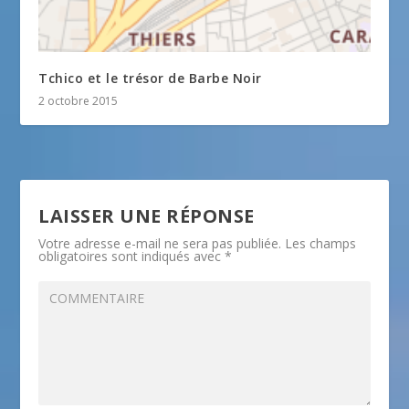
Tchico et le trésor de Barbe Noir
2 octobre 2015
LAISSER UNE RÉPONSE
Votre adresse e-mail ne sera pas publiée.
Les champs
obligatoires sont indiqués avec
*