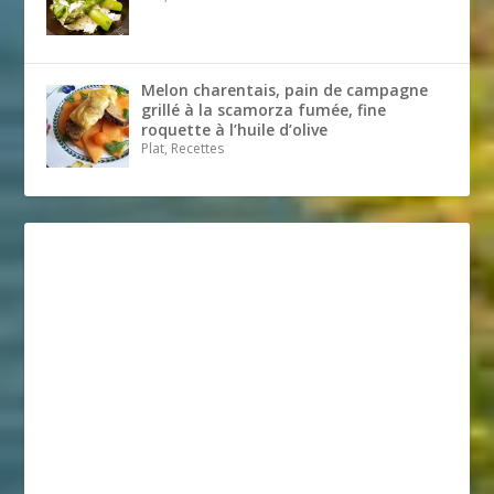
Melon charentais, pain de campagne
grillé à la scamorza fumée, fine
roquette à l’huile d’olive
Plat, Recettes