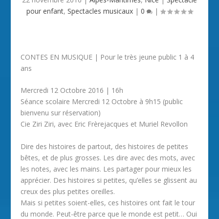
pour enfant
,
Spectacles musicaux
|
0
|
CONTES EN MUSIQUE | Pour le très jeune public 1 à 4
ans
Mercredi 12 Octobre 2016 | 16h
Séance scolaire Mercredi 12 Octobre à 9h15 (public
bienvenu sur réservation)
Cie Ziri Ziri, avec Eric Frèrejacques et Muriel Revollon
Dire des histoires de partout, des histoires de petites
bêtes, et de plus grosses. Les dire avec des mots, avec
les notes, avec les mains. Les partager pour mieux les
apprécier. Des histoires si petites, qu’elles se glissent au
creux des plus petites oreilles.
Mais si petites soient-elles, ces histoires ont fait le tour
du monde. Peut-être parce que le monde est petit… Oui