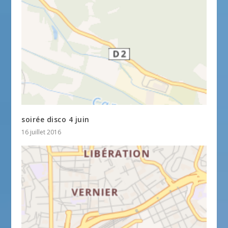
soirée disco 4 juin
16 juillet 2016