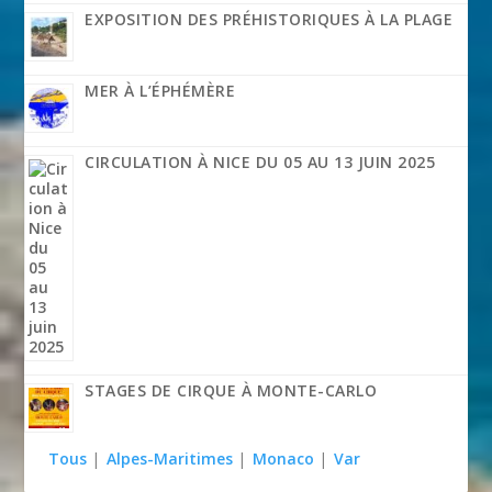
EXPOSITION DES PRÉHISTORIQUES À LA PLAGE
MER À L’ÉPHÉMÈRE
CIRCULATION À NICE DU 05 AU 13 JUIN 2025
STAGES DE CIRQUE À MONTE-CARLO
Tous
|
Alpes-Maritimes
|
Monaco
|
Var