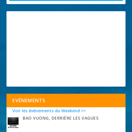
EVÉNEMENTS
Voir les événements du Weekend >>
BAO VUONG, DERRIÈRE LES VAGUES