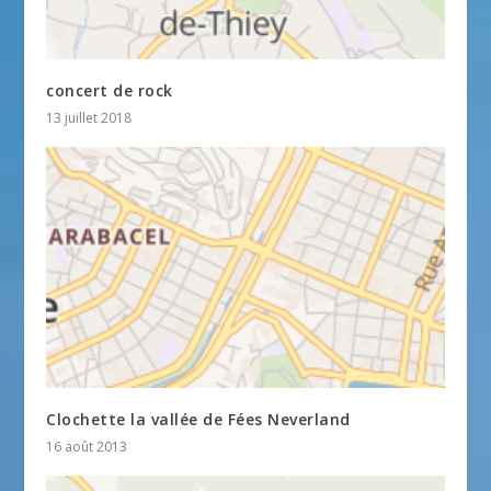
concert de rock
13 juillet 2018
Clochette la vallée de Fées Neverland
16 août 2013