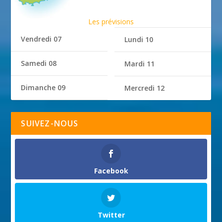
Les prévisions
Vendredi 07
Lundi 10
Samedi 08
Mardi 11
Dimanche 09
Mercredi 12
SUIVEZ-NOUS
Facebook
Twitter