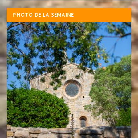
PHOTO DE LA SEMAINE