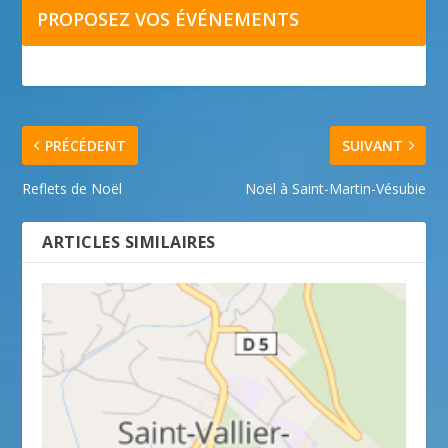
PROPOSEZ VOS ÉVÉNEMENTS
PRÉCÉDENT
SUIVANT
Reflets de Noël
Noël à Saint-Martin-Vésubie
ARTICLES SIMILAIRES