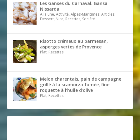
Les Ganses du Carnaval. Gansa
Nissarda
A la une, Activité, Alpes-Maritimes, Articles,
Dessert, Nice, Recettes, Société
Risotto crémeux au parmesan,
asperges vertes de Provence
Plat, Recettes
Melon charentais, pain de campagne
grillé à la scamorza fumée, fine
roquette à l’huile d’olive
Plat, Recettes