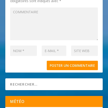
obligatoires sont indiqués avec
*
MÉTÉO