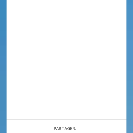
PARTAGER: