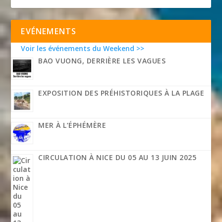
EVÉNEMENTS
Voir les événements du Weekend >>
BAO VUONG, DERRIÈRE LES VAGUES
EXPOSITION DES PRÉHISTORIQUES À LA PLAGE
MER À L’ÉPHÉMÈRE
CIRCULATION À NICE DU 05 AU 13 JUIN 2025