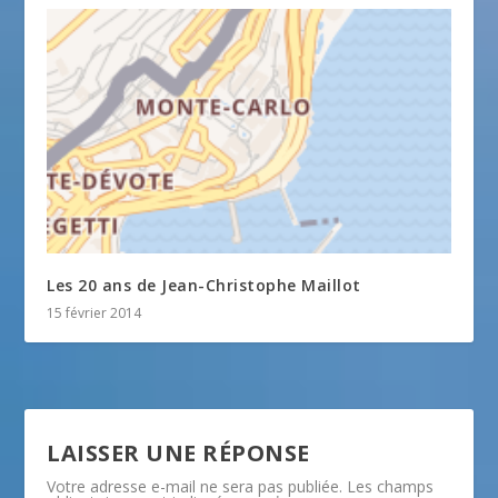
Les 20 ans de Jean-Christophe Maillot
15 février 2014
LAISSER UNE RÉPONSE
Votre adresse e-mail ne sera pas publiée.
Les champs