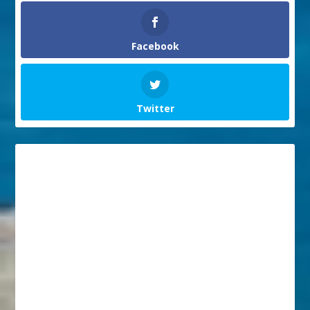
Facebook
Twitter