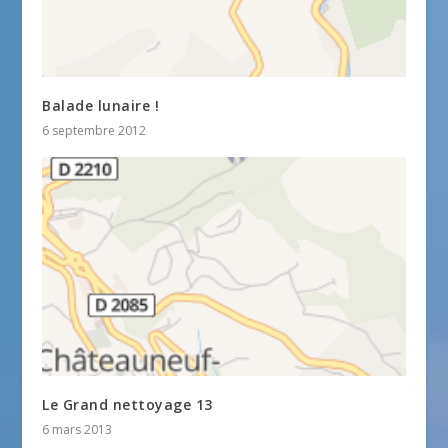
Balade lunaire !
6 septembre 2012
Le Grand nettoyage 13
6 mars 2013