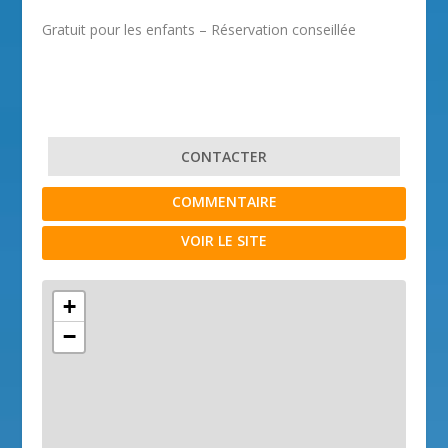
Gratuit pour les enfants – Réservation conseillée
CONTACTER
COMMENTAIRE
VOIR LE SITE
+
−