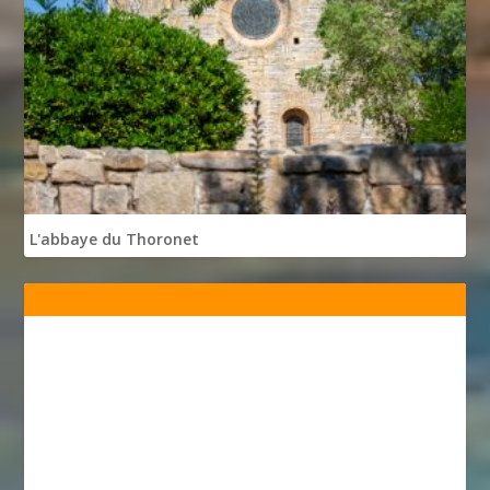
L'abbaye du Thoronet