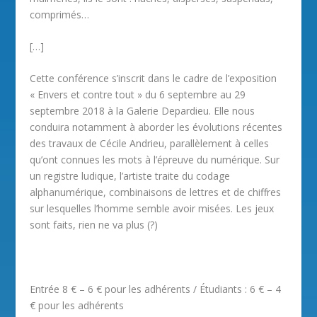
comprimés…
[…]
Cette conférence s’inscrit dans le cadre de l’exposition
« Envers et contre tout » du 6 septembre au 29
septembre 2018 à la Galerie Depardieu. Elle nous
conduira notamment à aborder les évolutions récentes
des travaux de Cécile Andrieu, parallèlement à celles
qu’ont connues les mots à l’épreuve du numérique. Sur
un registre ludique, l’artiste traite du codage
alphanumérique, combinaisons de lettres et de chiffres
sur lesquelles l’homme semble avoir misées. Les jeux
sont faits, rien ne va plus (?)
Entrée 8 € – 6 € pour les adhérents / Étudiants : 6 € – 4
€ pour les adhérents