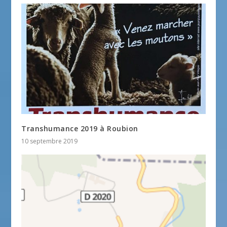
Transhumance 2019 à Roubion
10 septembre 2019